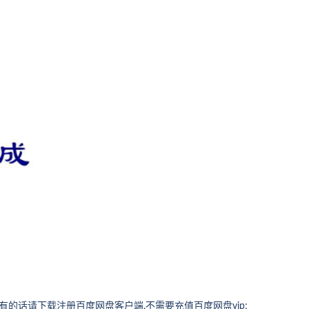
的话请下载注册百度网盘客户端,不需要充值百度网盘vip;