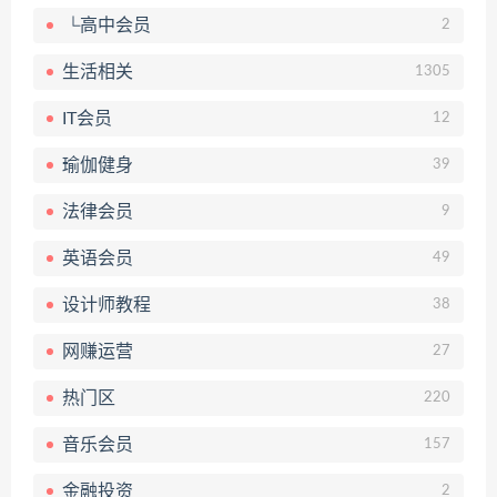
└高中会员
2
生活相关
1305
IT会员
12
瑜伽健身
39
法律会员
9
英语会员
49
设计师教程
38
网赚运营
27
热门区
220
音乐会员
157
金融投资
2