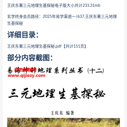
王庆东著三元地理生基探秘
电子版大小共计233.31mb
玄学终身会员路径：2025年易学渠道一/637.
王庆东著三元地理
生基探秘
详细目录：
王庆东著三元地理生基探秘
.pdf【共计151页】
部分内容截图：