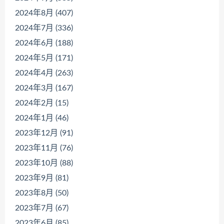
2024年8月 (407)
2024年7月 (336)
2024年6月 (188)
2024年5月 (171)
2024年4月 (263)
2024年3月 (167)
2024年2月 (15)
2024年1月 (46)
2023年12月 (91)
2023年11月 (76)
2023年10月 (88)
2023年9月 (81)
2023年8月 (50)
2023年7月 (67)
2023年6月 (85)