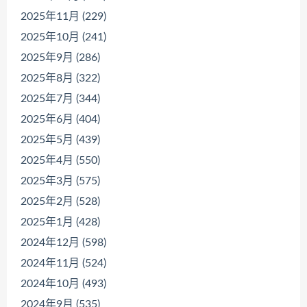
2025年11月 (229)
2025年10月 (241)
2025年9月 (286)
2025年8月 (322)
2025年7月 (344)
2025年6月 (404)
2025年5月 (439)
2025年4月 (550)
2025年3月 (575)
2025年2月 (528)
2025年1月 (428)
2024年12月 (598)
2024年11月 (524)
2024年10月 (493)
2024年9月 (535)