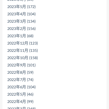
2023年5月 (172)
2023年4月 (104)
2023年3月 (134)
2023年2月 (156)
2023年1月 (68)
2022年12月 (123)
2022年11月 (135)
2022年10月 (158)
2022年9月 (101)
2022年8月 (59)
2022年7月 (74)
2022年6月 (104)
2022年5月 (46)
2022年4月 (99)
2022年3月 (248)