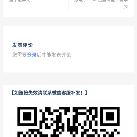
盘下载学习
版电子书pdf百度网盘下载学
习
发表评论
您需要
登录
后才能发表评论
【如链接失效请联系微信客服补发！】