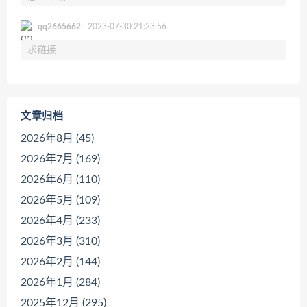
qq2665662
2023-07-30 21:23:56
求链接
文章归档
2026年8月 (45)
2026年7月 (169)
2026年6月 (110)
2026年5月 (109)
2026年4月 (233)
2026年3月 (310)
2026年2月 (144)
2026年1月 (284)
2025年12月 (295)