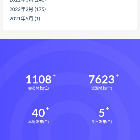
2022年2月 (175)
2021年5月 (1)
1108
7623
会员总数(位)
资源总数(个)
40
5
本周发布(个)
今日发布(个)