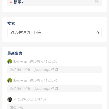
易学2
93
搜索
最新留言
jiaochengs
2023-09-07 15:35:58
添加微信客服： jiaochengs 咨询
jiaochengs
2023-09-07 15:35:46
添加微信客服： jiaochengs 咨询
H
2023-08-13 17:47:36
怎么下载