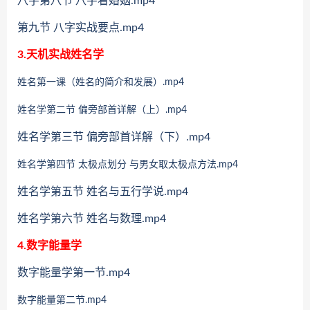
八字第八节 八字看婚姻.mp4
第九节 八字实战要点.mp4
3.天机实战姓名学
姓名第一课（姓名的简介和发展）.mp4
姓名学第二节 偏旁部首详解（上）.mp4
姓名学第三节 偏旁部首详解（下）.mp4
姓名学第四节 太极点划分 与男女取太极点方法.mp4
姓名学第五节 姓名与五行学说.mp4
姓名学第六节 姓名与数理.mp4
4.数字能量学
数字能量学第一节.mp4
数字能量第二节.mp4