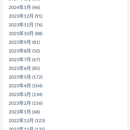
2024年1月 (46)
2023年12月 (91)
2023年11月 (76)
2023年10月 (88)
2023年9月 (81)
2023年8月 (50)
2023年7月 (67)
2023年6月 (85)
2023年5月 (172)
2023年4月 (104)
2023年3月 (134)
2023年2月 (156)
2023年1月 (68)
2022年12月 (123)
2022年11月 (135)