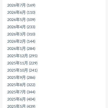
2026年7月 (169)
2026年6月 (110)
2026年5月 (109)
2026年4月 (233)
2026年3月 (310)
2026年2月 (144)
2026年1月 (284)
2025年12月 (295)
2025年11月 (229)
2025年10月 (241)
2025年9月 (286)
2025年8月 (322)
2025年7月 (344)
2025年6月 (404)
2025年5月 (439)