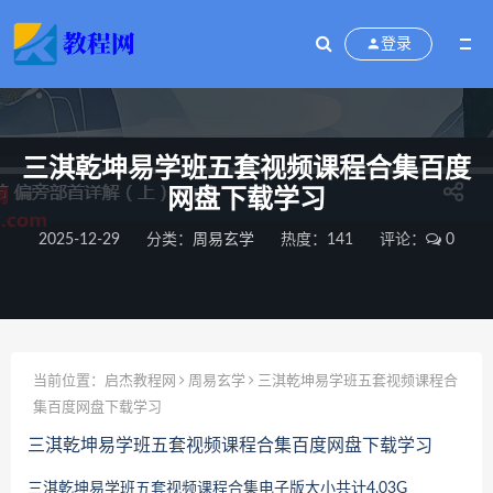
登录
三淇乾坤易学班五套视频课程合集百度
网盘下载学习
2025-12-29
分类：
周易玄学
热度：141
评论：
0
当前位置：
启杰教程网
周易玄学
三淇乾坤易学班五套视频课程合
集百度网盘下载学习
三淇乾坤易学班五套视频课程合集百度网盘下载学习
三淇乾坤易学班五套视频课程合集
电子版大小共计4.03G