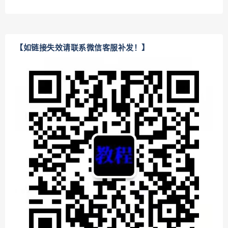
【如链接失效请联系微信客服补发！】