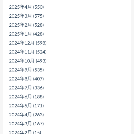
2025年4月 (550)
2025年3月 (575)
2025年2月 (528)
2025年1月 (428)
2024年12月 (598)
2024年11月 (524)
2024年10月 (493)
2024年9月 (535)
2024年8月 (407)
2024年7月 (336)
2024年6月 (188)
2024年5月 (171)
2024年4月 (263)
2024年3月 (167)
2024年2月 (15)