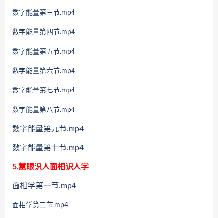
数字能量第三节.mp4
数字能量第四节.mp4
数字能量第五节.mp4
数字能量第六节.mp4
数字能量第七节.mp4
数字能量第八节.mp4
数字能量第九节.mp4
数字能量第十节.mp4
5.慧眼识人面相识人学
面相学第一节.mp4
面相学第二节.mp4