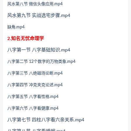
风水第八节 微信头像应用.mp4
风水第九节 实战选宅步骤.mp4
缺角.mp4
2.知名无忧命理学
八字第一节 八字基础知识.mp4
八字第二节 12个数字的万物类象.mp4
八字第三节 八绝磁场论断.mp4
八字第四节 冲克夹克论述.mp4
八字第五节 八字看性格.mp4
八字第六节 八字看健康.mp4
八字第七节 四柱八字看六亲关系.mp4