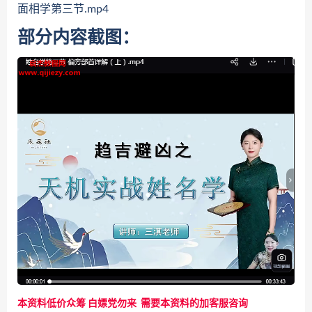
面相学第三节.mp4
部分内容截图：
本资料低价众筹 白嫖党勿来 需要本资料的加客服咨询