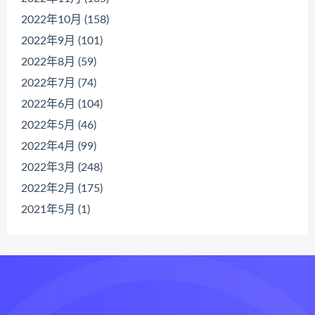
2022年10月 (158)
2022年9月 (101)
2022年8月 (59)
2022年7月 (74)
2022年6月 (104)
2022年5月 (46)
2022年4月 (99)
2022年3月 (248)
2022年2月 (175)
2021年5月 (1)