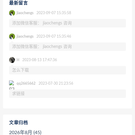
最新留言
jiaochengs
2023-09-07 15:35:58
添加微信客服： jiaochengs 咨询
jiaochengs
2023-09-07 15:35:46
添加微信客服： jiaochengs 咨询
H
2023-08-13 17:47:36
怎么下载
qq2665662
2023-07-30 21:23:56
求链接
文章归档
2026年8月 (45)