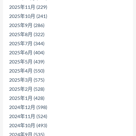
2025年11月 (229)
2025年10月 (241)
2025年9月 (286)
2025年8月 (322)
2025年7月 (344)
2025年6月 (404)
2025年5月 (439)
2025年4月 (550)
2025年3月 (575)
2025年2月 (528)
2025年1月 (428)
2024年12月 (598)
2024年11月 (524)
2024年10月 (493)
2024年9月 (535)