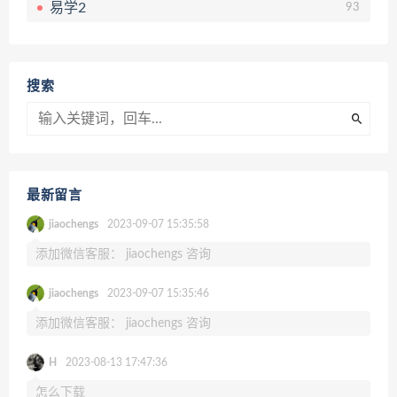
易学2
93
搜索
最新留言
jiaochengs
2023-09-07 15:35:58
添加微信客服： jiaochengs 咨询
jiaochengs
2023-09-07 15:35:46
添加微信客服： jiaochengs 咨询
H
2023-08-13 17:47:36
怎么下载