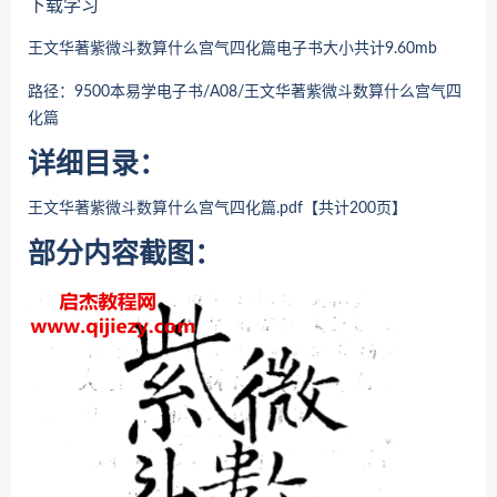
下载学习
王文华著紫微斗数算什么宫气四化篇
电子书大小共计9.60mb
路径：9500本易学电子书/A08/
王文华著紫微斗数算什么宫气四
化篇
详细目录：
王文华著紫微斗数算什么宫气四化篇
.pdf【共计200页】
部分内容截图：