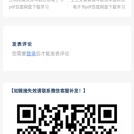
王明阳著灵修斗数心法电子书
王士文著紫微斗数流年速断法
pdf百度网盘下载学习
电子书pdf百度网盘下载学习
发表评论
您需要
登录
后才能发表评论
【如链接失效请联系微信客服补发！】