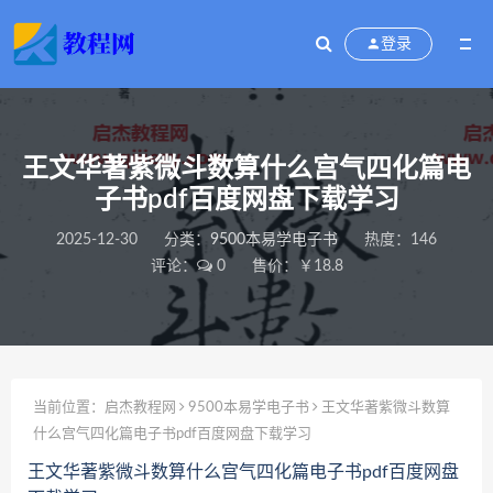
登录
王文华著紫微斗数算什么宫气四化篇电
子书pdf百度网盘下载学习
2025-12-30
分类：
9500本易学电子书
热度：146
评论：
0
售价：￥18.8
当前位置：
启杰教程网
9500本易学电子书
王文华著紫微斗数算
什么宫气四化篇电子书pdf百度网盘下载学习
王文华著紫微斗数算什么宫气四化篇电子书pdf百度网盘