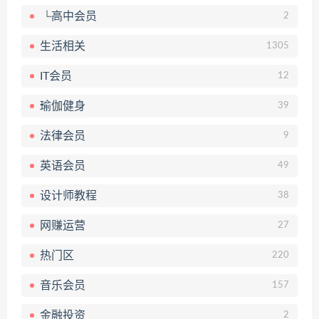
└高中会员
2
生活相关
1305
IT会员
12
瑜伽健身
39
法律会员
9
英语会员
49
设计师教程
38
网赚运营
27
热门区
220
音乐会员
157
金融投资
2