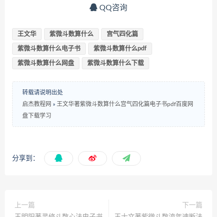
QQ咨询
王文华
紫微斗数算什么
宫气四化篇
紫微斗数算什么电子书
紫微斗数算什么pdf
紫微斗数算什么网盘
紫微斗数算什么下载
转载请说明出处
启杰教程网
»
王文华著紫微斗数算什么宫气四化篇电子书pdf百度网
盘下载学习
分享到：
上一篇
下一篇