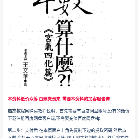
本资料低价众筹 白嫖党勿来 需要本资料的加客服咨询
启杰教程网
购买教程说明：首先需要有百度网盘账号,没有的话请
下载注册百度网盘客户端,不需要充值百度网盘vip;
第二步：支付后 在本页面右上角先复制下边的提取密码,然后点