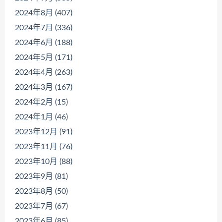
2024年8月 (407)
2024年7月 (336)
2024年6月 (188)
2024年5月 (171)
2024年4月 (263)
2024年3月 (167)
2024年2月 (15)
2024年1月 (46)
2023年12月 (91)
2023年11月 (76)
2023年10月 (88)
2023年9月 (81)
2023年8月 (50)
2023年7月 (67)
2023年6月 (85)