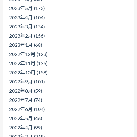
2023年5月 (172)
2023年4月 (104)
2023年3月 (134)
2023年2月 (156)
2023年1月 (68)
2022年12月 (123)
2022年11月 (135)
2022年10月 (158)
2022年9月 (101)
2022年8月 (59)
2022年7月 (74)
2022年6月 (104)
2022年5月 (46)
2022年4月 (99)
2022年3月 (248)