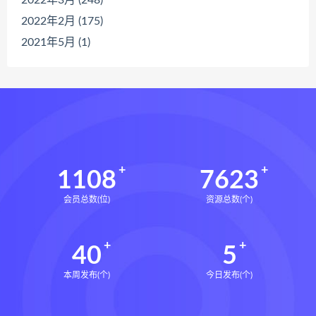
2022年2月 (175)
2021年5月 (1)
1108
7623
会员总数(位)
资源总数(个)
40
5
本周发布(个)
今日发布(个)