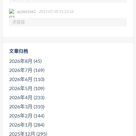
qq2665662
2023-07-30 21:23:56
求链接
文章归档
2026年8月 (45)
2026年7月 (169)
2026年6月 (110)
2026年5月 (109)
2026年4月 (233)
2026年3月 (310)
2026年2月 (144)
2026年1月 (284)
2025年12月 (295)