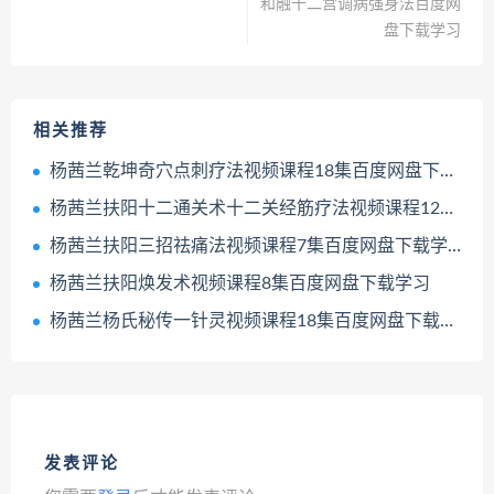
和融十二宫调病强身法百度网
盘下载学习
相关推荐
杨茜兰乾坤奇穴点刺疗法视频课程18集百度网盘下载学习
杨茜兰扶阳十二通关术十二关经筋疗法视频课程12集百度网盘下载学习
杨茜兰扶阳三招祛痛法视频课程7集百度网盘下载学习
杨茜兰扶阳焕发术视频课程8集百度网盘下载学习
杨茜兰杨氏秘传一针灵视频课程18集百度网盘下载学习
发表评论