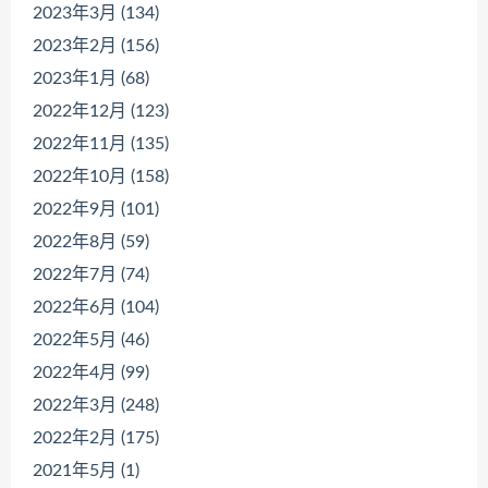
2023年3月 (134)
2023年2月 (156)
2023年1月 (68)
2022年12月 (123)
2022年11月 (135)
2022年10月 (158)
2022年9月 (101)
2022年8月 (59)
2022年7月 (74)
2022年6月 (104)
2022年5月 (46)
2022年4月 (99)
2022年3月 (248)
2022年2月 (175)
2021年5月 (1)