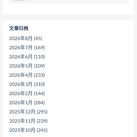
文章归档
2026年8月 (45)
2026年7月 (169)
2026年6月 (110)
2026年5月 (109)
2026年4月 (233)
2026年3月 (310)
2026年2月 (144)
2026年1月 (284)
2025年12月 (295)
2025年11月 (229)
2025年10月 (241)