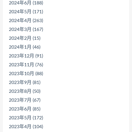
2024年6月 (188)
2024年5月 (171)
2024年4月 (263)
2024年3月 (167)
2024年2月 (15)
2024年1月 (46)
2023年12月 (91)
2023年11月 (76)
2023年10月 (88)
2023年9月 (81)
2023年8月 (50)
2023年7月 (67)
2023年6月 (85)
2023年5月 (172)
2023年4月 (104)