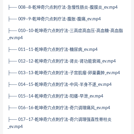
├── 008--8-乾坤奇穴点刺疗法-急慢性肠炎-腹膜炎_ev.mp4
├── 009--9-乾坤奇穴点刺疗法-腹胀-腹痛_ev.mp4
├── 010--10-乾坤奇穴点刺疗法-三高症高血压-高血糖-高血脂
_ev.mp4
├── 011--11-乾坤奇穴点刺疗法-糖尿病_ev.mp4
├── 012--12-乾坤奇穴点刺疗法-肾炎-肾功能衰竭_ev.mp4
├── 013--13-乾坤奇穴点刺疗法-子宫肌瘤-卵巢囊肿_ev.mp4
├── 014--15-乾坤奇穴点刺疗法-中风-半身不遂_ev.mp4
├── 015--14-乾坤奇穴点刺疗法-阳痿-早泄_ev.mp4
├── 016--16-乾坤奇穴点刺疗法-奇穴调理痛风_ev.mp4
├── 017--17-乾坤奇穴点刺疗法-奇穴调理强直性脊柱炎
_ev.mp4