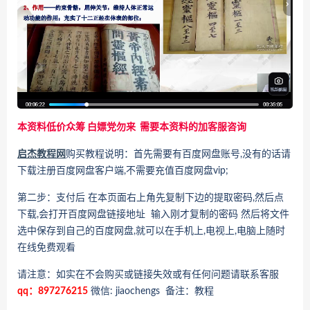
本资料低价众筹 白嫖党勿来 需要本资料的加客服咨询
启杰教程网
购买教程说明：首先需要有百度网盘账号,没有的话请
下载注册百度网盘客户端,不需要充值百度网盘vip;
第二步：支付后 在本页面右上角先复制下边的提取密码,然后点
下载,会打开百度网盘链接地址 输入刚才复制的密码 然后将文件
选中保存到自己的百度网盘,就可以在手机上,电视上,电脑上随时
在线免费观看
请注意：如实在不会购买或链接失效或有任何问题请联系客服
qq：897276215
微信: jiaochengs 备注：教程