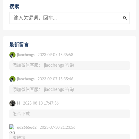
搜索
最新留言
jiaochengs
2023-09-07 15:35:58
添加微信客服： jiaochengs 咨询
jiaochengs
2023-09-07 15:35:46
添加微信客服： jiaochengs 咨询
H
2023-08-13 17:47:36
怎么下载
qq2665662
2023-07-30 21:23:56
求链接