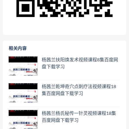
相关内容
杨茜兰扶阳焕发术视频课程8集百度网
盘下载学习
杨茜兰乾坤奇穴点刺疗法视频课程18
集百度网盘下载学习
杨茜兰杨氏秘传一针灵视频课程18集
百度网盘下载学习