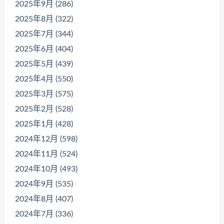
2025年9月 (286)
2025年8月 (322)
2025年7月 (344)
2025年6月 (404)
2025年5月 (439)
2025年4月 (550)
2025年3月 (575)
2025年2月 (528)
2025年1月 (428)
2024年12月 (598)
2024年11月 (524)
2024年10月 (493)
2024年9月 (535)
2024年8月 (407)
2024年7月 (336)