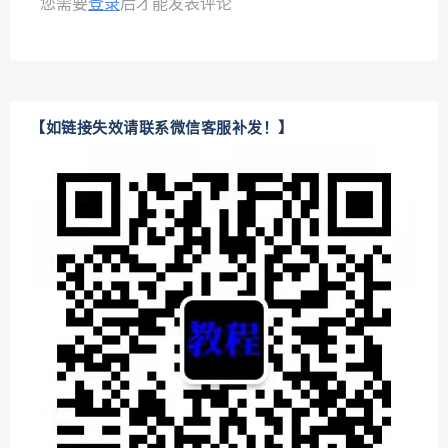
您需要
登录
后才能发表评论
【如链接失效请联系微信客服补发！】