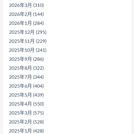
2026年3月 (310)
2026年2月 (144)
2026年1月 (284)
2025年12月 (295)
2025年11月 (229)
2025年10月 (241)
2025年9月 (286)
2025年8月 (322)
2025年7月 (344)
2025年6月 (404)
2025年5月 (439)
2025年4月 (550)
2025年3月 (575)
2025年2月 (528)
2025年1月 (428)