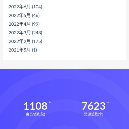
2022年6月 (104)
2022年5月 (46)
2022年4月 (99)
2022年3月 (248)
2022年2月 (175)
2021年5月 (1)
1108
7623
会员总数(位)
资源总数(个)