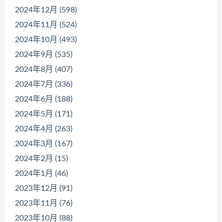
2024年12月 (598)
2024年11月 (524)
2024年10月 (493)
2024年9月 (535)
2024年8月 (407)
2024年7月 (336)
2024年6月 (188)
2024年5月 (171)
2024年4月 (263)
2024年3月 (167)
2024年2月 (15)
2024年1月 (46)
2023年12月 (91)
2023年11月 (76)
2023年10月 (88)