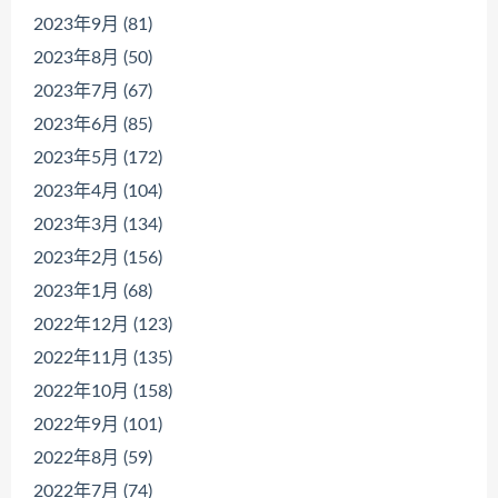
2023年9月 (81)
2023年8月 (50)
2023年7月 (67)
2023年6月 (85)
2023年5月 (172)
2023年4月 (104)
2023年3月 (134)
2023年2月 (156)
2023年1月 (68)
2022年12月 (123)
2022年11月 (135)
2022年10月 (158)
2022年9月 (101)
2022年8月 (59)
2022年7月 (74)