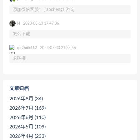
添加微信客服： jiaochengs 咨询
H
2023-08-13 17:47:36
怎么下载
qq2665662
2023-07-30 21:23:56
求链接
文章归档
2026年8月 (34)
2026年7月 (169)
2026年6月 (110)
2026年5月 (109)
2026年4月 (233)