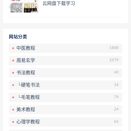
云网盘下载学习
网站分类
中医教程
1888
周易玄学
2979
书法教程
49
└硬笔书法
16
└毛笔教程
74
美术教程
24
心理学教程
65