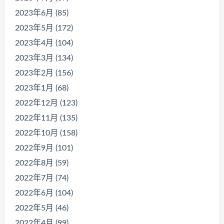
2023年6月 (85)
2023年5月 (172)
2023年4月 (104)
2023年3月 (134)
2023年2月 (156)
2023年1月 (68)
2022年12月 (123)
2022年11月 (135)
2022年10月 (158)
2022年9月 (101)
2022年8月 (59)
2022年7月 (74)
2022年6月 (104)
2022年5月 (46)
2022年4月 (99)