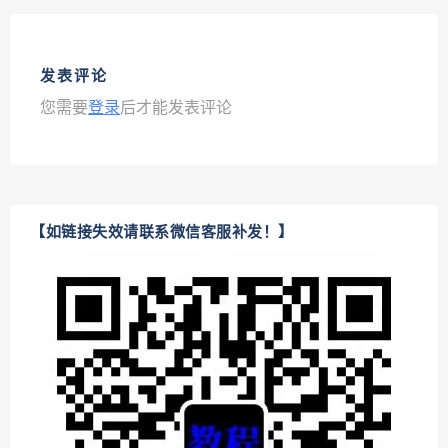
发表评论
您需要
登录
后才能发表评论
【如链接失效请联系微信客服补发！】