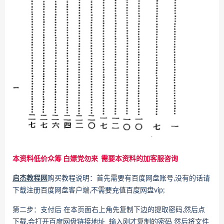
本资料低价众筹 白嫖党勿来 需要本资料的加客服咨询
启杰教程网
购买教程说明：首先需要有百度网盘账号,没有的话请
下载注册百度网盘客户端,不需要充值百度网盘vip;
第二步：支付后 在本页面右上角先复制下边的提取密码,然后点
下载,会打开百度网盘链接地址 输入刚才复制的密码 然后将文件