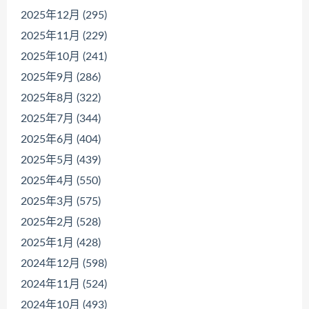
2025年12月 (295)
2025年11月 (229)
2025年10月 (241)
2025年9月 (286)
2025年8月 (322)
2025年7月 (344)
2025年6月 (404)
2025年5月 (439)
2025年4月 (550)
2025年3月 (575)
2025年2月 (528)
2025年1月 (428)
2024年12月 (598)
2024年11月 (524)
2024年10月 (493)