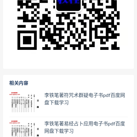
相关内容
李铁笔著符咒术群疑电子书pdf百度网
盘下载学习
李铁笔著易经占卜应用电子书pdf百度
网盘下载学习