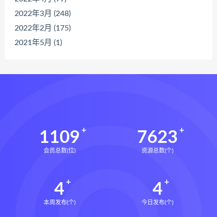
2022年3月 (248)
2022年2月 (175)
2021年5月 (1)
1109
7623
会员总数(位)
资源总数(个)
4
4
本周发布(个)
今日发布(个)