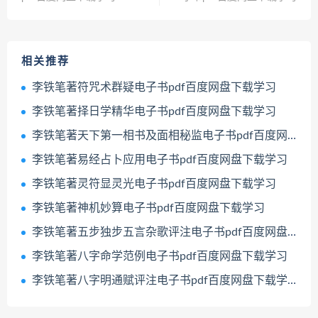
相关推荐
李铁笔著符咒术群疑电子书pdf百度网盘下载学习
李铁笔著择日学精华电子书pdf百度网盘下载学习
李铁笔著天下第一相书及面相秘监电子书pdf百度网盘下载学习
李铁笔著易经占卜应用电子书pdf百度网盘下载学习
李铁笔著灵符显灵光电子书pdf百度网盘下载学习
李铁笔著神机妙算电子书pdf百度网盘下载学习
李铁笔著五步独步五言杂歌评注电子书pdf百度网盘下载学习
李铁笔著八字命学范例电子书pdf百度网盘下载学习
李铁笔著八字明通赋评注电子书pdf百度网盘下载学习