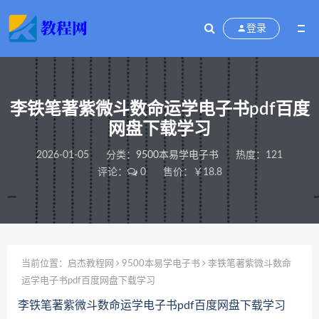
登录
李铁笔著紫微斗数命运学电子书pdf百度
网盘下载学习
2026-01-05
分类：
9500本易学电子书
热度：121
评论：
0
售价：￥18.8
当前位置：
启杰教程网
9500本易学电子书
李铁笔著紫微斗数命
运学电子书pdf百度网盘下载学习
李铁笔著紫微斗数命运学电子书pdf百度网盘下载学习