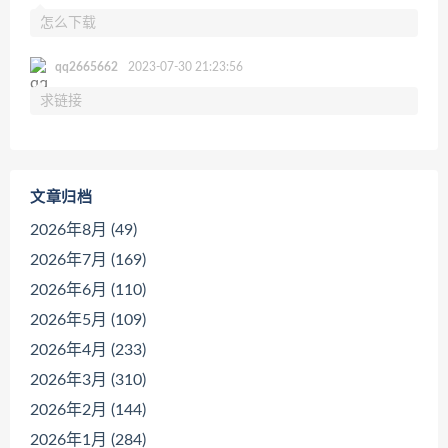
怎么下载
qq2665662
2023-07-30 21:23:56
求链接
文章归档
2026年8月 (49)
2026年7月 (169)
2026年6月 (110)
2026年5月 (109)
2026年4月 (233)
2026年3月 (310)
2026年2月 (144)
2026年1月 (284)