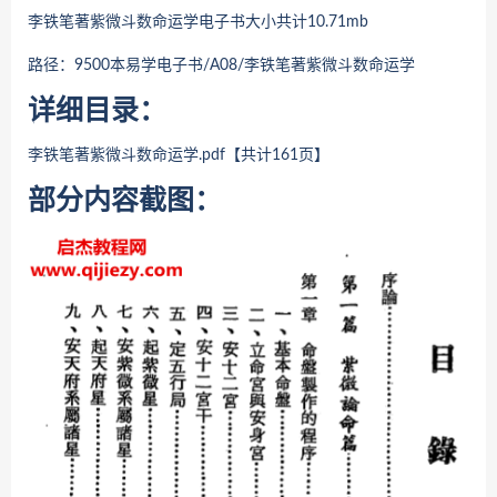
李铁笔著紫微斗数命运学
电子书大小共计10.71mb
路径：9500本易学电子书/A08/
李铁笔著紫微斗数命运学
详细目录：
李铁笔著紫微斗数命运学
.pdf【共计161页】
部分内容截图：