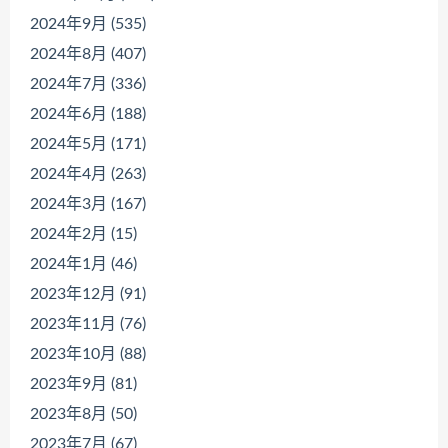
2024年9月 (535)
2024年8月 (407)
2024年7月 (336)
2024年6月 (188)
2024年5月 (171)
2024年4月 (263)
2024年3月 (167)
2024年2月 (15)
2024年1月 (46)
2023年12月 (91)
2023年11月 (76)
2023年10月 (88)
2023年9月 (81)
2023年8月 (50)
2023年7月 (67)