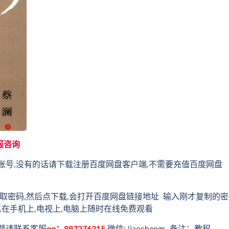
服咨询
账号,没有的话请下载注册百度网盘客户端,不需要充值百度网盘
取密码,然后点下载,会打开百度网盘链接地址 输入刚才复制的密
以在手机上,电视上,电脑上随时在线免费观看