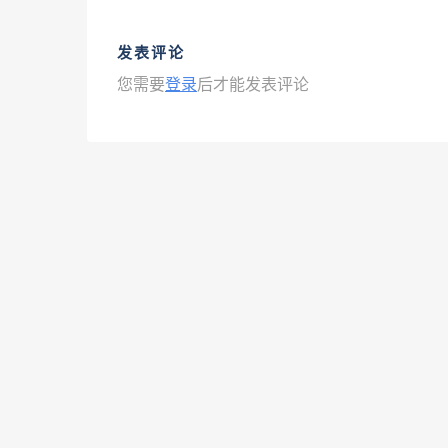
发表评论
您需要
登录
后才能发表评论