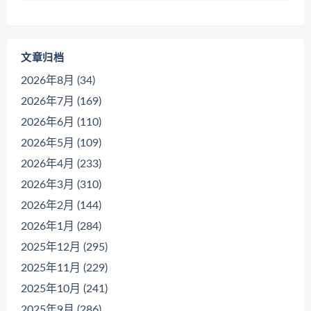
文章归档
2026年8月 (34)
2026年7月 (169)
2026年6月 (110)
2026年5月 (109)
2026年4月 (233)
2026年3月 (310)
2026年2月 (144)
2026年1月 (284)
2025年12月 (295)
2025年11月 (229)
2025年10月 (241)
2025年9月 (286)