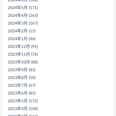
2024年5月 (171)
2024年4月 (263)
2024年3月 (167)
2024年2月 (15)
2024年1月 (46)
2023年12月 (91)
2023年11月 (76)
2023年10月 (88)
2023年9月 (81)
2023年8月 (50)
2023年7月 (67)
2023年6月 (85)
2023年5月 (172)
2023年4月 (104)