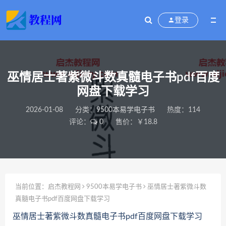
登录
巫情居士著紫微斗数真髓电子书pdf百度
网盘下载学习
2026-01-08
分类：
9500本易学电子书
热度：114
评论：
0
售价：￥18.8
当前位置：
启杰教程网
9500本易学电子书
巫情居士著紫微斗数
真髓电子书pdf百度网盘下载学习
巫情居士著紫微斗数真髓电子书pdf百度网盘下载学习