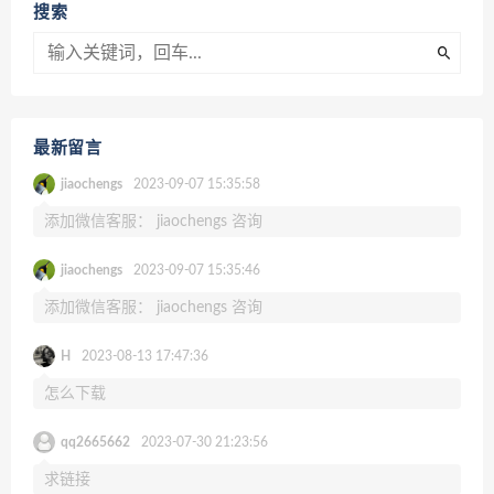
搜索
最新留言
jiaochengs
2023-09-07 15:35:58
添加微信客服： jiaochengs 咨询
jiaochengs
2023-09-07 15:35:46
添加微信客服： jiaochengs 咨询
H
2023-08-13 17:47:36
怎么下载
qq2665662
2023-07-30 21:23:56
求链接