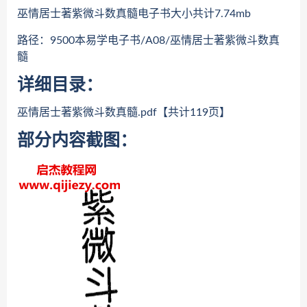
巫情居士著紫微斗数真髓电子书大小共计7.74mb
路径：9500本易学电子书/A08/巫情居士著紫微斗数真
髓
详细目录：
巫情居士著紫微斗数真髓.pdf【共计119页】
部分内容截图：