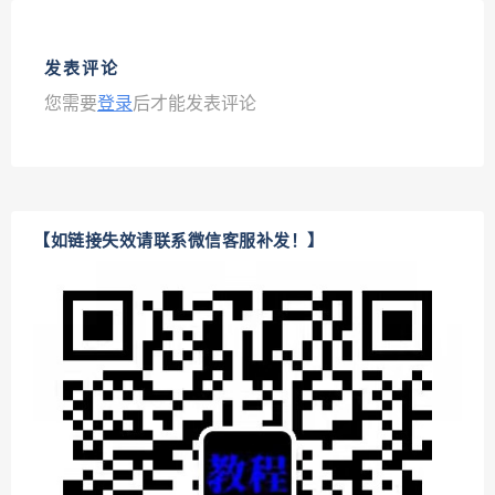
发表评论
您需要
登录
后才能发表评论
【如链接失效请联系微信客服补发！】