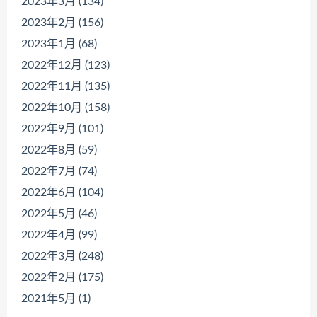
2023年3月 (134)
2023年2月 (156)
2023年1月 (68)
2022年12月 (123)
2022年11月 (135)
2022年10月 (158)
2022年9月 (101)
2022年8月 (59)
2022年7月 (74)
2022年6月 (104)
2022年5月 (46)
2022年4月 (99)
2022年3月 (248)
2022年2月 (175)
2021年5月 (1)