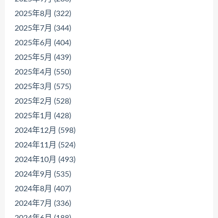
2025年8月 (322)
2025年7月 (344)
2025年6月 (404)
2025年5月 (439)
2025年4月 (550)
2025年3月 (575)
2025年2月 (528)
2025年1月 (428)
2024年12月 (598)
2024年11月 (524)
2024年10月 (493)
2024年9月 (535)
2024年8月 (407)
2024年7月 (336)
2024年6月 (188)