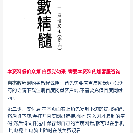
本资料低价众筹 白嫖党勿来 需要本资料的加客服咨询
启杰教程网
购买教程说明：首先需要有百度网盘账号,没
有的话请下载注册百度网盘客户端,不需要充值百度网盘
vip;
第二步：支付后 在本页面右上角先复制下边的提取密码,
然后点下载,会打开百度网盘链接地址 输入刚才复制的密
码 然后将文件选中保存到自己的百度网盘,就可以在手机
上,电视上,电脑上随时在线免费观看