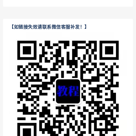
【如链接失效请联系微信客服补发！】