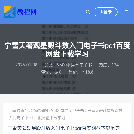
登录
宁雪天著观星殿斗数入门电子书pdf百度
网盘下载学习
2026-01-08
分类：
9500本易学电子书
热度：134
评论：
0
售价：￥18.8
当前位置：
启杰教程网
9500本易学电子书
宁雪天著观星殿斗数
入门电子书pdf百度网盘下载学习
宁雪天著观星殿斗数入门电子书pdf百度网盘下载学习