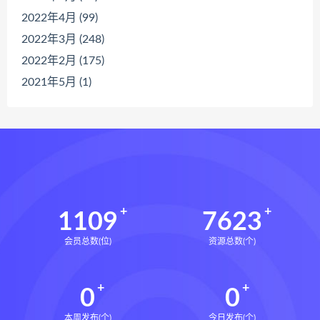
2022年4月 (99)
2022年3月 (248)
2022年2月 (175)
2021年5月 (1)
1109
7623
会员总数(位)
资源总数(个)
0
0
本周发布(个)
今日发布(个)