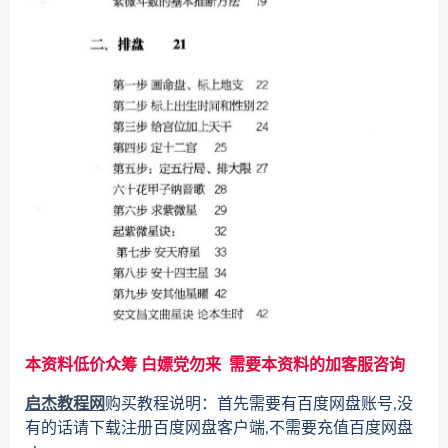
本资料低价众筹 白嫖党勿来 需要本资料的加客服咨询
启杰教程网
购买教程说明：首先需要有百度网盘账号,没
有的话请下载注册百度网盘客户端,不需要充值百度网盘