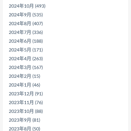
2024年10月 (493)
2024年9月 (535)
2024年8月 (407)
2024年7月 (336)
2024年6月 (188)
2024年5月 (171)
2024年4月 (263)
2024年3月 (167)
2024年2月 (15)
2024年1月 (46)
2023年12月 (91)
2023年11月 (76)
2023年10月 (88)
2023年9月 (81)
2023年8月 (50)