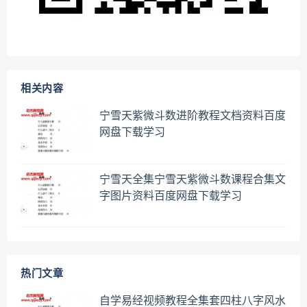
相关内容
宁雪天紫微斗数进阶教程文档资料百度
网盘下载学习
宁雪天全集宁雪天紫微斗数课程合集文
字图片资料百度网盘下载学习
热门文章
自学易经视频教程全集套四柱八字风水