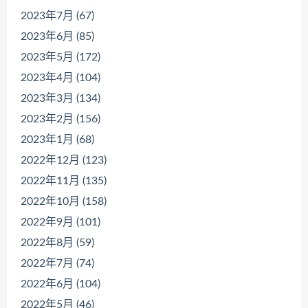
2023年7月 (67)
2023年6月 (85)
2023年5月 (172)
2023年4月 (104)
2023年3月 (134)
2023年2月 (156)
2023年1月 (68)
2022年12月 (123)
2022年11月 (135)
2022年10月 (158)
2022年9月 (101)
2022年8月 (59)
2022年7月 (74)
2022年6月 (104)
2022年5月 (46)