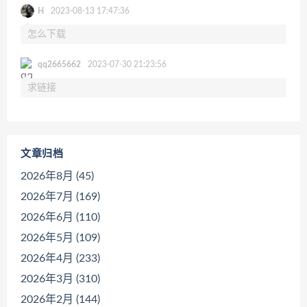
H
2023-08-13 17:47:36
怎么下载
qq2665662
2023-07-30 21:23:56
求链接
文章归档
2026年8月 (45)
2026年7月 (169)
2026年6月 (110)
2026年5月 (109)
2026年4月 (233)
2026年3月 (310)
2026年2月 (144)