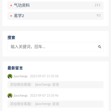
气功资料
211
易学2
93
搜索
最新留言
jiaochengs
2023-09-07 15:35:58
添加微信客服： jiaochengs 咨询
jiaochengs
2023-09-07 15:35:46
添加微信客服： jiaochengs 咨询