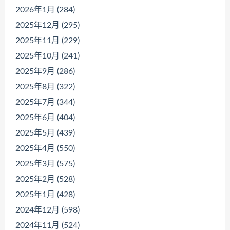
2026年1月 (284)
2025年12月 (295)
2025年11月 (229)
2025年10月 (241)
2025年9月 (286)
2025年8月 (322)
2025年7月 (344)
2025年6月 (404)
2025年5月 (439)
2025年4月 (550)
2025年3月 (575)
2025年2月 (528)
2025年1月 (428)
2024年12月 (598)
2024年11月 (524)