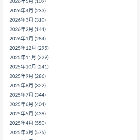
2026年5月 (109)
2026年4月 (233)
2026年3月 (310)
2026年2月 (144)
2026年1月 (284)
2025年12月 (295)
2025年11月 (229)
2025年10月 (241)
2025年9月 (286)
2025年8月 (322)
2025年7月 (344)
2025年6月 (404)
2025年5月 (439)
2025年4月 (550)
2025年3月 (575)