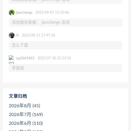
jiaochengs
2023-09-07 15:35:46
添加微信客服： jiaochengs 咨询
H
2023-08-13 17:47:36
怎么下载
qq2665662
2023-07-30 21:23:56
求链接
文章归档
2026年8月 (45)
2026年7月 (169)
2026年6月 (110)