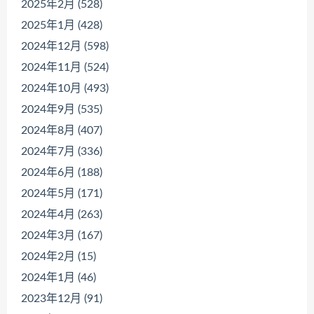
2025年2月 (528)
2025年1月 (428)
2024年12月 (598)
2024年11月 (524)
2024年10月 (493)
2024年9月 (535)
2024年8月 (407)
2024年7月 (336)
2024年6月 (188)
2024年5月 (171)
2024年4月 (263)
2024年3月 (167)
2024年2月 (15)
2024年1月 (46)
2023年12月 (91)