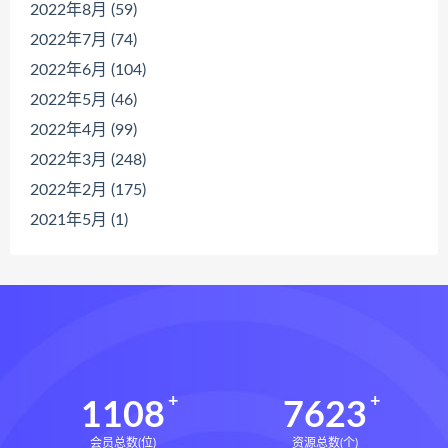
2022年8月 (59)
2022年7月 (74)
2022年6月 (104)
2022年5月 (46)
2022年4月 (99)
2022年3月 (248)
2022年2月 (175)
2021年5月 (1)
1108
7623
会员总数(位)
资源总数(个)