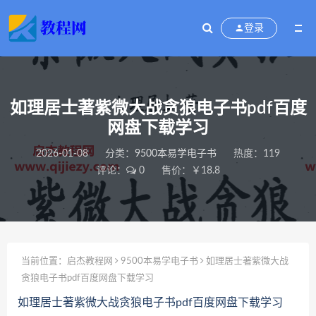
登录
如理居士著紫微大战贪狼电子书pdf百度
网盘下载学习
2026-01-08
分类：
9500本易学电子书
热度：119
评论：
0
售价：￥18.8
当前位置：
启杰教程网
9500本易学电子书
如理居士著紫微大战
贪狼电子书pdf百度网盘下载学习
如理居士著紫微大战贪狼电子书pdf百度网盘下载学习