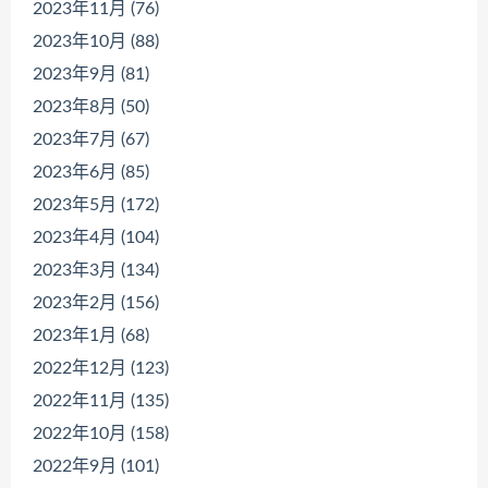
2023年11月 (76)
2023年10月 (88)
2023年9月 (81)
2023年8月 (50)
2023年7月 (67)
2023年6月 (85)
2023年5月 (172)
2023年4月 (104)
2023年3月 (134)
2023年2月 (156)
2023年1月 (68)
2022年12月 (123)
2022年11月 (135)
2022年10月 (158)
2022年9月 (101)