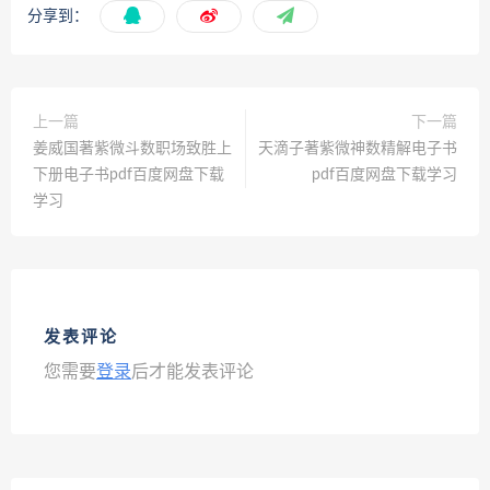
分享到：
上一篇
下一篇
姜威国著紫微斗数职场致胜上
天滴子著紫微神数精解电子书
下册电子书pdf百度网盘下载
pdf百度网盘下载学习
学习
发表评论
您需要
登录
后才能发表评论