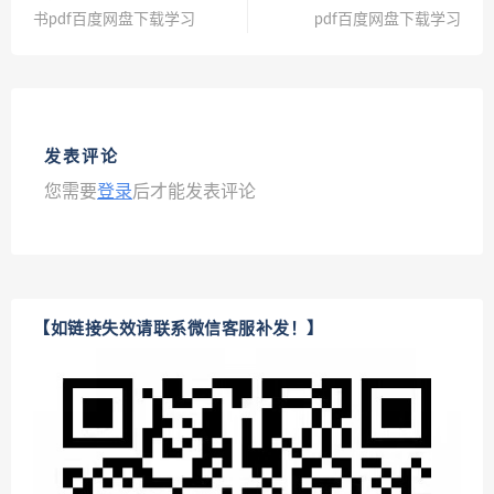
书pdf百度网盘下载学习
pdf百度网盘下载学习
发表评论
您需要
登录
后才能发表评论
【如链接失效请联系微信客服补发！】