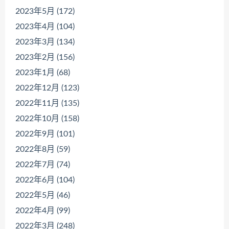
2023年5月 (172)
2023年4月 (104)
2023年3月 (134)
2023年2月 (156)
2023年1月 (68)
2022年12月 (123)
2022年11月 (135)
2022年10月 (158)
2022年9月 (101)
2022年8月 (59)
2022年7月 (74)
2022年6月 (104)
2022年5月 (46)
2022年4月 (99)
2022年3月 (248)