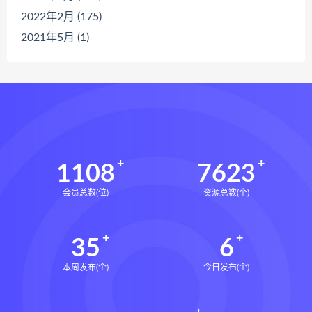
2022年2月 (175)
2021年5月 (1)
1108
7623
会员总数(位)
资源总数(个)
35
6
本周发布(个)
今日发布(个)