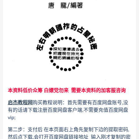
本资料低价众筹 白嫖党勿来 需要本资料的加客服咨询
启杰教程网
购买教程说明：首先需要有百度网盘账号,没
有的话请下载注册百度网盘客户端,不需要充值百度网盘
vip;
第二步：支付后 在本页面右上角先复制下边的提取密码,
然后点下载,会打开百度网盘链接地址 输入刚才复制的密