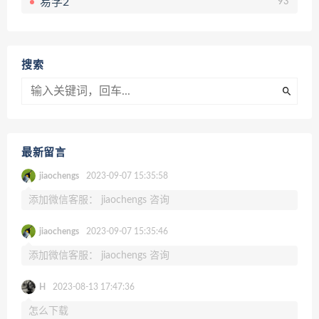
易学2
93
搜索
最新留言
jiaochengs
2023-09-07 15:35:58
添加微信客服： jiaochengs 咨询
jiaochengs
2023-09-07 15:35:46
添加微信客服： jiaochengs 咨询
H
2023-08-13 17:47:36
怎么下载