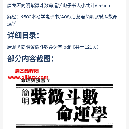
唐龙著简明紫微斗数命运学电子书大小共计6.65mb
路径：9500本易学电子书/A08/唐龙著简明紫微斗数命
运学
详细目录：
唐龙著简明紫微斗数命运学.pdf【共计121页】
部分内容截图：