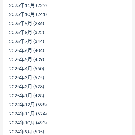
2025年11月 (229)
2025年10月 (241)
2025年9月 (286)
2025年8月 (322)
2025年7月 (344)
2025年6月 (404)
2025年5月 (439)
2025年4月 (550)
2025年3月 (575)
2025年2月 (528)
2025年1月 (428)
2024年12月 (598)
2024年11月 (524)
2024年10月 (493)
2024年9月 (535)