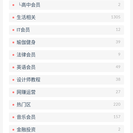
└高中会员
2
生活相关
1305
IT会员
12
瑜伽健身
39
法律会员
9
英语会员
49
设计师教程
38
网赚运营
27
热门区
220
音乐会员
157
金融投资
2