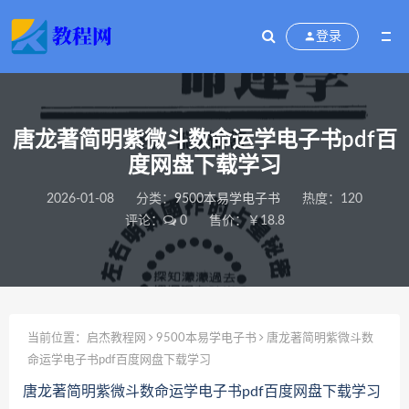
登录
唐龙著简明紫微斗数命运学电子书pdf百
度网盘下载学习
2026-01-08
分类：
9500本易学电子书
热度：120
评论：
0
售价：￥18.8
当前位置：
启杰教程网
9500本易学电子书
唐龙著简明紫微斗数
命运学电子书pdf百度网盘下载学习
唐龙著简明紫微斗数命运学电子书pdf百度网盘下载学习