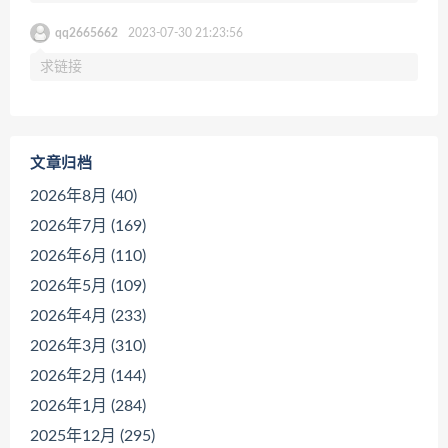
qq2665662
2023-07-30 21:23:56
求链接
文章归档
2026年8月 (40)
2026年7月 (169)
2026年6月 (110)
2026年5月 (109)
2026年4月 (233)
2026年3月 (310)
2026年2月 (144)
2026年1月 (284)
2025年12月 (295)