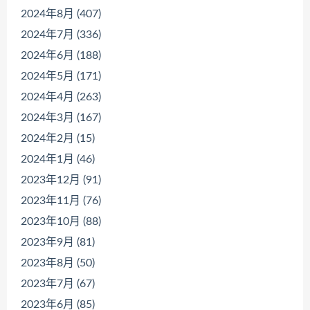
2024年8月 (407)
2024年7月 (336)
2024年6月 (188)
2024年5月 (171)
2024年4月 (263)
2024年3月 (167)
2024年2月 (15)
2024年1月 (46)
2023年12月 (91)
2023年11月 (76)
2023年10月 (88)
2023年9月 (81)
2023年8月 (50)
2023年7月 (67)
2023年6月 (85)