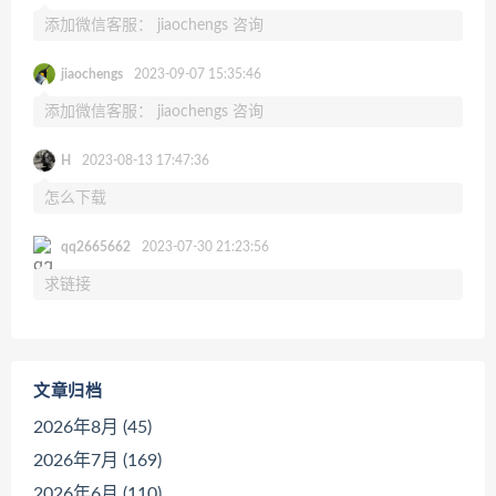
添加微信客服： jiaochengs 咨询
jiaochengs
2023-09-07 15:35:46
添加微信客服： jiaochengs 咨询
H
2023-08-13 17:47:36
怎么下载
qq2665662
2023-07-30 21:23:56
求链接
文章归档
2026年8月 (45)
2026年7月 (169)
2026年6月 (110)