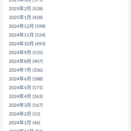
2025年2月 (528)
2025年1月 (428)
2024年12月 (598)
2024年11月 (524)
2024年10月 (493)
2024年9月 (535)
2024年8月 (407)
2024年7月 (336)
2024年6月 (188)
2024年5月 (171)
2024年4月 (263)
2024年3月 (167)
2024年2月 (15)
2024年1月 (46)