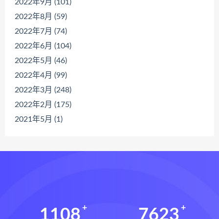
2022年9月 (101)
2022年8月 (59)
2022年7月 (74)
2022年6月 (104)
2022年5月 (46)
2022年4月 (99)
2022年3月 (248)
2022年2月 (175)
2021年5月 (1)
1108
7623