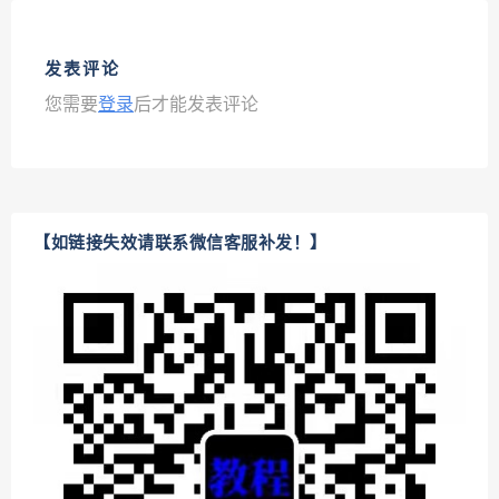
发表评论
您需要
登录
后才能发表评论
【如链接失效请联系微信客服补发！】