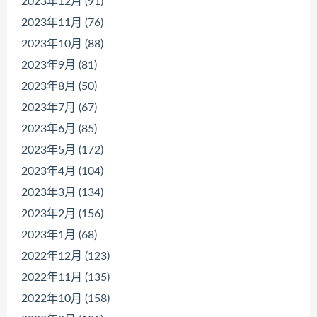
2023年12月 (91)
2023年11月 (76)
2023年10月 (88)
2023年9月 (81)
2023年8月 (50)
2023年7月 (67)
2023年6月 (85)
2023年5月 (172)
2023年4月 (104)
2023年3月 (134)
2023年2月 (156)
2023年1月 (68)
2022年12月 (123)
2022年11月 (135)
2022年10月 (158)