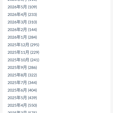
2026年5月 (109)
2026年4月 (233)
2026年3月 (310)
2026年2月 (144)
2026年1月 (284)
2025年12月 (295)
2025年11月 (229)
2025年10月 (241)
2025年9月 (286)
2025年8月 (322)
2025年7月 (344)
2025年6月 (404)
2025年5月 (439)
2025年4月 (550)
2025年3月 (575)