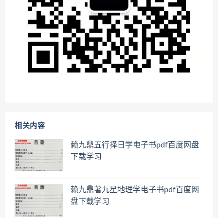
相关内容
赖九鼎五行择日学电子书pdf百度网盘
下载学习
赖九鼎著九星地理学电子书pdf百度网
盘下载学习