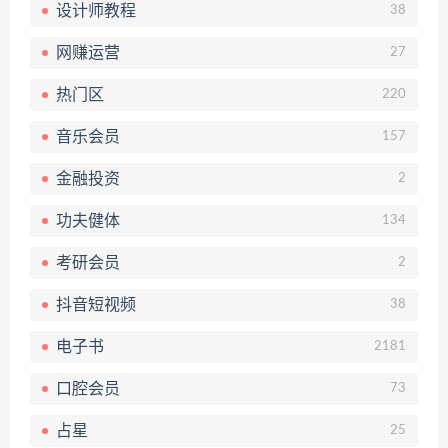
设计师教程
38
网赚运营
27
热门区
220
音乐会员
157
金融投资
2
功夫健体
134
考研会员
2
抖音短视频
38
电子书
2181
口腔会员
73
占星
25