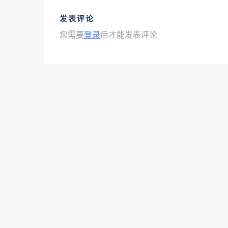
发表评论
您需要
登录
后才能发表评论