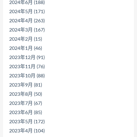
2024年6月 (188)
2024年5月 (171)
2024年4月 (263)
2024年3月 (167)
2024年2月 (15)
2024年1月 (46)
2023年12月 (91)
2023年11月 (76)
2023年10月 (88)
2023年9月 (81)
2023年8月 (50)
2023年7月 (67)
2023年6月 (85)
2023年5月 (172)
2023年4月 (104)