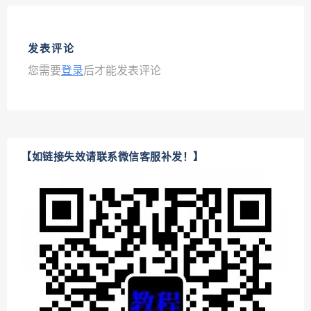
发表评论
您需要
登录
后才能发表评论
【如链接失效请联系微信客服补发！】