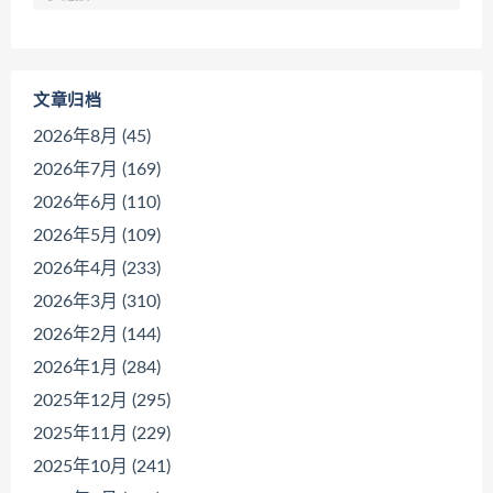
文章归档
2026年8月 (45)
2026年7月 (169)
2026年6月 (110)
2026年5月 (109)
2026年4月 (233)
2026年3月 (310)
2026年2月 (144)
2026年1月 (284)
2025年12月 (295)
2025年11月 (229)
2025年10月 (241)