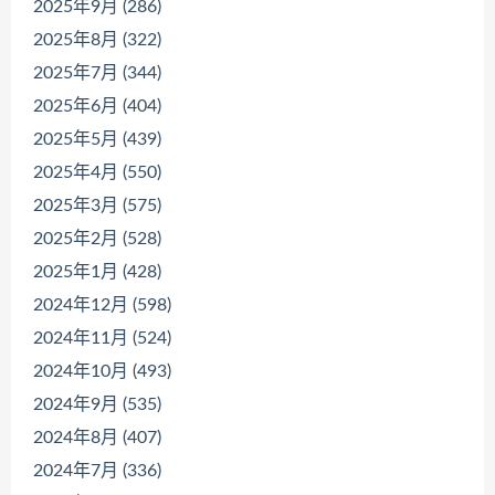
2025年9月 (286)
2025年8月 (322)
2025年7月 (344)
2025年6月 (404)
2025年5月 (439)
2025年4月 (550)
2025年3月 (575)
2025年2月 (528)
2025年1月 (428)
2024年12月 (598)
2024年11月 (524)
2024年10月 (493)
2024年9月 (535)
2024年8月 (407)
2024年7月 (336)