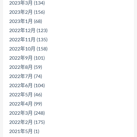
2023年3月 (134)
2023年2月 (156)
2023年1月 (68)
2022年12月 (123)
2022年11月 (135)
2022年10月 (158)
2022年9月 (101)
2022年8月 (59)
2022年7月 (74)
2022年6月 (104)
2022年5月 (46)
2022年4月 (99)
2022年3月 (248)
2022年2月 (175)
2021年5月 (1)