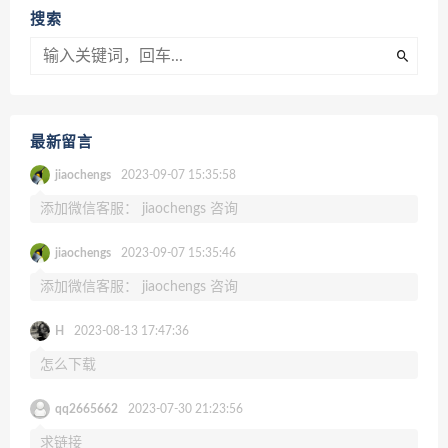
搜索
最新留言
jiaochengs
2023-09-07 15:35:58
添加微信客服： jiaochengs 咨询
jiaochengs
2023-09-07 15:35:46
添加微信客服： jiaochengs 咨询
H
2023-08-13 17:47:36
怎么下载
qq2665662
2023-07-30 21:23:56
求链接