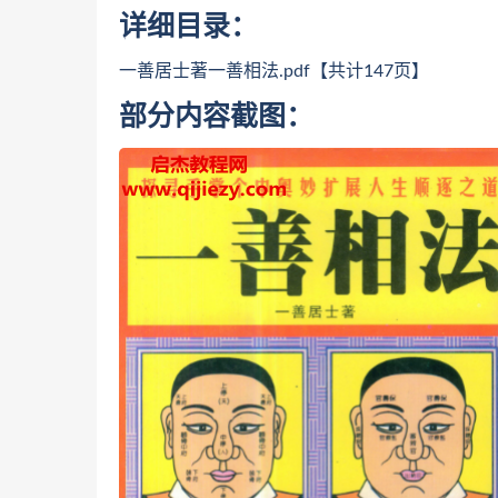
详细目录：
一善居士著一善相法.pdf【共计147页】
部分内容截图：