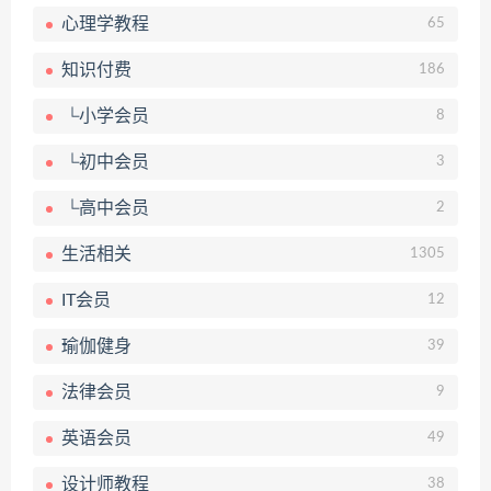
心理学教程
65
知识付费
186
└小学会员
8
└初中会员
3
└高中会员
2
生活相关
1305
IT会员
12
瑜伽健身
39
法律会员
9
英语会员
49
设计师教程
38