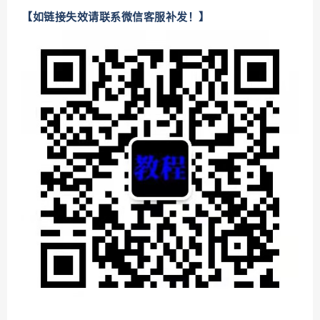
【如链接失效请联系微信客服补发！】