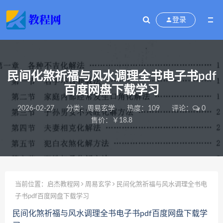
登录
民间化煞祈福与风水调理全书电子书pdf
百度网盘下载学习
2026-02-27
分类：
周易玄学
热度：109
评论：
0
售价：￥18.8
当前位置：
启杰教程网
周易玄学
民间化煞祈福与风水调理全书电
子书pdf百度网盘下载学习
民间化煞祈福与风水调理全书电子书pdf百度网盘下载学