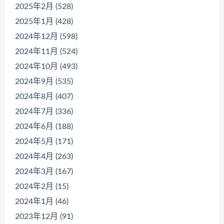
2025年2月 (528)
2025年1月 (428)
2024年12月 (598)
2024年11月 (524)
2024年10月 (493)
2024年9月 (535)
2024年8月 (407)
2024年7月 (336)
2024年6月 (188)
2024年5月 (171)
2024年4月 (263)
2024年3月 (167)
2024年2月 (15)
2024年1月 (46)
2023年12月 (91)