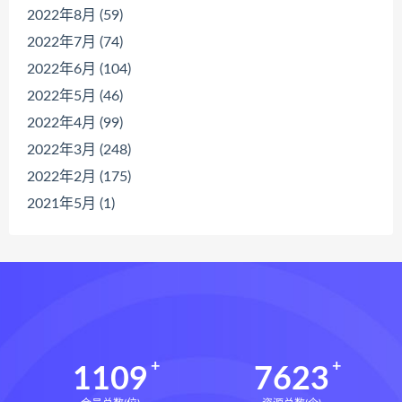
2022年8月 (59)
2022年7月 (74)
2022年6月 (104)
2022年5月 (46)
2022年4月 (99)
2022年3月 (248)
2022年2月 (175)
2021年5月 (1)
1109
7623