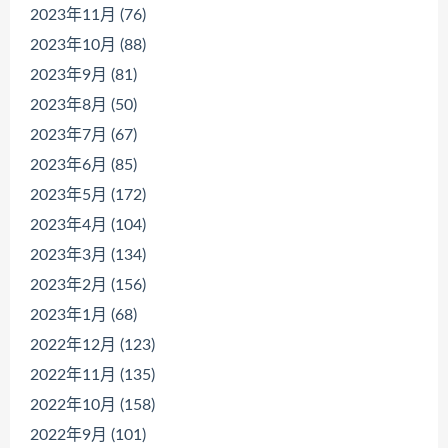
2023年11月 (76)
2023年10月 (88)
2023年9月 (81)
2023年8月 (50)
2023年7月 (67)
2023年6月 (85)
2023年5月 (172)
2023年4月 (104)
2023年3月 (134)
2023年2月 (156)
2023年1月 (68)
2022年12月 (123)
2022年11月 (135)
2022年10月 (158)
2022年9月 (101)