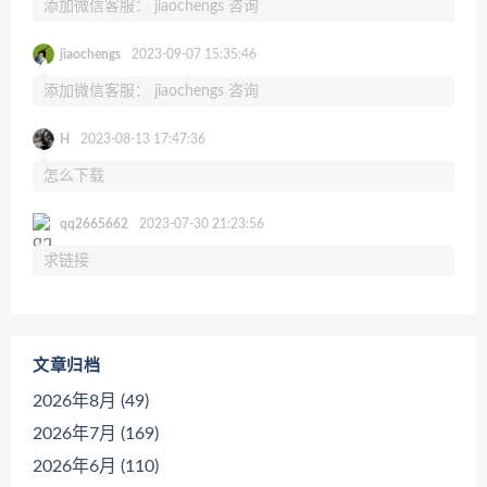
添加微信客服： jiaochengs 咨询
jiaochengs
2023-09-07 15:35:46
添加微信客服： jiaochengs 咨询
H
2023-08-13 17:47:36
怎么下载
qq2665662
2023-07-30 21:23:56
求链接
文章归档
2026年8月 (49)
2026年7月 (169)
2026年6月 (110)