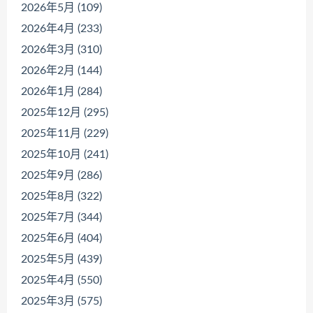
2026年5月 (109)
2026年4月 (233)
2026年3月 (310)
2026年2月 (144)
2026年1月 (284)
2025年12月 (295)
2025年11月 (229)
2025年10月 (241)
2025年9月 (286)
2025年8月 (322)
2025年7月 (344)
2025年6月 (404)
2025年5月 (439)
2025年4月 (550)
2025年3月 (575)