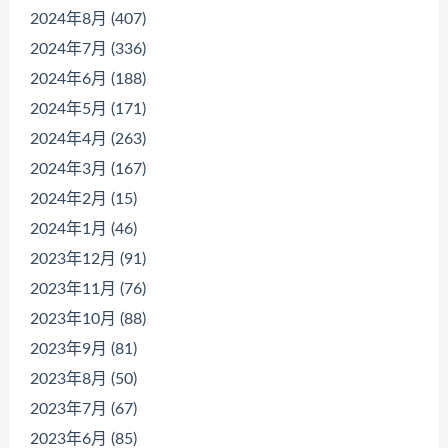
2024年8月 (407)
2024年7月 (336)
2024年6月 (188)
2024年5月 (171)
2024年4月 (263)
2024年3月 (167)
2024年2月 (15)
2024年1月 (46)
2023年12月 (91)
2023年11月 (76)
2023年10月 (88)
2023年9月 (81)
2023年8月 (50)
2023年7月 (67)
2023年6月 (85)