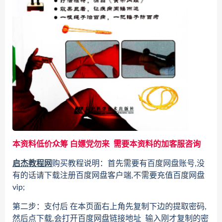
本资料低价众筹 白嫖党勿来 需要本资料的加客服咨询
启杰教程网
购买教程说明：首先需要有百度网盘账号,没
有的话请下载注册百度网盘客户端,不需要充值百度网盘
vip;
第二步：支付后 在本页面右上角先复制下边的提取密码,
然后点下载,会打开百度网盘链接地址 输入刚才复制的密