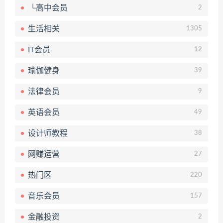
└高中会员
2
生活相关
1305
IT会员
12
瑜伽健身
39
法律会员
9
英语会员
49
设计师教程
38
网赚运营
27
热门区
220
音乐会员
157
金融投资
2