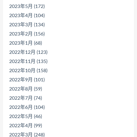
2023年5月 (172)
2023年4月 (104)
2023年3月 (134)
2023年2月 (156)
2023年1月 (68)
2022年12月 (123)
2022年11月 (135)
2022年10月 (158)
2022年9月 (101)
2022年8月 (59)
2022年7月 (74)
2022年6月 (104)
2022年5月 (46)
2022年4月 (99)
2022年3月 (248)