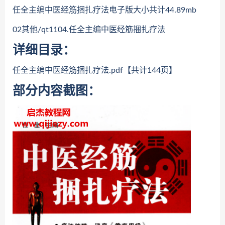
任全主编中医经筋捆扎疗法电子版大小共计44.89mb
02其他/qt1104.任全主编中医经筋捆扎疗法
详细目录：
任全主编中医经筋捆扎疗法.pdf【共计144页】
部分内容截图：