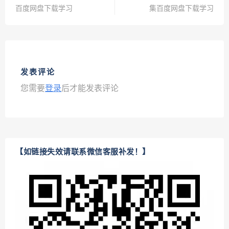
百度网盘下载学习
集百度网盘下载学习
发表评论
您需要
登录
后才能发表评论
【如链接失效请联系微信客服补发！】