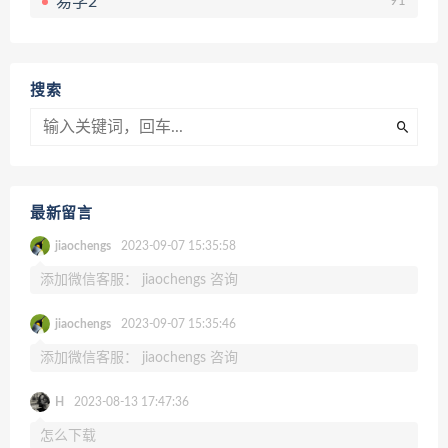
易学2
91
搜索
最新留言
jiaochengs
2023-09-07 15:35:58
添加微信客服： jiaochengs 咨询
jiaochengs
2023-09-07 15:35:46
添加微信客服： jiaochengs 咨询
H
2023-08-13 17:47:36
怎么下载