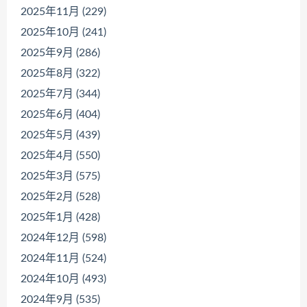
2025年11月 (229)
2025年10月 (241)
2025年9月 (286)
2025年8月 (322)
2025年7月 (344)
2025年6月 (404)
2025年5月 (439)
2025年4月 (550)
2025年3月 (575)
2025年2月 (528)
2025年1月 (428)
2024年12月 (598)
2024年11月 (524)
2024年10月 (493)
2024年9月 (535)