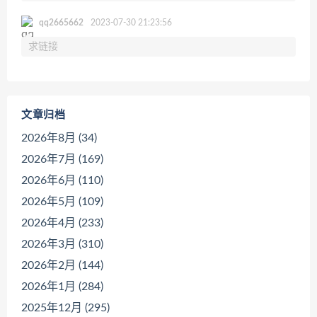
qq2665662
2023-07-30 21:23:56
求链接
文章归档
2026年8月 (34)
2026年7月 (169)
2026年6月 (110)
2026年5月 (109)
2026年4月 (233)
2026年3月 (310)
2026年2月 (144)
2026年1月 (284)
2025年12月 (295)