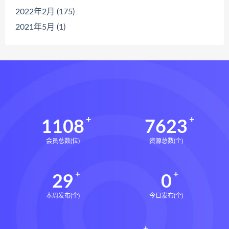
2022年2月 (175)
2021年5月 (1)
1108
7623
会员总数(位)
资源总数(个)
29
0
本周发布(个)
今日发布(个)