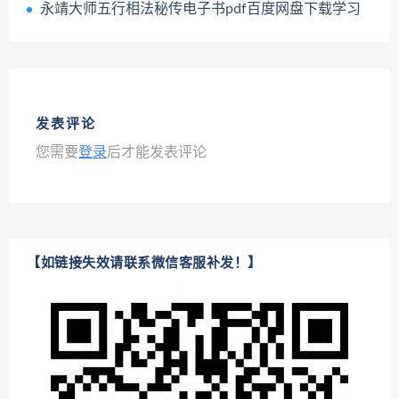
永靖大师五行相法秘传电子书pdf百度网盘下载学习
发表评论
您需要
登录
后才能发表评论
【如链接失效请联系微信客服补发！】