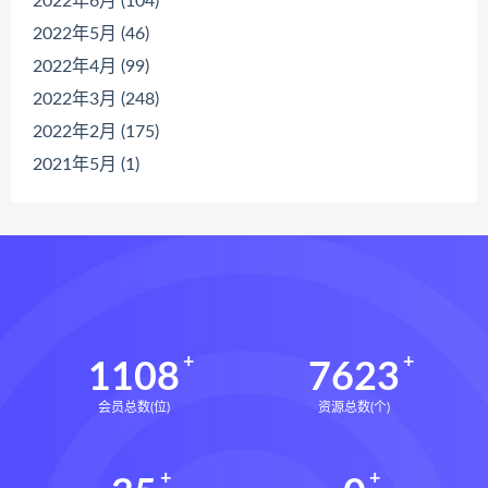
2022年6月 (104)
2022年5月 (46)
2022年4月 (99)
2022年3月 (248)
2022年2月 (175)
2021年5月 (1)
1108
7623
会员总数(位)
资源总数(个)