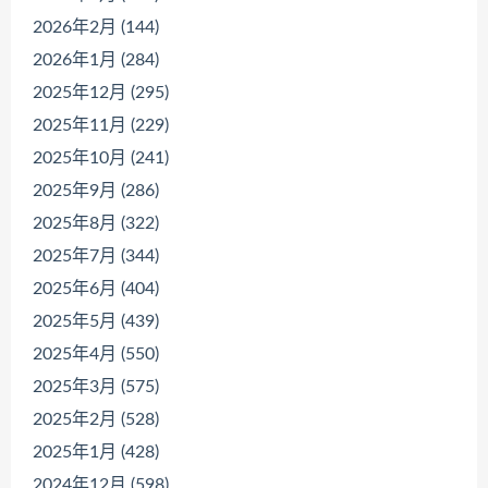
2026年2月 (144)
2026年1月 (284)
2025年12月 (295)
2025年11月 (229)
2025年10月 (241)
2025年9月 (286)
2025年8月 (322)
2025年7月 (344)
2025年6月 (404)
2025年5月 (439)
2025年4月 (550)
2025年3月 (575)
2025年2月 (528)
2025年1月 (428)
2024年12月 (598)