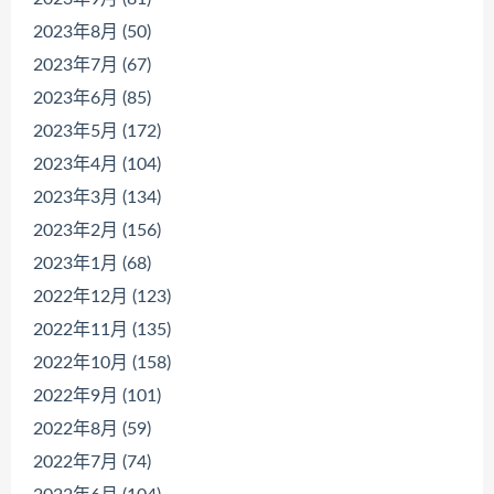
2023年8月 (50)
2023年7月 (67)
2023年6月 (85)
2023年5月 (172)
2023年4月 (104)
2023年3月 (134)
2023年2月 (156)
2023年1月 (68)
2022年12月 (123)
2022年11月 (135)
2022年10月 (158)
2022年9月 (101)
2022年8月 (59)
2022年7月 (74)