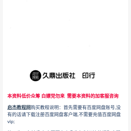
本资料低价众筹 白嫖党勿来 需要本资料的加客服咨询
启杰教程网
购买教程说明：首先需要有百度网盘账号,没
有的话请下载注册百度网盘客户端,不需要充值百度网盘
vip;