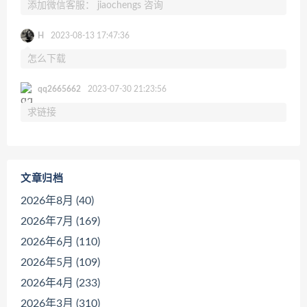
添加微信客服： jiaochengs 咨询
H
2023-08-13 17:47:36
怎么下载
qq2665662
2023-07-30 21:23:56
求链接
文章归档
2026年8月 (40)
2026年7月 (169)
2026年6月 (110)
2026年5月 (109)
2026年4月 (233)
2026年3月 (310)