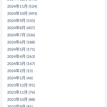
2024年11月 (524)
2024年10月 (493)
2024年9月 (535)
2024年8月 (407)
2024年7月 (336)
2024年6月 (188)
2024年5月 (171)
2024年4月 (263)
2024年3月 (167)
2024年2月 (15)
2024年1月 (46)
2023年12月 (91)
2023年11月 (76)
2023年10月 (88)
2023年9月 (81)