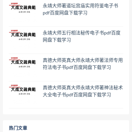
永靖大师著道坛宫庙实用符鉴电子书
pdf百度网盘下载学习
永靖大师五行相法秘传电子书pdf百度
网盘下载学习
真德大师英真大师永靖大师著法师专用
符法电子书pdf百度网盘下载学习
真德大师英真大师永靖大师著神法秘术
大全电子书pdf百度网盘下载学习
热门文章