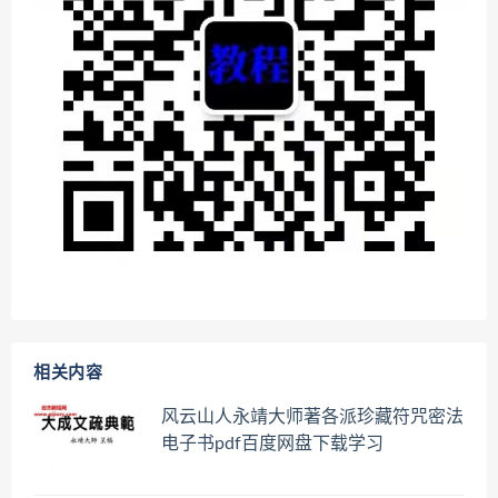
相关内容
风云山人永靖大师著各派珍藏符咒密法
电子书pdf百度网盘下载学习