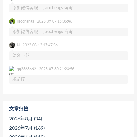
添加微信客服： jiaochengs 咨询
jiaochengs
2023-09-07 15:35:46
添加微信客服： jiaochengs 咨询
H
2023-08-13 17:47:36
怎么下载
qq2665662
2023-07-30 21:23:56
求链接
文章归档
2026年8月 (34)
2026年7月 (169)