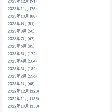
2023年12月 (91)
2023年11月 (76)
2023年10月 (88)
2023年9月 (81)
2023年8月 (50)
2023年7月 (67)
2023年6月 (85)
2023年5月 (172)
2023年4月 (104)
2023年3月 (134)
2023年2月 (156)
2023年1月 (68)
2022年12月 (123)
2022年11月 (135)
2022年10月 (158)