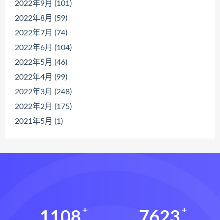
2022年9月 (101)
2022年8月 (59)
2022年7月 (74)
2022年6月 (104)
2022年5月 (46)
2022年4月 (99)
2022年3月 (248)
2022年2月 (175)
2021年5月 (1)
1108
7623