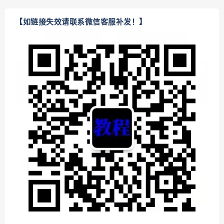
【如链接失效请联系微信客服补发！】