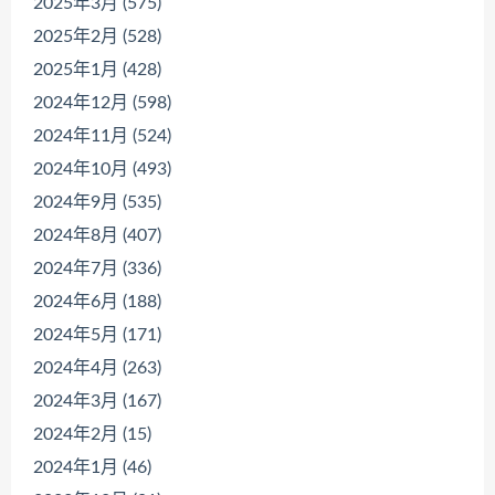
2025年3月 (575)
2025年2月 (528)
2025年1月 (428)
2024年12月 (598)
2024年11月 (524)
2024年10月 (493)
2024年9月 (535)
2024年8月 (407)
2024年7月 (336)
2024年6月 (188)
2024年5月 (171)
2024年4月 (263)
2024年3月 (167)
2024年2月 (15)
2024年1月 (46)