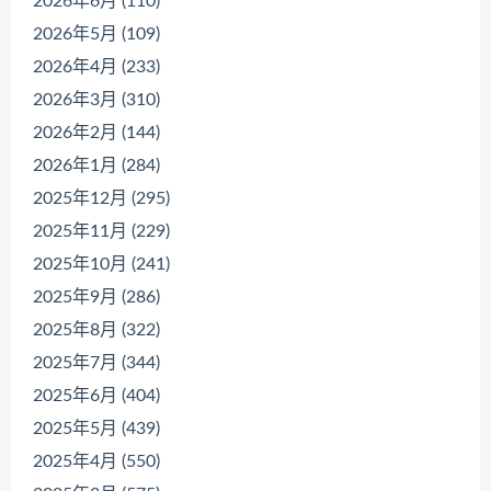
2026年6月 (110)
2026年5月 (109)
2026年4月 (233)
2026年3月 (310)
2026年2月 (144)
2026年1月 (284)
2025年12月 (295)
2025年11月 (229)
2025年10月 (241)
2025年9月 (286)
2025年8月 (322)
2025年7月 (344)
2025年6月 (404)
2025年5月 (439)
2025年4月 (550)