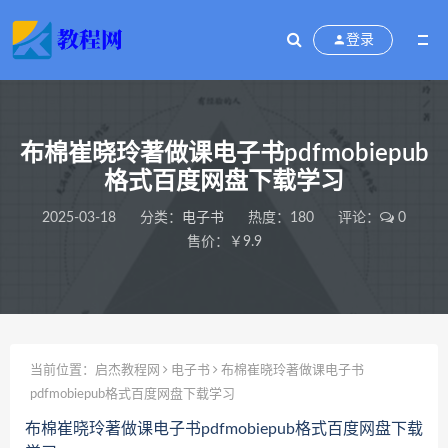
登录
布棉崔晓玲著做课电子书pdfmobiepub
格式百度网盘下载学习
2025-03-18
分类：
电子书
热度：180
评论：
0
售价：￥9.9
当前位置：
启杰教程网
电子书
布棉崔晓玲著做课电子书
pdfmobiepub格式百度网盘下载学习
布棉崔晓玲著做课电子书pdfmobiepub格式百度网盘下载