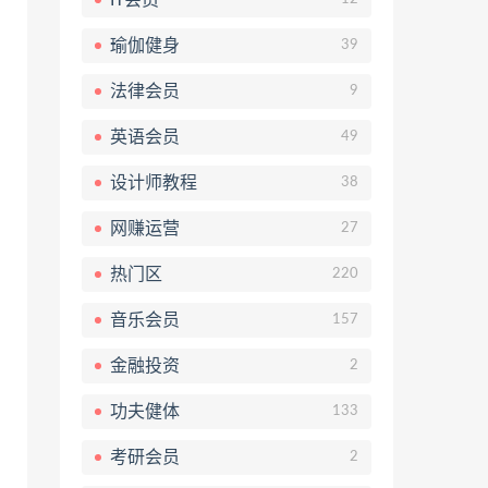
瑜伽健身
39
法律会员
9
英语会员
49
设计师教程
38
网赚运营
27
热门区
220
音乐会员
157
金融投资
2
功夫健体
133
考研会员
2