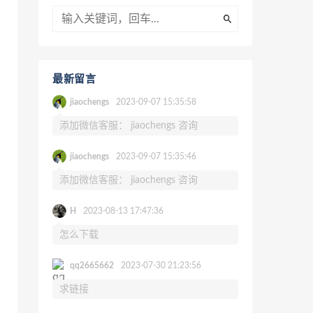
最新留言
jiaochengs
2023-09-07 15:35:58
添加微信客服： jiaochengs 咨询
jiaochengs
2023-09-07 15:35:46
添加微信客服： jiaochengs 咨询
H
2023-08-13 17:47:36
怎么下载
qq2665662
2023-07-30 21:23:56
求链接