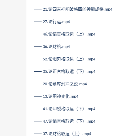
├──
论四吉神能破格四凶神能成格
21.
.mp4
├──
论行运
27.
.mp4
├──
论偏官格取运（上）
46.
.mp4
├──
论财格
36.
.mp4
├──
论阳刃格取运（上）
52.
.mp4
├──
论正官格取运（下）
35.
.mp4
├──
论墓库刑冲之说
20.
.mp4
├──
论用神变化
13.
.mp4
├──
论印绶格取运（下）
41.
.mp4
├──
论偏官格取运（下）
47.
.mp4
├──
论财格取运（上）
37.
.mp4