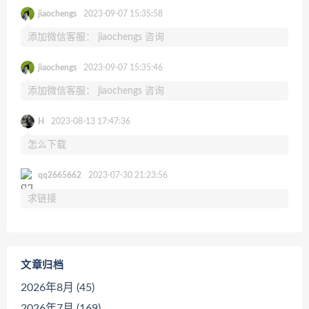
jiaochengs
2023-09-07 15:35:58
添加微信客服： jiaochengs 咨询
jiaochengs
2023-09-07 15:35:46
添加微信客服： jiaochengs 咨询
H
2023-08-13 17:47:36
怎么下载
qq2665662
2023-07-30 21:23:56
求链接
文章归档
2026年8月 (45)
2026年7月 (169)