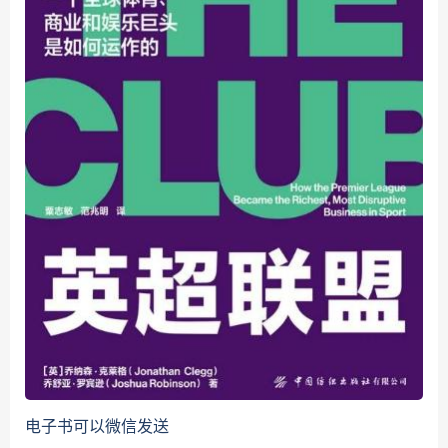
电子书可以微信发送