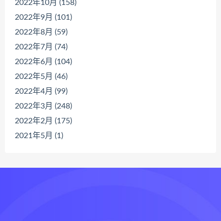
2022年10月 (158)
2022年9月 (101)
2022年8月 (59)
2022年7月 (74)
2022年6月 (104)
2022年5月 (46)
2022年4月 (99)
2022年3月 (248)
2022年2月 (175)
2021年5月 (1)