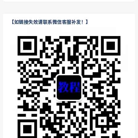
【如链接失效请联系微信客服补发！】