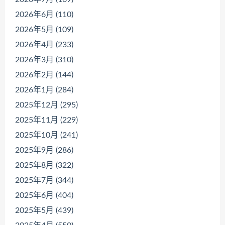
2026年6月 (110)
2026年5月 (109)
2026年4月 (233)
2026年3月 (310)
2026年2月 (144)
2026年1月 (284)
2025年12月 (295)
2025年11月 (229)
2025年10月 (241)
2025年9月 (286)
2025年8月 (322)
2025年7月 (344)
2025年6月 (404)
2025年5月 (439)