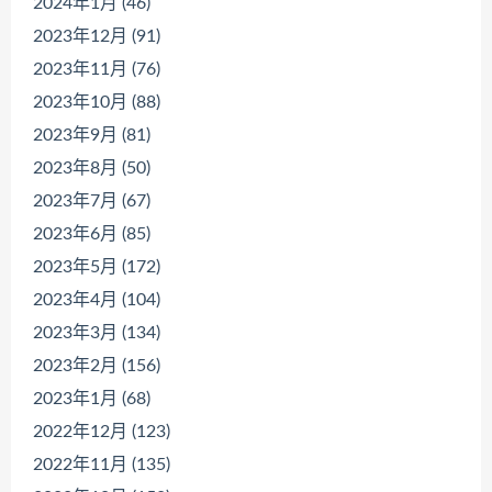
2024年1月 (46)
2023年12月 (91)
2023年11月 (76)
2023年10月 (88)
2023年9月 (81)
2023年8月 (50)
2023年7月 (67)
2023年6月 (85)
2023年5月 (172)
2023年4月 (104)
2023年3月 (134)
2023年2月 (156)
2023年1月 (68)
2022年12月 (123)
2022年11月 (135)