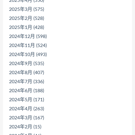
2025年4月 (550)
2025年3月 (575)
2025年2月 (528)
2025年1月 (428)
2024年12月 (598)
2024年11月 (524)
2024年10月 (493)
2024年9月 (535)
2024年8月 (407)
2024年7月 (336)
2024年6月 (188)
2024年5月 (171)
2024年4月 (263)
2024年3月 (167)
2024年2月 (15)