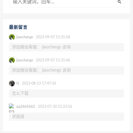
最新留言
jiaochengs
2023-09-07 15:35:58
添加微信客服： jiaochengs 咨询
jiaochengs
2023-09-07 15:35:46
添加微信客服： jiaochengs 咨询
H
2023-08-13 17:47:36
怎么下载
qq2665662
2023-07-30 21:23:56
求链接