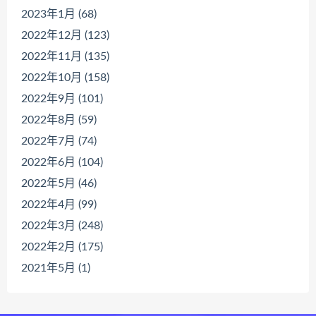
2023年1月 (68)
2022年12月 (123)
2022年11月 (135)
2022年10月 (158)
2022年9月 (101)
2022年8月 (59)
2022年7月 (74)
2022年6月 (104)
2022年5月 (46)
2022年4月 (99)
2022年3月 (248)
2022年2月 (175)
2021年5月 (1)