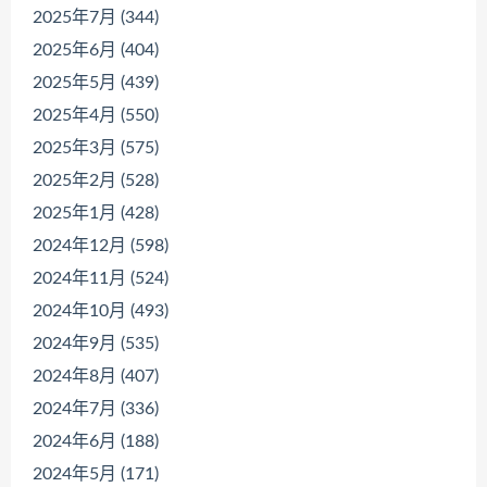
2025年7月 (344)
2025年6月 (404)
2025年5月 (439)
2025年4月 (550)
2025年3月 (575)
2025年2月 (528)
2025年1月 (428)
2024年12月 (598)
2024年11月 (524)
2024年10月 (493)
2024年9月 (535)
2024年8月 (407)
2024年7月 (336)
2024年6月 (188)
2024年5月 (171)