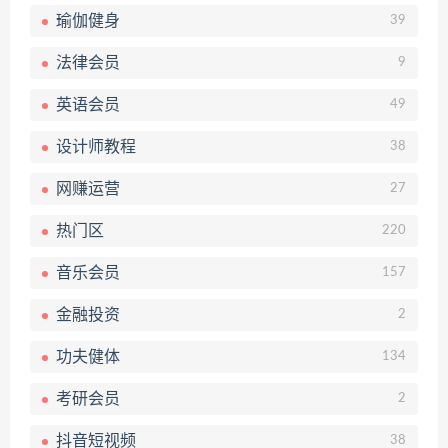
瑜伽健身
39
法律会员
9
英语会员
49
设计师教程
38
网赚运营
27
热门区
220
音乐会员
157
金融投资
2
功夫健体
134
考研会员
2
抖音短视频
38