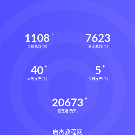
1108
7623
会员总数(位)
资源总数(个)
40
5
本周发布(个)
今日发布(个)
20673
稳定运行(天)
启杰教程网