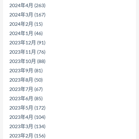
2024年4月 (263)
2024年3月 (167)
2024年2月 (15)
2024年1月 (46)
2023年12月 (91)
2023年11月 (76)
2023年10月 (88)
2023年9月 (81)
2023年8月 (50)
2023年7月 (67)
2023年6月 (85)
2023年5月 (172)
2023年4月 (104)
2023年3月 (134)
2023年2月 (156)