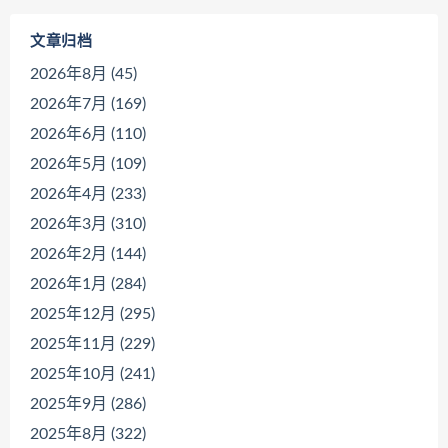
文章归档
2026年8月 (45)
2026年7月 (169)
2026年6月 (110)
2026年5月 (109)
2026年4月 (233)
2026年3月 (310)
2026年2月 (144)
2026年1月 (284)
2025年12月 (295)
2025年11月 (229)
2025年10月 (241)
2025年9月 (286)
2025年8月 (322)