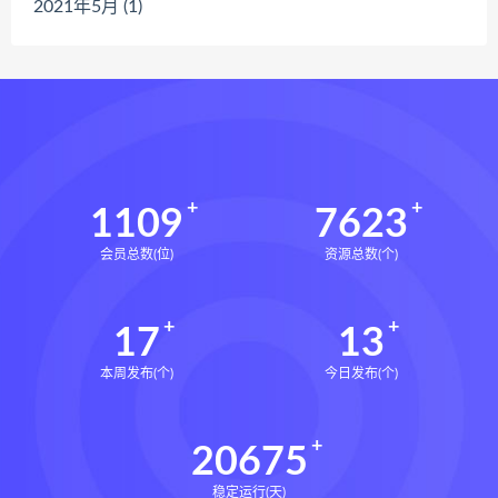
2021年5月 (1)
1109
7623
会员总数(位)
资源总数(个)
17
13
本周发布(个)
今日发布(个)
20675
稳定运行(天)