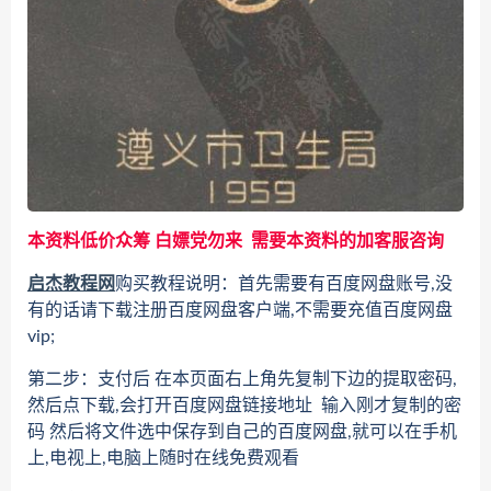
本资料低价众筹 白嫖党勿来 需要本资料的加客服咨询
启杰教程网
购买教程说明：首先需要有百度网盘账号,没
有的话请下载注册百度网盘客户端,不需要充值百度网盘
vip;
第二步：支付后 在本页面右上角先复制下边的提取密码,
然后点下载,会打开百度网盘链接地址 输入刚才复制的密
码 然后将文件选中保存到自己的百度网盘,就可以在手机
上,电视上,电脑上随时在线免费观看