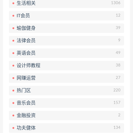
生活相关
1306
IT会员
12
瑜伽健身
39
法律会员
9
英语会员
49
设计师教程
38
网赚运营
27
热门区
220
音乐会员
157
金融投资
2
功夫健体
134