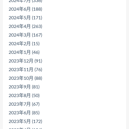
2024年7月 (336)
2024年6月 (188)
2024年5月 (171)
2024年4月 (263)
2024年3月 (167)
2024年2月 (15)
2024年1月 (46)
2023年12月 (91)
2023年11月 (76)
2023年10月 (88)
2023年9月 (81)
2023年8月 (50)
2023年7月 (67)
2023年6月 (85)
2023年5月 (172)