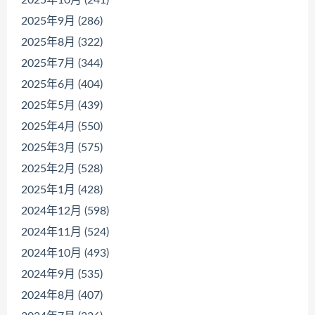
2025年9月 (286)
2025年8月 (322)
2025年7月 (344)
2025年6月 (404)
2025年5月 (439)
2025年4月 (550)
2025年3月 (575)
2025年2月 (528)
2025年1月 (428)
2024年12月 (598)
2024年11月 (524)
2024年10月 (493)
2024年9月 (535)
2024年8月 (407)