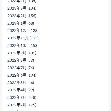
2023年4月 (104)
2023年3月 (134)
2023年2月 (156)
2023年1月 (68)
2022年12月 (123)
2022年11月 (135)
2022年10月 (158)
2022年9月 (101)
2022年8月 (59)
2022年7月 (74)
2022年6月 (104)
2022年5月 (46)
2022年4月 (99)
2022年3月 (248)
2022年2月 (175)