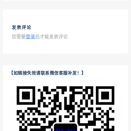
发表评论
您需要
登录
后才能发表评论
【如链接失效请联系微信客服补发！】