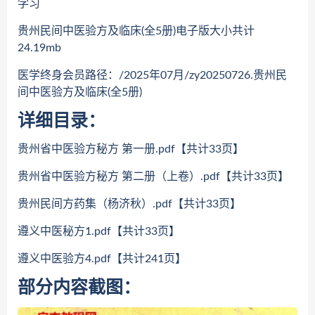
学习
贵州民间中医验方及临床(全5册)电子版大小共计
24.19mb
医学终身会员路径：/2025年07月/zy20250726.贵州民
间中医验方及临床(全5册)
详细目录：
贵州省中医验方秘方 第一册.pdf【共计33页】
贵州省中医验方秘方 第二册（上卷）.pdf【共计33页】
贵州民间方药集（杨济秋）.pdf【共计33页】
遵义中医秘方1.pdf【共计33页】
遵义中医验方4.pdf【共计241页】
部分内容截图：