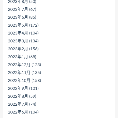
2023年8月 (50)
2023年7月 (67)
2023年6月 (85)
2023年5月 (172)
2023年4月 (104)
2023年3月 (134)
2023年2月 (156)
2023年1月 (68)
2022年12月 (123)
2022年11月 (135)
2022年10月 (158)
2022年9月 (101)
2022年8月 (59)
2022年7月 (74)
2022年6月 (104)