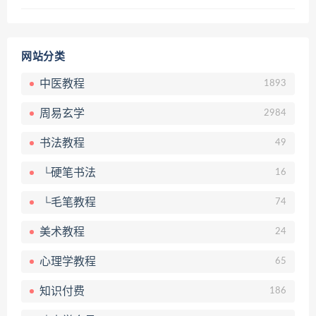
网站分类
中医教程
1893
周易玄学
2984
书法教程
49
└硬笔书法
16
└毛笔教程
74
美术教程
24
心理学教程
65
知识付费
186