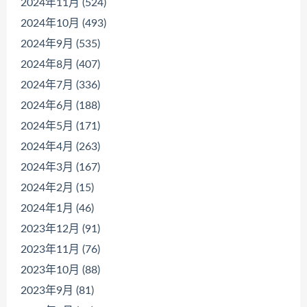
2024年11月 (524)
2024年10月 (493)
2024年9月 (535)
2024年8月 (407)
2024年7月 (336)
2024年6月 (188)
2024年5月 (171)
2024年4月 (263)
2024年3月 (167)
2024年2月 (15)
2024年1月 (46)
2023年12月 (91)
2023年11月 (76)
2023年10月 (88)
2023年9月 (81)