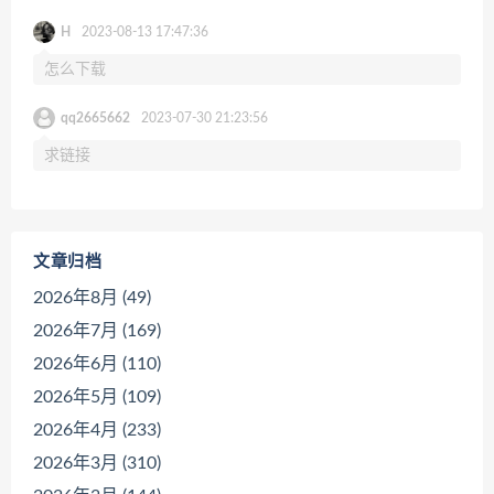
H
2023-08-13 17:47:36
怎么下载
qq2665662
2023-07-30 21:23:56
求链接
文章归档
2026年8月 (49)
2026年7月 (169)
2026年6月 (110)
2026年5月 (109)
2026年4月 (233)
2026年3月 (310)