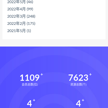
2022年5月 (46)
2022年4月 (99)
2022年3月 (248)
2022年2月 (175)
2021年5月 (1)
1109
7623
会员总数(位)
资源总数(个)
4
4