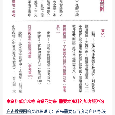
本资料低价众筹 白嫖党勿来 需要本资料的加客服咨询
启杰教程网
购买教程说明：首先需要有百度网盘账号,没