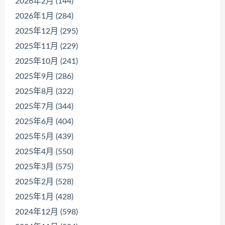
2026年2月 (144)
2026年1月 (284)
2025年12月 (295)
2025年11月 (229)
2025年10月 (241)
2025年9月 (286)
2025年8月 (322)
2025年7月 (344)
2025年6月 (404)
2025年5月 (439)
2025年4月 (550)
2025年3月 (575)
2025年2月 (528)
2025年1月 (428)
2024年12月 (598)