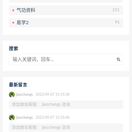
气功资料
211
易学2
95
搜索
最新留言
jiaochengs
2023-09-07 15:35:58
添加微信客服： jiaochengs 咨询
jiaochengs
2023-09-07 15:35:46
添加微信客服： jiaochengs 咨询