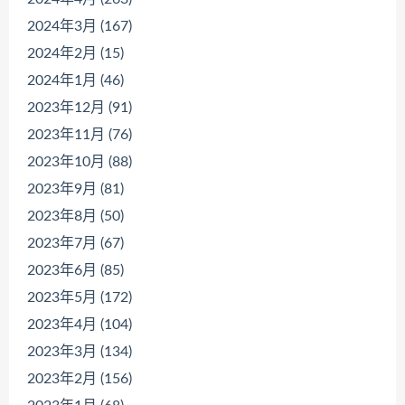
2024年3月 (167)
2024年2月 (15)
2024年1月 (46)
2023年12月 (91)
2023年11月 (76)
2023年10月 (88)
2023年9月 (81)
2023年8月 (50)
2023年7月 (67)
2023年6月 (85)
2023年5月 (172)
2023年4月 (104)
2023年3月 (134)
2023年2月 (156)