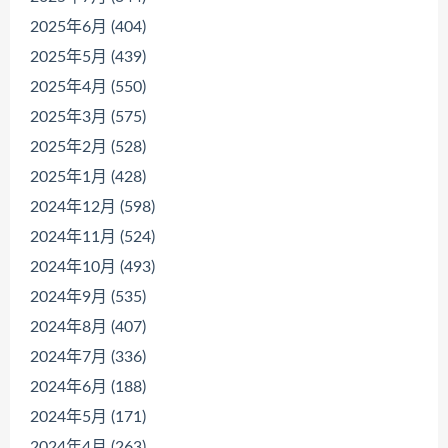
2025年6月 (404)
2025年5月 (439)
2025年4月 (550)
2025年3月 (575)
2025年2月 (528)
2025年1月 (428)
2024年12月 (598)
2024年11月 (524)
2024年10月 (493)
2024年9月 (535)
2024年8月 (407)
2024年7月 (336)
2024年6月 (188)
2024年5月 (171)
2024年4月 (263)