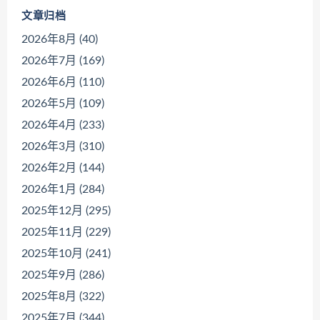
文章归档
2026年8月 (40)
2026年7月 (169)
2026年6月 (110)
2026年5月 (109)
2026年4月 (233)
2026年3月 (310)
2026年2月 (144)
2026年1月 (284)
2025年12月 (295)
2025年11月 (229)
2025年10月 (241)
2025年9月 (286)
2025年8月 (322)
2025年7月 (344)