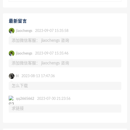
最新留言
jiaochengs
2023-09-07 15:35:58
添加微信客服： jiaochengs 咨询
jiaochengs
2023-09-07 15:35:46
添加微信客服： jiaochengs 咨询
H
2023-08-13 17:47:36
怎么下载
qq2665662
2023-07-30 21:23:56
求链接