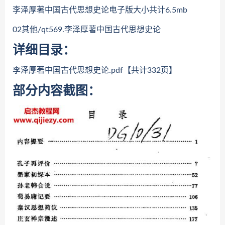
李泽厚著中国古代思想史论电子版大小共计6.5mb
02其他/qt569.李泽厚著中国古代思想史论
详细目录：
李泽厚著中国古代思想史论.pdf【共计332页】
部分内容截图：