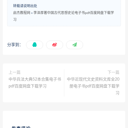
转载请说明出处
启杰教程网
»
李泽厚著中国古代思想史论电子书pdf百度网盘下载学
习
分享到：
上一篇
下一篇
中华兵法大典52本合集电子书
中华近现代文史资料文库全20
pdf百度网盘下载学习
册电子书pdf百度网盘下载学
习