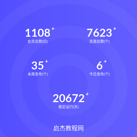
1108
7623
会员总数(位)
资源总数(个)
35
6
本周发布(个)
今日发布(个)
20672
稳定运行(天)
启杰教程网