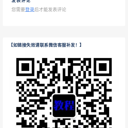
发表评论
您需要
登录
后才能发表评论
【如链接失效请联系微信客服补发！】