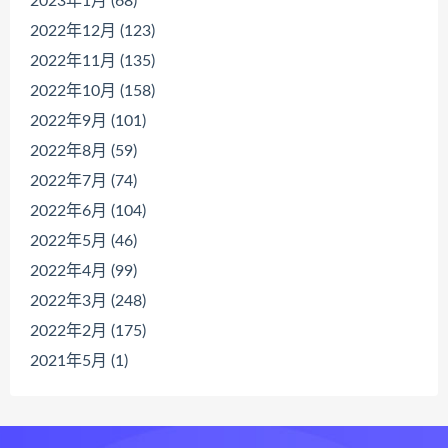
2023年1月 (68)
2022年12月 (123)
2022年11月 (135)
2022年10月 (158)
2022年9月 (101)
2022年8月 (59)
2022年7月 (74)
2022年6月 (104)
2022年5月 (46)
2022年4月 (99)
2022年3月 (248)
2022年2月 (175)
2021年5月 (1)