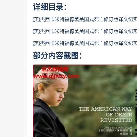
详细目录：
(英)杰西卡米特福德著美国式死亡修订版译文纪实.
(英)杰西卡米特福德著美国式死亡修订版译文纪实.
(英)杰西卡米特福德著美国式死亡修订版译文纪实.
部分内容截图：