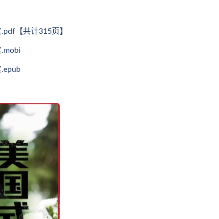
pdf【共计315页】
mobi
epub