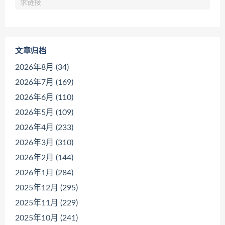
求链接
文章归档
2026年8月 (34)
2026年7月 (169)
2026年6月 (110)
2026年5月 (109)
2026年4月 (233)
2026年3月 (310)
2026年2月 (144)
2026年1月 (284)
2025年12月 (295)
2025年11月 (229)
2025年10月 (241)