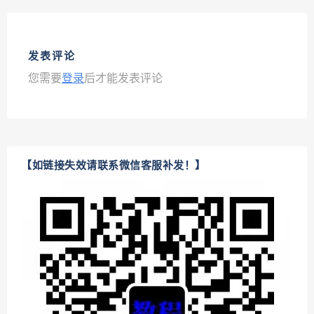
发表评论
您需要
登录
后才能发表评论
【如链接失效请联系微信客服补发！】