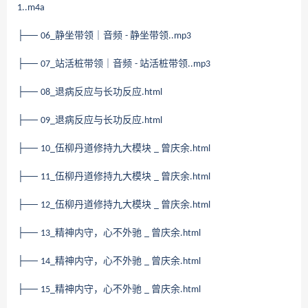
1..m4a
├──
静坐带领｜音频
静坐带领
06_
-
..mp3
├──
站活桩带领｜音频
站活桩带领
07_
-
..mp3
├──
退病反应与长功反应
08_
.html
├──
退病反应与长功反应
09_
.html
├──
伍柳丹道修持九大模块
曾庆余
10_
_
.html
├──
伍柳丹道修持九大模块
曾庆余
11_
_
.html
├──
伍柳丹道修持九大模块
曾庆余
12_
_
.html
├──
精神内守，心不外驰
曾庆余
13_
_
.html
├──
精神内守，心不外驰
曾庆余
14_
_
.html
├──
精神内守，心不外驰
曾庆余
15_
_
.html