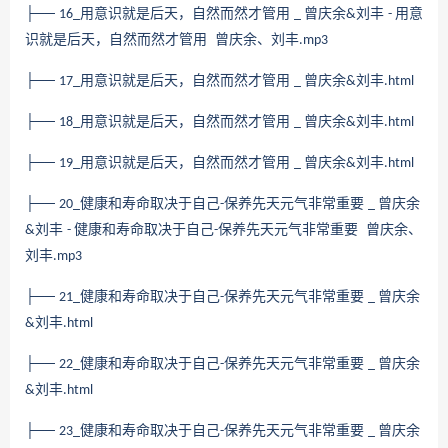
├──
用意识就是后天，自然而然才管用
曾庆余
刘丰
用意
16_
_
&
-
识就是后天，自然而然才管用 曾庆余、刘丰
.mp3
├──
用意识就是后天，自然而然才管用
曾庆余
刘丰
17_
_
&
.html
├──
用意识就是后天，自然而然才管用
曾庆余
刘丰
18_
_
&
.html
├──
用意识就是后天，自然而然才管用
曾庆余
刘丰
19_
_
&
.html
├──
健康和寿命取决于自己
保养先天元气非常重要
曾庆余
20_
-
_
刘丰
健康和寿命取决于自己
保养先天元气非常重要 曾庆余、
&
-
-
刘丰
.mp3
├──
健康和寿命取决于自己
保养先天元气非常重要
曾庆余
21_
-
_
刘丰
&
.html
├──
健康和寿命取决于自己
保养先天元气非常重要
曾庆余
22_
-
_
刘丰
&
.html
├──
健康和寿命取决于自己
保养先天元气非常重要
曾庆余
23_
-
_