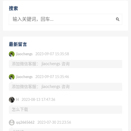
搜索
最新留言
jiaochengs
2023-09-07 15:35:58
添加微信客服： jiaochengs 咨询
jiaochengs
2023-09-07 15:35:46
添加微信客服： jiaochengs 咨询
H
2023-08-13 17:47:36
怎么下载
qq2665662
2023-07-30 21:23:56