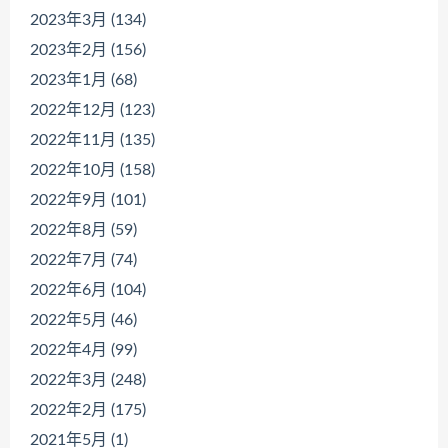
2023年3月 (134)
2023年2月 (156)
2023年1月 (68)
2022年12月 (123)
2022年11月 (135)
2022年10月 (158)
2022年9月 (101)
2022年8月 (59)
2022年7月 (74)
2022年6月 (104)
2022年5月 (46)
2022年4月 (99)
2022年3月 (248)
2022年2月 (175)
2021年5月 (1)