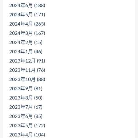
2024年6月 (188)
2024年5月 (171)
2024年4月 (263)
2024年3月 (167)
2024年2月 (15)
2024年1月 (46)
2023年12月 (91)
2023年11月 (76)
2023年10月 (88)
2023年9月 (81)
2023年8月 (50)
2023年7月 (67)
2023年6月 (85)
2023年5月 (172)
2023年4月 (104)