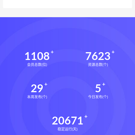
1108
7623
会员总数(位)
资源总数(个)
29
5
本周发布(个)
今日发布(个)
20671
稳定运行(天)