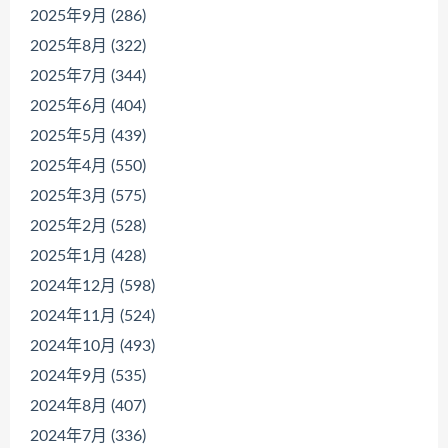
2025年9月 (286)
2025年8月 (322)
2025年7月 (344)
2025年6月 (404)
2025年5月 (439)
2025年4月 (550)
2025年3月 (575)
2025年2月 (528)
2025年1月 (428)
2024年12月 (598)
2024年11月 (524)
2024年10月 (493)
2024年9月 (535)
2024年8月 (407)
2024年7月 (336)