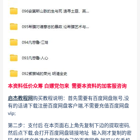
本资料低价众筹 白嫖党勿来 需要本资料的加客服咨询
启杰教程网
购买教程说明：首先需要有百度网盘账号,没
有的话请下载注册百度网盘客户端,不需要充值百度网盘
vip;
第二步：支付后 在本页面右上角先复制下边的提取密码,
然后点下载,会打开百度网盘链接地址 输入刚才复制的密