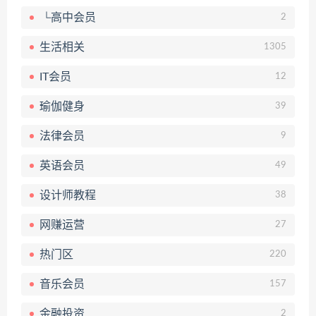
└高中会员
2
生活相关
1305
IT会员
12
瑜伽健身
39
法律会员
9
英语会员
49
设计师教程
38
网赚运营
27
热门区
220
音乐会员
157
金融投资
2