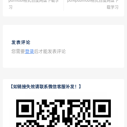
pdfmobi格式百度网盘下载学
pdfepubmobi格式百度网盘下
习
载学习
发表评论
您需要
登录
后才能发表评论
【如链接失效请联系微信客服补发！】