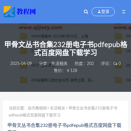
登录
甲骨文丛书合集232册电子书pdfepub格
式百度网盘下载学习
2025-04-09
分类：
生活相关
热度：202
评论：
0
售价：￥128
当前位置：
启杰教程网
生活相关
甲骨文丛书合集232册电子书
pdfepub格式百度网盘下载学习
甲骨文丛书合集232册电子书pdfepub格式百度网盘下载