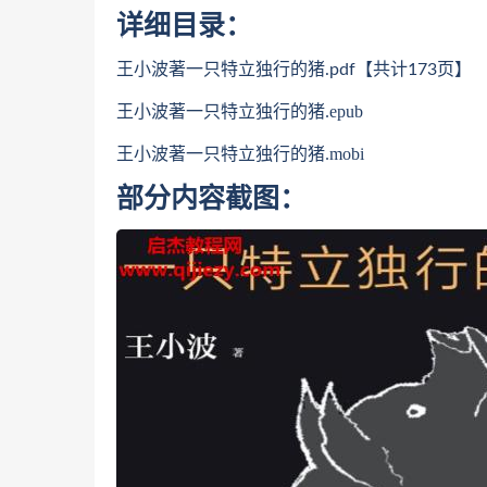
详细目录：
王小波著一只特立独行的猪
.pdf【共计173页】
王小波著一只特立独行的猪
.epub
王小波著一只特立独行的猪
.mobi
部分内容截图：