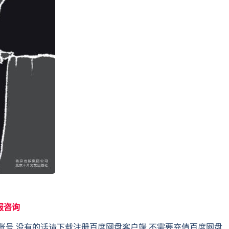
服咨询
账号,没有的话请下载注册百度网盘客户端,不需要充值百度网盘