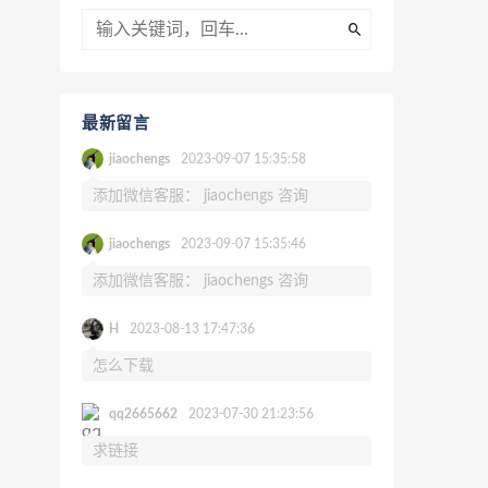
最新留言
jiaochengs
2023-09-07 15:35:58
添加微信客服： jiaochengs 咨询
jiaochengs
2023-09-07 15:35:46
添加微信客服： jiaochengs 咨询
H
2023-08-13 17:47:36
怎么下载
qq2665662
2023-07-30 21:23:56
求链接