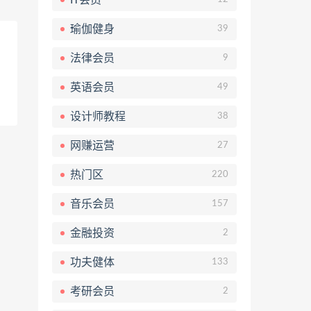
瑜伽健身
39
法律会员
9
英语会员
49
设计师教程
38
网赚运营
27
热门区
220
音乐会员
157
金融投资
2
功夫健体
133
考研会员
2