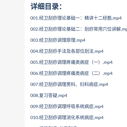
详细目录：
001.经卫刮痧理论基础一：精讲十二经筋,mp4
002.经卫刮痧理论基础二：刮痧常用穴位讲解,mp
003.经卫刮痧调理原理,mp4
004.经卫刮痧手法及各部位刮法,mp4
005.经卫刮痧调理疼痛类病症（一）,mp4
006.经卫刮痧调理疼痛类病症（二）,mp4
007.经卫刮痧调理男科、妇科病症,mp4
008.复习答疑,mp4
009.经卫刮痧调理呼吸系统病症,mp4
010.经卫刮痧调理消化系统病症,mp4