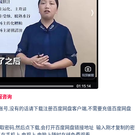
服咨询
账号,没有的话请下载注册百度网盘客户端,不需要充值百度网盘
取密码,然后点下载,会打开百度网盘链接地址 输入刚才复制的密