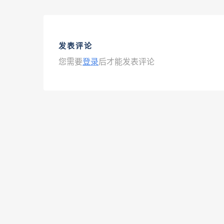
发表评论
您需要
登录
后才能发表评论