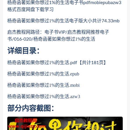
杨奇函著如果你想过1%的生活电子书pdfmobiepubazw3
格式百度网盘下载学习
杨奇函著如果你想过1%的生活
电子版大小共计74.33mb
启杰教程网路径：电子书VIP/启杰教程网推荐电子
杨奇函著如果你想过1%的生活
书/016-020/
详细目录：
杨奇函著如果你想过1%的生活
.pdf【共计181页】
杨奇函著如果你想过1%的生活.epub
杨奇函著如果你想过1%的生活.mobi
杨奇函著如果你想过1%的生活.azw3
部分内容截图：