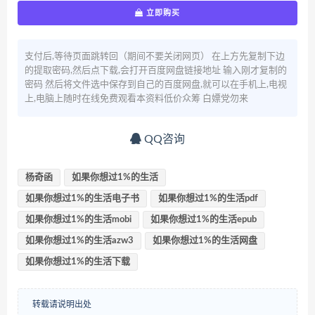
立即购买
支付后,等待页面跳转回（期间不要关闭网页） 在上方先复制下边
的提取密码,然后点下载,会打开百度网盘链接地址 输入刚才复制的
密码 然后将文件选中保存到自己的百度网盘,就可以在手机上,电视
上,电脑上随时在线免费观看本资料低价众筹 白嫖党勿来
QQ咨询
杨奇函
如果你想过1%的生活
如果你想过1%的生活电子书
如果你想过1%的生活pdf
如果你想过1%的生活mobi
如果你想过1%的生活epub
如果你想过1%的生活azw3
如果你想过1%的生活网盘
如果你想过1%的生活下载
转载请说明出处