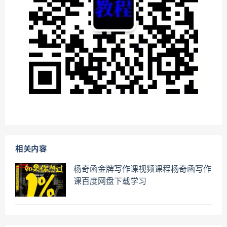
相关内容
杨奇函金牌写作课视频课程杨奇函写作
课百度网盘下载学习