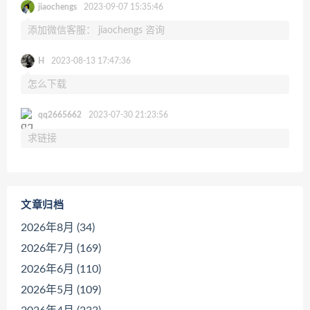
jiaochengs
2023-09-07 15:35:46
添加微信客服： jiaochengs 咨询
H
2023-08-13 17:47:36
怎么下载
qq2665662
2023-07-30 21:23:56
求链接
文章归档
2026年8月 (34)
2026年7月 (169)
2026年6月 (110)
2026年5月 (109)