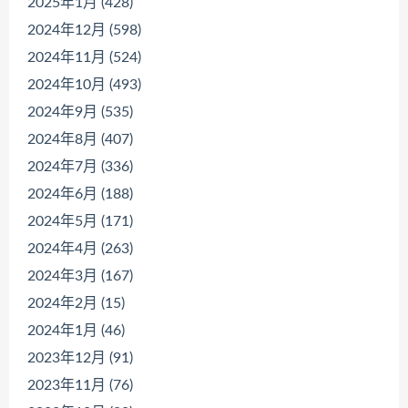
2025年1月 (428)
2024年12月 (598)
2024年11月 (524)
2024年10月 (493)
2024年9月 (535)
2024年8月 (407)
2024年7月 (336)
2024年6月 (188)
2024年5月 (171)
2024年4月 (263)
2024年3月 (167)
2024年2月 (15)
2024年1月 (46)
2023年12月 (91)
2023年11月 (76)