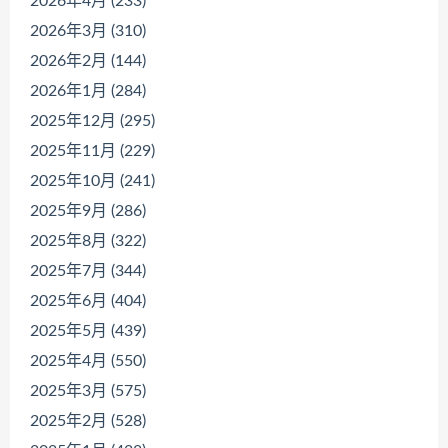
2026年4月 (233)
2026年3月 (310)
2026年2月 (144)
2026年1月 (284)
2025年12月 (295)
2025年11月 (229)
2025年10月 (241)
2025年9月 (286)
2025年8月 (322)
2025年7月 (344)
2025年6月 (404)
2025年5月 (439)
2025年4月 (550)
2025年3月 (575)
2025年2月 (528)