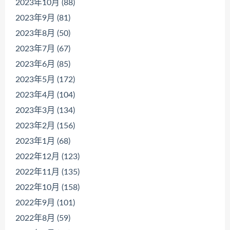
2023年10月 (88)
2023年9月 (81)
2023年8月 (50)
2023年7月 (67)
2023年6月 (85)
2023年5月 (172)
2023年4月 (104)
2023年3月 (134)
2023年2月 (156)
2023年1月 (68)
2022年12月 (123)
2022年11月 (135)
2022年10月 (158)
2022年9月 (101)
2022年8月 (59)