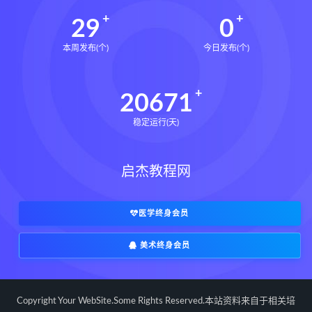
29
0
本周发布(个)
今日发布(个)
20671
稳定运行(天)
启杰教程网
医学终身会员
美术终身会员
Copyright Your WebSite.Some Rights Reserved.本站资料来自于相关培