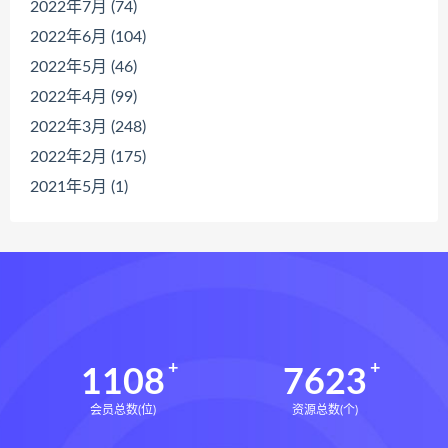
2022年7月 (74)
2022年6月 (104)
2022年5月 (46)
2022年4月 (99)
2022年3月 (248)
2022年2月 (175)
2021年5月 (1)
1108
7623
会员总数(位)
资源总数(个)