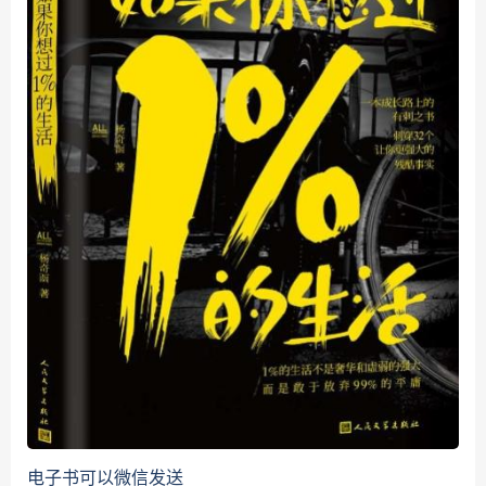
电子书可以微信发送