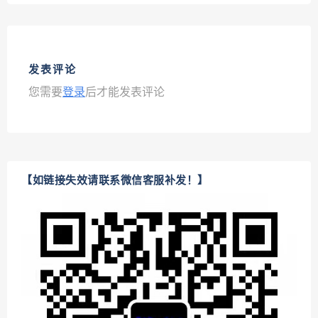
发表评论
您需要
登录
后才能发表评论
【如链接失效请联系微信客服补发！】