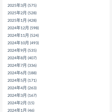
2025年3月 (575)
2025年2月 (528)
2025年1月 (428)
2024年12月 (598)
2024年11月 (524)
2024年10月 (493)
2024年9月 (535)
2024年8月 (407)
2024年7月 (336)
2024年6月 (188)
2024年5月 (171)
2024年4月 (263)
2024年3月 (167)
2024年2月 (15)
2024年1月 (46)