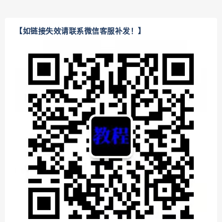
【如链接失效请联系微信客服补发！】