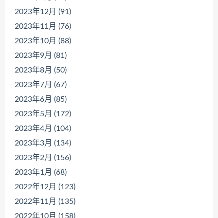
2023年12月 (91)
2023年11月 (76)
2023年10月 (88)
2023年9月 (81)
2023年8月 (50)
2023年7月 (67)
2023年6月 (85)
2023年5月 (172)
2023年4月 (104)
2023年3月 (134)
2023年2月 (156)
2023年1月 (68)
2022年12月 (123)
2022年11月 (135)
2022年10月 (158)