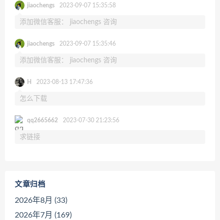
jiaochengs
2023-09-07 15:35:58
添加微信客服： jiaochengs 咨询
jiaochengs
2023-09-07 15:35:46
添加微信客服： jiaochengs 咨询
H
2023-08-13 17:47:36
怎么下载
qq2665662
2023-07-30 21:23:56
求链接
文章归档
2026年8月 (33)
2026年7月 (169)