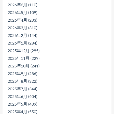
2026年6月 (110)
2026年5月 (109)
2026年4月 (233)
2026年3月 (310)
2026年2月 (144)
2026年1月 (284)
2025年12月 (295)
2025年11月 (229)
2025年10月 (241)
2025年9月 (286)
2025年8月 (322)
2025年7月 (344)
2025年6月 (404)
2025年5月 (439)
2025年4月 (550)