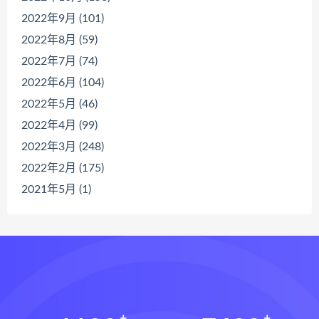
2022年9月 (101)
2022年8月 (59)
2022年7月 (74)
2022年6月 (104)
2022年5月 (46)
2022年4月 (99)
2022年3月 (248)
2022年2月 (175)
2021年5月 (1)