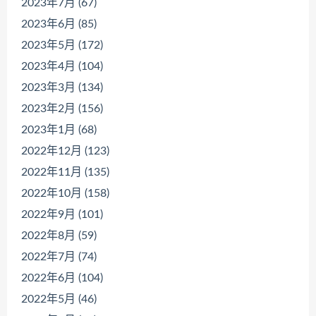
2023年7月 (67)
2023年6月 (85)
2023年5月 (172)
2023年4月 (104)
2023年3月 (134)
2023年2月 (156)
2023年1月 (68)
2022年12月 (123)
2022年11月 (135)
2022年10月 (158)
2022年9月 (101)
2022年8月 (59)
2022年7月 (74)
2022年6月 (104)
2022年5月 (46)