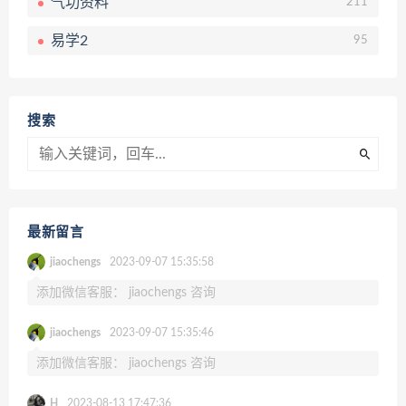
气功资料
211
易学2
95
搜索
最新留言
jiaochengs
2023-09-07 15:35:58
添加微信客服： jiaochengs 咨询
jiaochengs
2023-09-07 15:35:46
添加微信客服： jiaochengs 咨询
H
2023-08-13 17:47:36