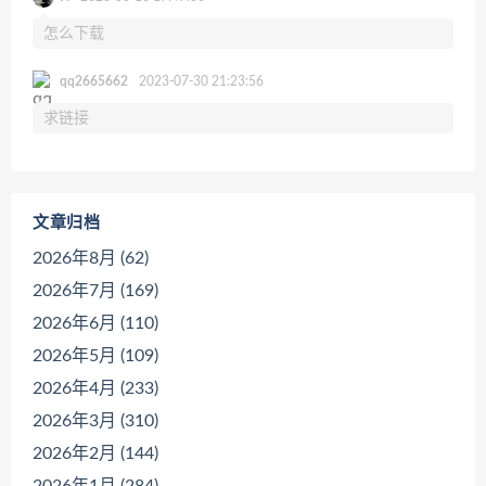
怎么下载
qq2665662
2023-07-30 21:23:56
求链接
文章归档
2026年8月 (62)
2026年7月 (169)
2026年6月 (110)
2026年5月 (109)
2026年4月 (233)
2026年3月 (310)
2026年2月 (144)