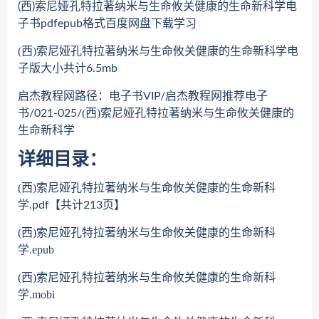
(西)索尼娅孔特拉著纳米与生命攸关健康的生命新科学电
子书pdfepub格式百度网盘下载学习
(西)索尼娅孔特拉著纳米与生命攸关健康的生命新科学
电
子版大小共计6.5mb
启杰教程网路径：电子书VIP/启杰教程网推荐电子
(西)索尼娅孔特拉著纳米与生命攸关健康的
书/021-025/
生命新科学
详细目录：
(西)索尼娅孔特拉著纳米与生命攸关健康的生命新科
学
.pdf【共计213页】
(西)索尼娅孔特拉著纳米与生命攸关健康的生命新科
学.epub
(西)索尼娅孔特拉著纳米与生命攸关健康的生命新科
学.mobi