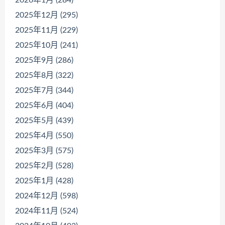
2026年1月 (284)
2025年12月 (295)
2025年11月 (229)
2025年10月 (241)
2025年9月 (286)
2025年8月 (322)
2025年7月 (344)
2025年6月 (404)
2025年5月 (439)
2025年4月 (550)
2025年3月 (575)
2025年2月 (528)
2025年1月 (428)
2024年12月 (598)
2024年11月 (524)