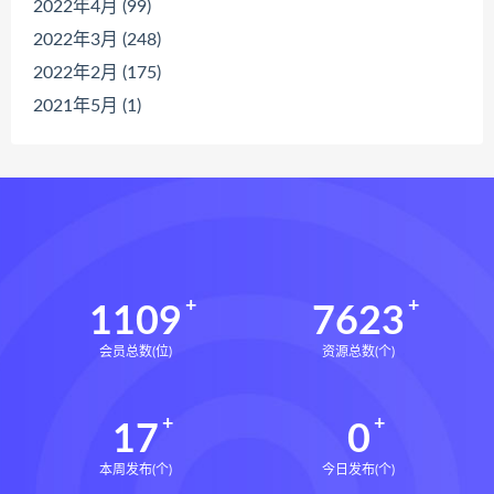
2022年4月 (99)
2022年3月 (248)
2022年2月 (175)
2021年5月 (1)
1109
7623
会员总数(位)
资源总数(个)
17
0
本周发布(个)
今日发布(个)