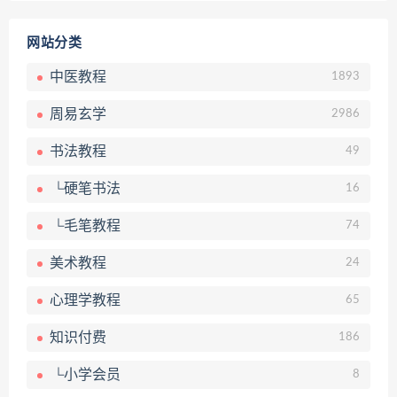
网站分类
中医教程
1893
周易玄学
2986
书法教程
49
└硬笔书法
16
└毛笔教程
74
美术教程
24
心理学教程
65
知识付费
186
└小学会员
8