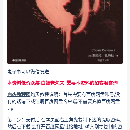
电子书可以微信发送
本资料低价众筹 白嫖党勿来 需要本资料的加客服咨询
启杰教程网
购买教程说明：首先需要有百度网盘账号,没
有的话请下载注册百度网盘客户端,不需要充值百度网盘
vip;
第二步：支付后 在本页面右上角先复制下边的提取密码,
然后点下载,会打开百度网盘链接地址 输入刚才复制的密