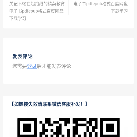
关记不输在起跑线的精英教育
电子书pdfepub格式百度网盘
电子书pdfepub格式百度网盘
下载学习
下载学习
发表评论
您需要
登录
后才能发表评论
【如链接失效请联系微信客服补发！】