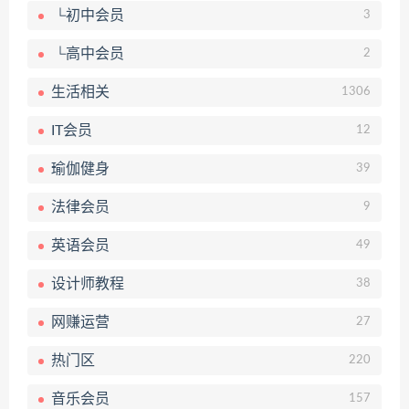
└初中会员
3
└高中会员
2
生活相关
1306
IT会员
12
瑜伽健身
39
法律会员
9
英语会员
49
设计师教程
38
网赚运营
27
热门区
220
音乐会员
157