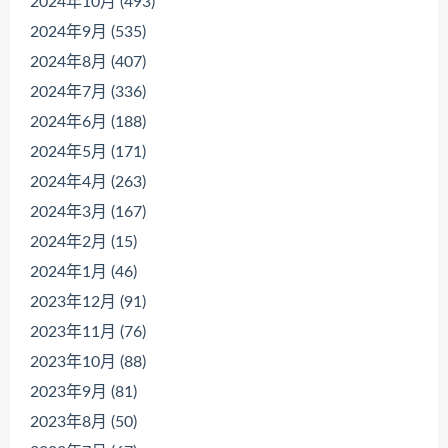
2024年10月 (493)
2024年9月 (535)
2024年8月 (407)
2024年7月 (336)
2024年6月 (188)
2024年5月 (171)
2024年4月 (263)
2024年3月 (167)
2024年2月 (15)
2024年1月 (46)
2023年12月 (91)
2023年11月 (76)
2023年10月 (88)
2023年9月 (81)
2023年8月 (50)