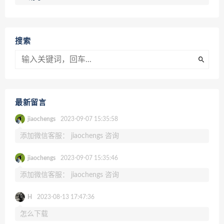
搜索
最新留言
jiaochengs
2023-09-07 15:35:58
添加微信客服： jiaochengs 咨询
jiaochengs
2023-09-07 15:35:46
添加微信客服： jiaochengs 咨询
H
2023-08-13 17:47:36
怎么下载