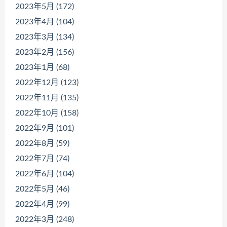
2023年5月 (172)
2023年4月 (104)
2023年3月 (134)
2023年2月 (156)
2023年1月 (68)
2022年12月 (123)
2022年11月 (135)
2022年10月 (158)
2022年9月 (101)
2022年8月 (59)
2022年7月 (74)
2022年6月 (104)
2022年5月 (46)
2022年4月 (99)
2022年3月 (248)