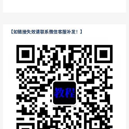
【如链接失效请联系微信客服补发！】