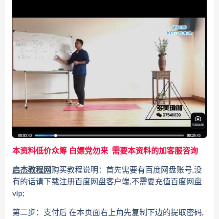
本资料低价众筹 白嫖党勿来 需要本资料的加客服咨询
启杰教程网
购买教程说明：首先需要有百度网盘账号,没
有的话请下载注册百度网盘客户端,不需要充值百度网盘
vip;
第二步：支付后 在本页面右上角先复制下边的提取密码,