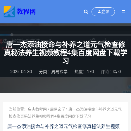
登录
唐一杰添油接命与补养之道元气检查修
真秘法养生视频教程4集百度网盘下载学
习
2025-04-30
分类：
周易玄学
热度：170
评论：
0
当前位置：
启杰教程网
周易玄学
唐一杰添油接命与补养之道元气
检查修真秘法养生视频教程4集百度网盘下载学习
唐一杰添油接命与补养之道元气检查修真秘法养生视频