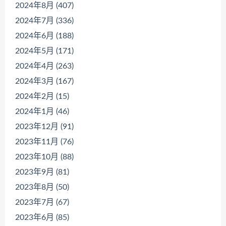
2024年8月 (407)
2024年7月 (336)
2024年6月 (188)
2024年5月 (171)
2024年4月 (263)
2024年3月 (167)
2024年2月 (15)
2024年1月 (46)
2023年12月 (91)
2023年11月 (76)
2023年10月 (88)
2023年9月 (81)
2023年8月 (50)
2023年7月 (67)
2023年6月 (85)