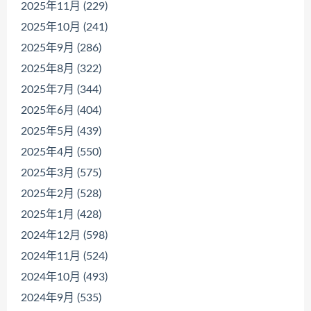
2025年11月 (229)
2025年10月 (241)
2025年9月 (286)
2025年8月 (322)
2025年7月 (344)
2025年6月 (404)
2025年5月 (439)
2025年4月 (550)
2025年3月 (575)
2025年2月 (528)
2025年1月 (428)
2024年12月 (598)
2024年11月 (524)
2024年10月 (493)
2024年9月 (535)