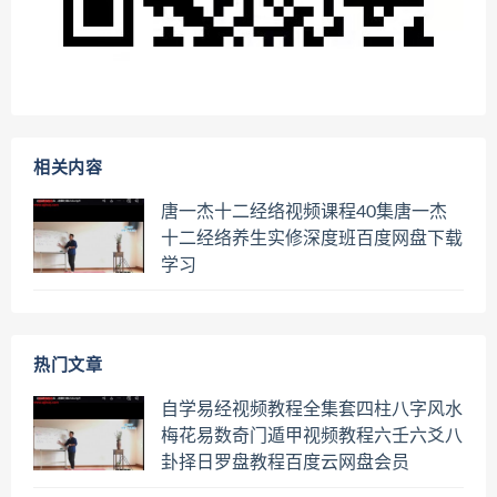
相关内容
唐一杰十二经络视频课程40集唐一杰
十二经络养生实修深度班百度网盘下载
学习
热门文章
自学易经视频教程全集套四柱八字风水
梅花易数奇门遁甲视频教程六壬六爻八
卦择日罗盘教程百度云网盘会员