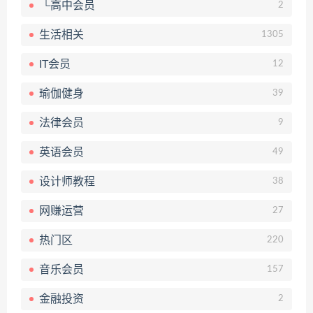
└高中会员
2
生活相关
1305
IT会员
12
瑜伽健身
39
法律会员
9
英语会员
49
设计师教程
38
网赚运营
27
热门区
220
音乐会员
157
金融投资
2