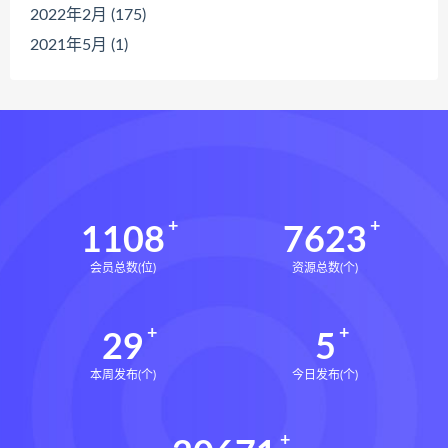
2022年2月 (175)
2021年5月 (1)
1108
7623
会员总数(位)
资源总数(个)
29
5
本周发布(个)
今日发布(个)