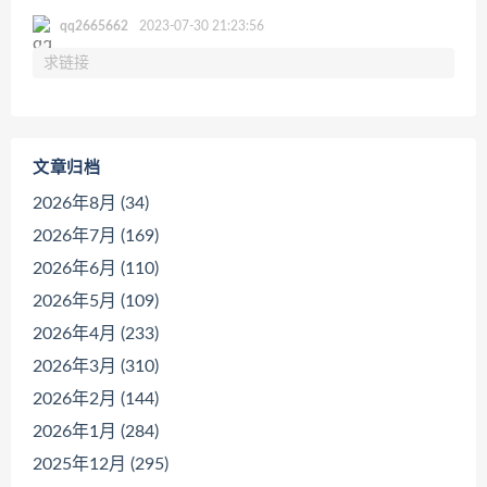
qq2665662
2023-07-30 21:23:56
求链接
文章归档
2026年8月 (34)
2026年7月 (169)
2026年6月 (110)
2026年5月 (109)
2026年4月 (233)
2026年3月 (310)
2026年2月 (144)
2026年1月 (284)
2025年12月 (295)