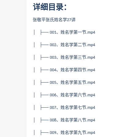
详细目录：
张敬平张氏姓名学
讲
27
│ ├──
、姓名学第一节
001
.mp4
│ ├──
、姓名学第二节
002
.mp4
│ ├──
、姓名学第三节
003
.mp4
│ ├──
、姓名学第四节
004
.mp4
│ ├──
、姓名学第五节
005
.mp4
│ ├──
、姓名学第六节
006
.mp4
│ ├──
、姓名学第七节
007
.mp4
│ ├──
、姓名学第八节
008
.mp4
│ ├──
、姓名学第九节
009
.mp4