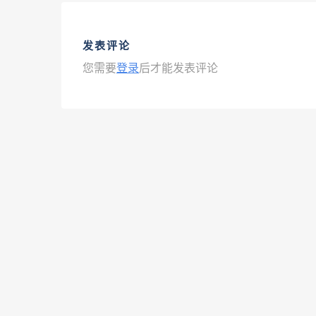
发表评论
您需要
登录
后才能发表评论