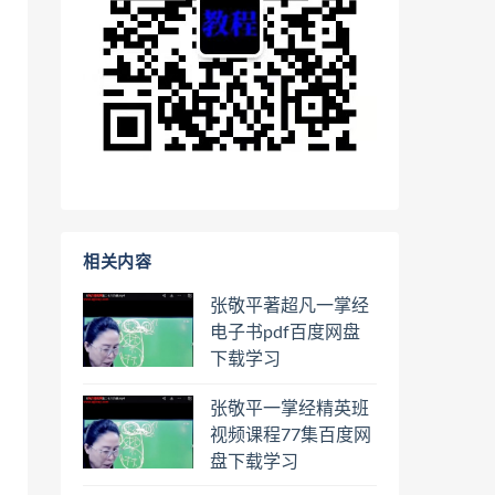
相关内容
张敬平著超凡一掌经
电子书pdf百度网盘
下载学习
张敬平一掌经精英班
视频课程77集百度网
盘下载学习