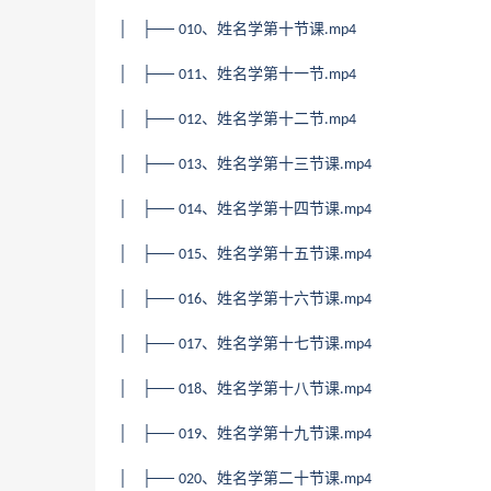
│ ├──
、姓名学第十节课
010
.mp4
│ ├──
、姓名学第十一节
011
.mp4
│ ├──
、姓名学第十二节
012
.mp4
│ ├──
、姓名学第十三节课
013
.mp4
│ ├──
、姓名学第十四节课
014
.mp4
│ ├──
、姓名学第十五节课
015
.mp4
│ ├──
、姓名学第十六节课
016
.mp4
│ ├──
、姓名学第十七节课
017
.mp4
│ ├──
、姓名学第十八节课
018
.mp4
│ ├──
、姓名学第十九节课
019
.mp4
│ ├──
、姓名学第二十节课
020
.mp4