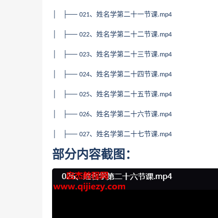
│ ├──
、姓名学第二十一节课
021
.mp4
│ ├──
、姓名学第二十二节课
022
.mp4
│ ├──
、姓名学第二十三节课
023
.mp4
│ ├──
、姓名学第二十四节课
024
.mp4
│ ├──
、姓名学第二十五节课
025
.mp4
│ ├──
、姓名学第二十六节课
026
.mp4
│ ├──
、姓名学第二十七节课
027
.mp4
部分内容截图：