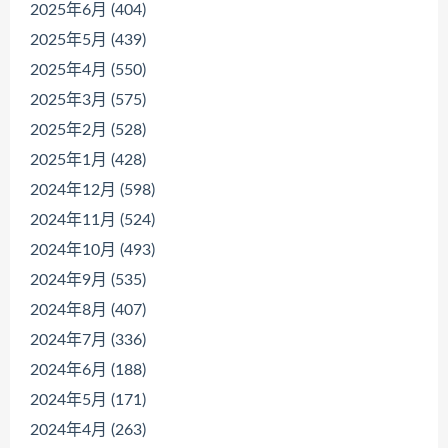
2025年6月 (404)
2025年5月 (439)
2025年4月 (550)
2025年3月 (575)
2025年2月 (528)
2025年1月 (428)
2024年12月 (598)
2024年11月 (524)
2024年10月 (493)
2024年9月 (535)
2024年8月 (407)
2024年7月 (336)
2024年6月 (188)
2024年5月 (171)
2024年4月 (263)