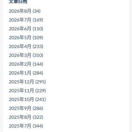
文章归档
2026年8月 (34)
2026年7月 (169)
2026年6月 (110)
2026年5月 (109)
2026年4月 (233)
2026年3月 (310)
2026年2月 (144)
2026年1月 (284)
2025年12月 (295)
2025年11月 (229)
2025年10月 (241)
2025年9月 (286)
2025年8月 (322)
2025年7月 (344)