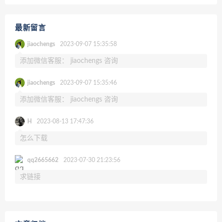
最新留言
jiaochengs
2023-09-07 15:35:58
添加微信客服： jiaochengs 咨询
jiaochengs
2023-09-07 15:35:46
添加微信客服： jiaochengs 咨询
H
2023-08-13 17:47:36
怎么下载
qq2665662
2023-07-30 21:23:56
求链接