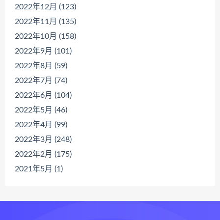
2022年12月 (123)
2022年11月 (135)
2022年10月 (158)
2022年9月 (101)
2022年8月 (59)
2022年7月 (74)
2022年6月 (104)
2022年5月 (46)
2022年4月 (99)
2022年3月 (248)
2022年2月 (175)
2021年5月 (1)