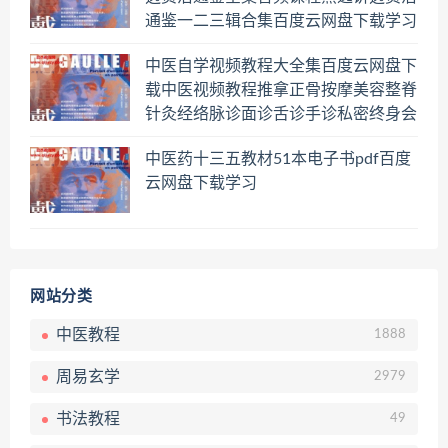
通鉴一二三辑合集百度云网盘下载学习
中医自学视频教程大全集百度云网盘下
载中医视频教程推拿正骨按摩美容整脊
针灸经络脉诊面诊舌诊手诊私密终身会
员百度网盘共享群
中医药十三五教材51本电子书pdf百度
云网盘下载学习
网站分类
中医教程
1888
周易玄学
2979
书法教程
49