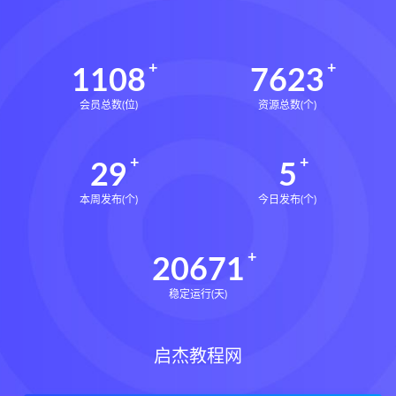
1108
7623
会员总数(位)
资源总数(个)
29
5
本周发布(个)
今日发布(个)
20671
稳定运行(天)
启杰教程网