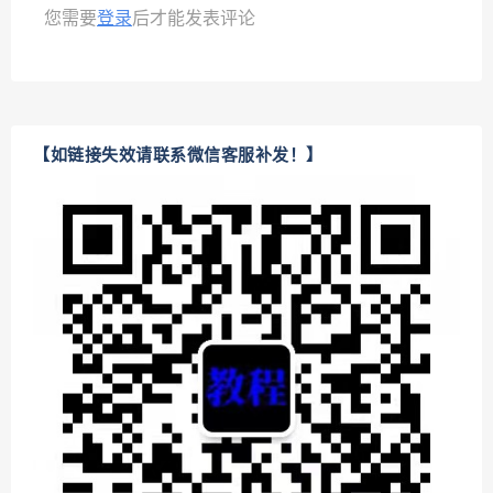
您需要
登录
后才能发表评论
【如链接失效请联系微信客服补发！】