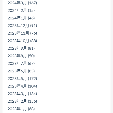
2024年3月 (167)
2024年2月 (15)
2024年1月 (46)
2023年12月 (91)
2023年11月 (76)
2023年10月 (88)
2023年9月 (81)
2023年8月 (50)
2023年7月 (67)
2023年6月 (85)
2023年5月 (172)
2023年4月 (104)
2023年3月 (134)
2023年2月 (156)
2023年1月 (68)