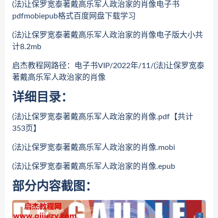
(法)让保罗宽泰著戴高乐军人政治家的肖像电子书
pdfmobiepub格式百度网盘下载学习
(法)让保罗宽泰著戴高乐军人政治家的肖像电子版大小共
计8.2mb
启杰教程网路径：电子书VIP/2022年/11/(法)让保罗宽泰
著戴高乐军人政治家的肖像
详细目录：
(法)让保罗宽泰著戴高乐军人政治家的肖像.pdf【共计
353页】
(法)让保罗宽泰著戴高乐军人政治家的肖像.mobi
(法)让保罗宽泰著戴高乐军人政治家的肖像.epub
部分内容截图：