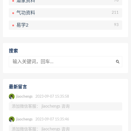
道家资料
76
气功资料
211
易学2
93
搜索
最新留言
jiaochengs
2023-09-07 15:35:58
添加微信客服： jiaochengs 咨询
jiaochengs
2023-09-07 15:35:46
添加微信客服： jiaochengs 咨询