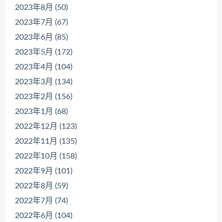
2023年8月 (50)
2023年7月 (67)
2023年6月 (85)
2023年5月 (172)
2023年4月 (104)
2023年3月 (134)
2023年2月 (156)
2023年1月 (68)
2022年12月 (123)
2022年11月 (135)
2022年10月 (158)
2022年9月 (101)
2022年8月 (59)
2022年7月 (74)
2022年6月 (104)