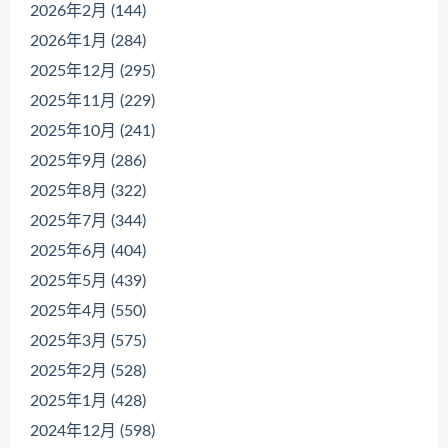
2026年2月 (144)
2026年1月 (284)
2025年12月 (295)
2025年11月 (229)
2025年10月 (241)
2025年9月 (286)
2025年8月 (322)
2025年7月 (344)
2025年6月 (404)
2025年5月 (439)
2025年4月 (550)
2025年3月 (575)
2025年2月 (528)
2025年1月 (428)
2024年12月 (598)