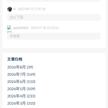
H
2023-08-13 17:47:36
怎么下载
qq2665662
2023-07-30 21:23:56
求链接
文章归档
2026年8月 (39)
2026年7月 (169)
2026年6月 (110)
2026年5月 (109)
2026年4月 (233)
2026年3月 (310)