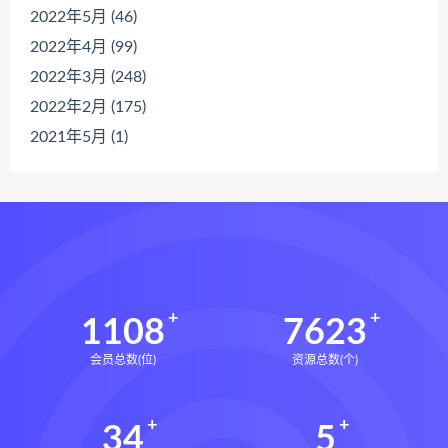
2022年5月 (46)
2022年4月 (99)
2022年3月 (248)
2022年2月 (175)
2021年5月 (1)
1108
7623
会员总数(位)
资源总数(个)
34
5