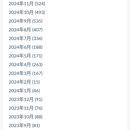
2024年11月 (524)
2024年10月 (493)
2024年9月 (535)
2024年8月 (407)
2024年7月 (336)
2024年6月 (188)
2024年5月 (171)
2024年4月 (263)
2024年3月 (167)
2024年2月 (15)
2024年1月 (46)
2023年12月 (91)
2023年11月 (76)
2023年10月 (88)
2023年9月 (81)