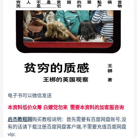
电子书可以微信发送
本资料低价众筹 白嫖党勿来 需要本资料的加客服咨询
启杰教程网
购买教程说明：首先需要有百度网盘账号,没
有的话请下载注册百度网盘客户端,不需要充值百度网盘
vip;