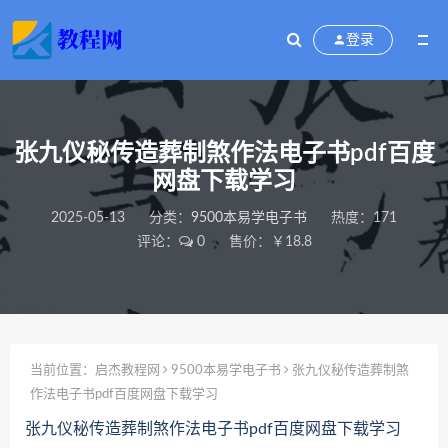
登录
张九仪秘传造葬制煞作法电子书pdf百度
网盘下载学习
2025-05-13
分类：
9500本易学电子书
热度：171
评论：
0
售价：￥18.8
当前位置：
启杰教程网
9500本易学电子书
张九仪秘传造葬制煞
作法电子书pdf百度网盘下载学习
张九仪秘传造葬制煞作法电子书pdf百度网盘下载学习