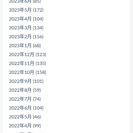
2023年6月 (85)
2023年5月 (172)
2023年4月 (104)
2023年3月 (134)
2023年2月 (156)
2023年1月 (68)
2022年12月 (123)
2022年11月 (135)
2022年10月 (158)
2022年9月 (101)
2022年8月 (59)
2022年7月 (74)
2022年6月 (104)
2022年5月 (46)
2022年4月 (99)