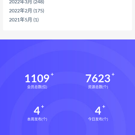
2022年3月 (248)
2022年2月 (175)
2021年5月 (1)
1109
7623
会员总数(位)
资源总数(个)
4
4
本周发布(个)
今日发布(个)