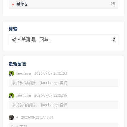
易学2
95
搜索
最新留言
jiaochengs
2023-09-07 15:35:58
添加微信客服： jiaochengs 咨询
jiaochengs
2023-09-07 15:35:46
添加微信客服： jiaochengs 咨询
H
2023-08-13 17:47:36