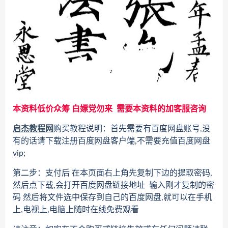
本资料低价众筹 白嫖党勿来 需要本资料的加客服咨询
启杰教程网
购买教程说明：首先需要有百度网盘账号,没
有的话请下载注册百度网盘客户端,不需要充值百度网盘
vip;
第二步：支付后 在本页面右上角先复制下边的提取密码,
然后点下载,会打开百度网盘链接地址 输入刚才复制的密
码 然后将文件选中保存到自己的百度网盘,就可以在手机
上,电视上,电脑上随时在线免费观看