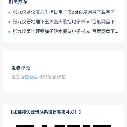
相关推荐
张九仪著仪度六壬择日电子书pdf百度网盘下载学习
张九仪著地理琢玉斧峦头歌括电子书pdf百度网盘下载学习
张九仪著地理铅弹子砂水要诀电子书pdf百度网盘下载学习
发表评论
您需要
登录
后才能发表评论
【如链接失效请联系微信客服补发！】