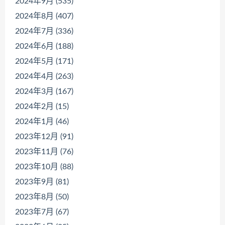
2024年9月 (535)
2024年8月 (407)
2024年7月 (336)
2024年6月 (188)
2024年5月 (171)
2024年4月 (263)
2024年3月 (167)
2024年2月 (15)
2024年1月 (46)
2023年12月 (91)
2023年11月 (76)
2023年10月 (88)
2023年9月 (81)
2023年8月 (50)
2023年7月 (67)