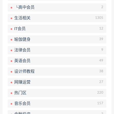
└高中会员
2
生活相关
1305
IT会员
12
瑜伽健身
39
法律会员
9
英语会员
49
设计师教程
38
网赚运营
27
热门区
220
音乐会员
157