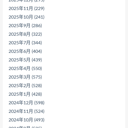
2025年12月 (295)
2025年11月 (229)
2025年10月 (241)
2025年9月 (286)
2025年8月 (322)
2025年7月 (344)
2025年6月 (404)
2025年5月 (439)
2025年4月 (550)
2025年3月 (575)
2025年2月 (528)
2025年1月 (428)
2024年12月 (598)
2024年11月 (524)
2024年10月 (493)