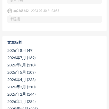
怎么下载
qq2665662
2023-07-30 21:23:56
求链接
文章归档
2026年8月 (49)
2026年7月 (169)
2026年6月 (110)
2026年5月 (109)
2026年4月 (233)
2026年3月 (310)
2026年2月 (144)
2026年1月 (284)