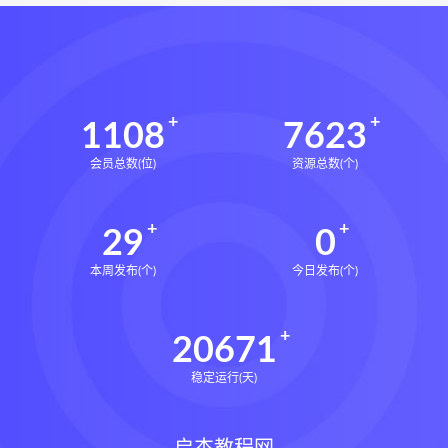
1108
7623
会员总数(位)
资源总数(个)
29
0
本周发布(个)
今日发布(个)
20671
稳定运行(天)