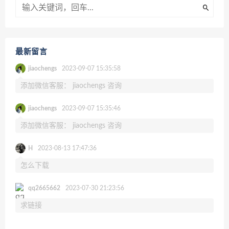
最新留言
jiaochengs
2023-09-07 15:35:58
添加微信客服： jiaochengs 咨询
jiaochengs
2023-09-07 15:35:46
添加微信客服： jiaochengs 咨询
H
2023-08-13 17:47:36
怎么下载
qq2665662
2023-07-30 21:23:56
求链接