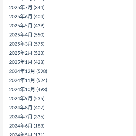
2025年7月 (344)
2025年6月 (404)
2025年5月 (439)
2025年4月 (550)
2025年3月 (575)
2025年2月 (528)
2025年1月 (428)
2024年12月 (598)
2024年11月 (524)
2024年10月 (493)
2024年9月 (535)
2024年8月 (407)
2024年7月 (336)
2024年6月 (188)
2024年5月 (171)