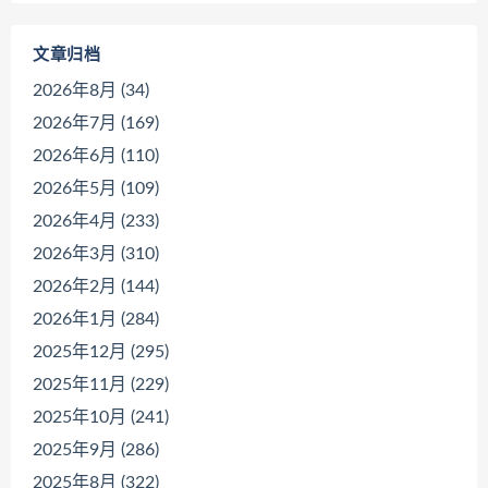
文章归档
2026年8月 (34)
2026年7月 (169)
2026年6月 (110)
2026年5月 (109)
2026年4月 (233)
2026年3月 (310)
2026年2月 (144)
2026年1月 (284)
2025年12月 (295)
2025年11月 (229)
2025年10月 (241)
2025年9月 (286)
2025年8月 (322)