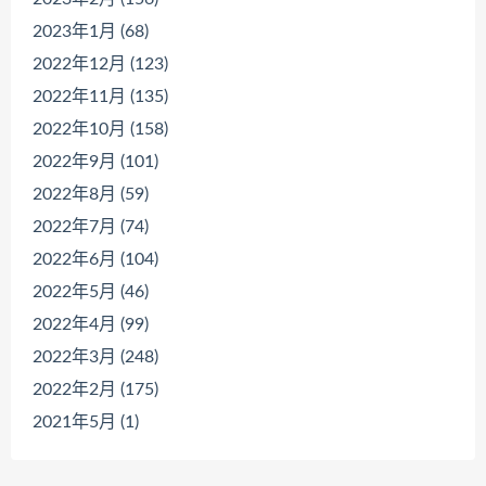
2023年1月 (68)
2022年12月 (123)
2022年11月 (135)
2022年10月 (158)
2022年9月 (101)
2022年8月 (59)
2022年7月 (74)
2022年6月 (104)
2022年5月 (46)
2022年4月 (99)
2022年3月 (248)
2022年2月 (175)
2021年5月 (1)