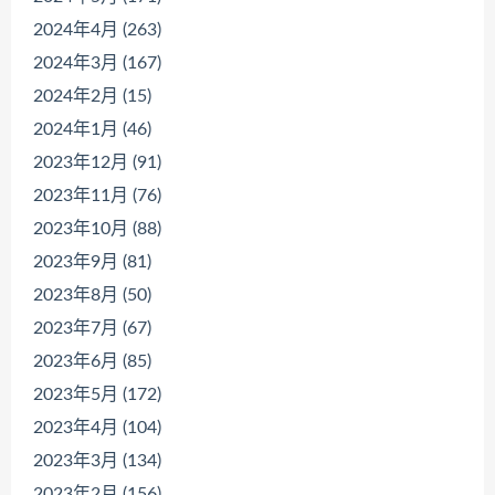
2024年4月 (263)
2024年3月 (167)
2024年2月 (15)
2024年1月 (46)
2023年12月 (91)
2023年11月 (76)
2023年10月 (88)
2023年9月 (81)
2023年8月 (50)
2023年7月 (67)
2023年6月 (85)
2023年5月 (172)
2023年4月 (104)
2023年3月 (134)
2023年2月 (156)