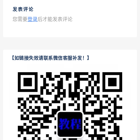
发表评论
您需要
登录
后才能发表评论
【如链接失效请联系微信客服补发！】