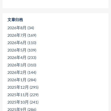
文章归档
2026年8月 (34)
2026年7月 (169)
2026年6月 (110)
2026年5月 (109)
2026年4月 (233)
2026年3月 (310)
2026年2月 (144)
2026年1月 (284)
2025年12月 (295)
2025年11月 (229)
2025年10月 (241)
2025年9月 (286)