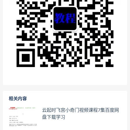
相关内容
云起时飞宫小奇门视频课程7集百度网
盘下载学习