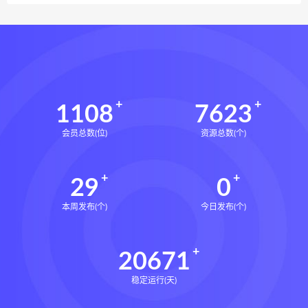
1108
7623
会员总数(位)
资源总数(个)
29
0
本周发布(个)
今日发布(个)
20671
稳定运行(天)