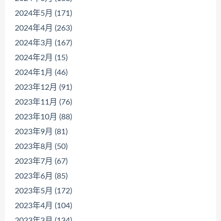
2024年5月 (171)
2024年4月 (263)
2024年3月 (167)
2024年2月 (15)
2024年1月 (46)
2023年12月 (91)
2023年11月 (76)
2023年10月 (88)
2023年9月 (81)
2023年8月 (50)
2023年7月 (67)
2023年6月 (85)
2023年5月 (172)
2023年4月 (104)
2023年3月 (134)