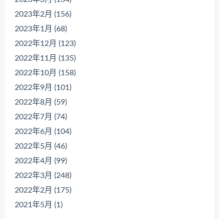
2023年2月 (156)
2023年1月 (68)
2022年12月 (123)
2022年11月 (135)
2022年10月 (158)
2022年9月 (101)
2022年8月 (59)
2022年7月 (74)
2022年6月 (104)
2022年5月 (46)
2022年4月 (99)
2022年3月 (248)
2022年2月 (175)
2021年5月 (1)