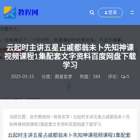
登录
云起时主讲五星占戚都翁未卜先知神课
视频课程1集配套文字资料百度网盘下载
学习
2025-05-15
分类：
周易玄学
热度：184
评论：
0
当前位置：
启杰教程网
周易玄学
云起时主讲五星占戚都翁未卜先
知神课视频课程1集配套文字资料百度网盘下载学习
云起时主讲五星占戚都翁未卜先知神课视频课程1集配套