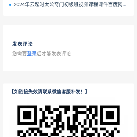
2024年云起时太公奇门初级班视频课程课件百度网盘下载学习
发表评论
您需要
登录
后才能发表评论
【如链接失效请联系微信客服补发！】