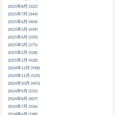
2025年8月 (322)
2025年7月 (344)
2025年6月 (404)
2025年5月 (439)
2025年4月 (550)
2025年3月 (575)
2025年2月 (528)
2025年1月 (428)
2024年12月 (598)
2024年11月 (524)
2024年10月 (493)
2024年9月 (535)
2024年8月 (407)
2024年7月 (336)
2024年6月 (188)