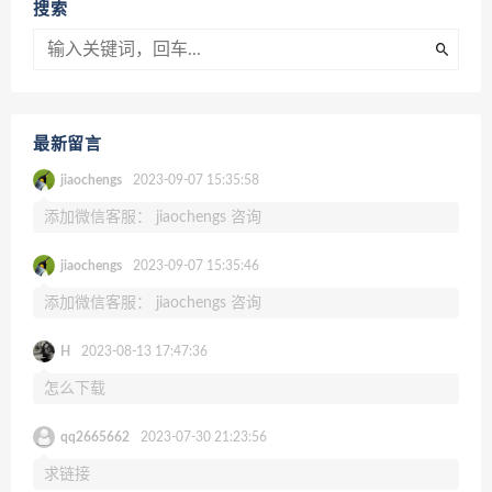
搜索
最新留言
jiaochengs
2023-09-07 15:35:58
添加微信客服： jiaochengs 咨询
jiaochengs
2023-09-07 15:35:46
添加微信客服： jiaochengs 咨询
H
2023-08-13 17:47:36
怎么下载
qq2665662
2023-07-30 21:23:56
求链接