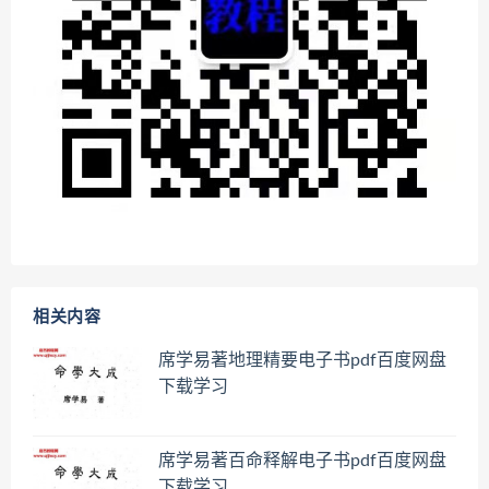
相关内容
席学易著地理精要电子书pdf百度网盘
下载学习
席学易著百命释解电子书pdf百度网盘
下载学习