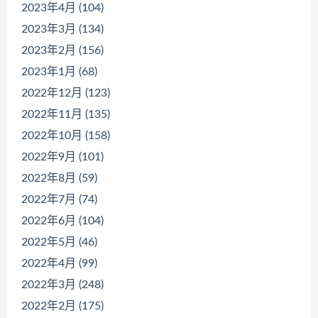
2023年4月 (104)
2023年3月 (134)
2023年2月 (156)
2023年1月 (68)
2022年12月 (123)
2022年11月 (135)
2022年10月 (158)
2022年9月 (101)
2022年8月 (59)
2022年7月 (74)
2022年6月 (104)
2022年5月 (46)
2022年4月 (99)
2022年3月 (248)
2022年2月 (175)