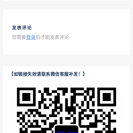
发表评论
您需要
登录
后才能发表评论
【如链接失效请联系微信客服补发！】