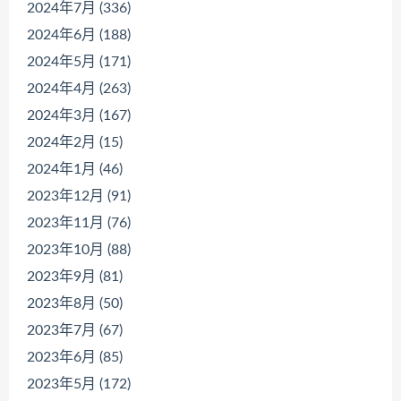
2024年7月 (336)
2024年6月 (188)
2024年5月 (171)
2024年4月 (263)
2024年3月 (167)
2024年2月 (15)
2024年1月 (46)
2023年12月 (91)
2023年11月 (76)
2023年10月 (88)
2023年9月 (81)
2023年8月 (50)
2023年7月 (67)
2023年6月 (85)
2023年5月 (172)