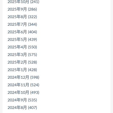
2025年10月 (241)
2025年9月 (286)
2025年8月 (322)
2025年7月 (344)
2025年6月 (404)
2025年5月 (439)
2025年4月 (550)
2025年3月 (575)
2025年2月 (528)
2025年1月 (428)
2024年12月 (598)
2024年11月 (524)
2024年10月 (493)
2024年9月 (535)
2024年8月 (407)