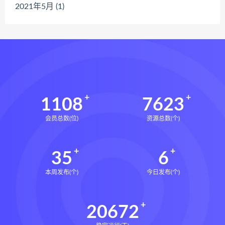
2021年5月 (1)
1108
7623
会员总数(位)
资源总数(个)
35
6
本周发布(个)
今日发布(个)
20672