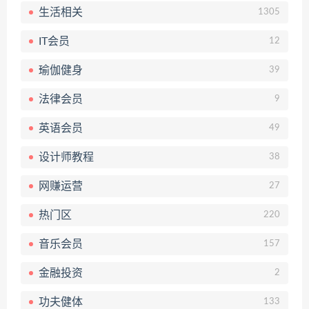
生活相关
1305
IT会员
12
瑜伽健身
39
法律会员
9
英语会员
49
设计师教程
38
网赚运营
27
热门区
220
音乐会员
157
金融投资
2
功夫健体
133