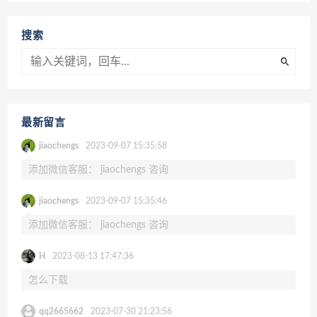
搜索
最新留言
jiaochengs
2023-09-07 15:35:58
添加微信客服： jiaochengs 咨询
jiaochengs
2023-09-07 15:35:46
添加微信客服： jiaochengs 咨询
H
2023-08-13 17:47:36
怎么下载
qq2665662
2023-07-30 21:23:56