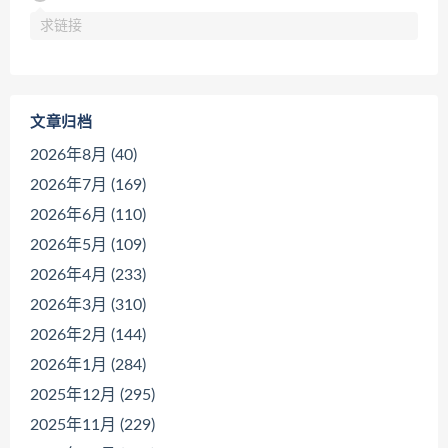
求链接
文章归档
2026年8月 (40)
2026年7月 (169)
2026年6月 (110)
2026年5月 (109)
2026年4月 (233)
2026年3月 (310)
2026年2月 (144)
2026年1月 (284)
2025年12月 (295)
2025年11月 (229)