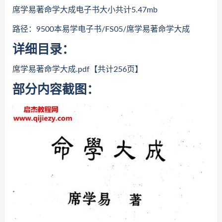
席学易著命学大成电子书大小共计5.47mb
路径：9500本易学电子书/FS05/席学易著命学大成
详细目录：
席学易著命学大成.pdf【共计256页】
部分内容截图：