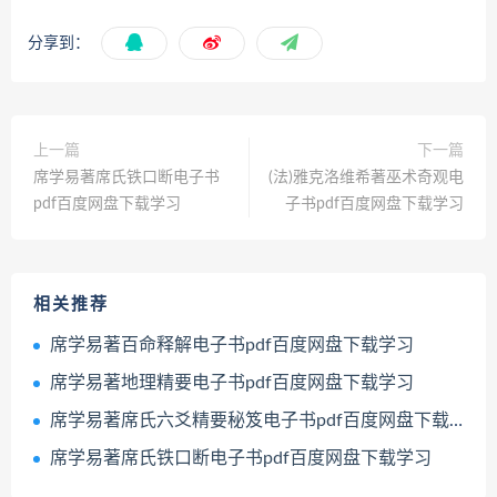
分享到：
上一篇
下一篇
席学易著席氏铁口断电子书
(法)雅克洛维希著巫术奇观电
pdf百度网盘下载学习
子书pdf百度网盘下载学习
相关推荐
席学易著百命释解电子书pdf百度网盘下载学习
席学易著地理精要电子书pdf百度网盘下载学习
席学易著席氏六爻精要秘笈电子书pdf百度网盘下载学习
席学易著席氏铁口断电子书pdf百度网盘下载学习