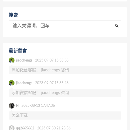
搜索
最新留言
jiaochengs
2023-09-07 15:35:58
添加微信客服： jiaochengs 咨询
jiaochengs
2023-09-07 15:35:46
添加微信客服： jiaochengs 咨询
H
2023-08-13 17:47:36
怎么下载
qq2665662
2023-07-30 21:23:56