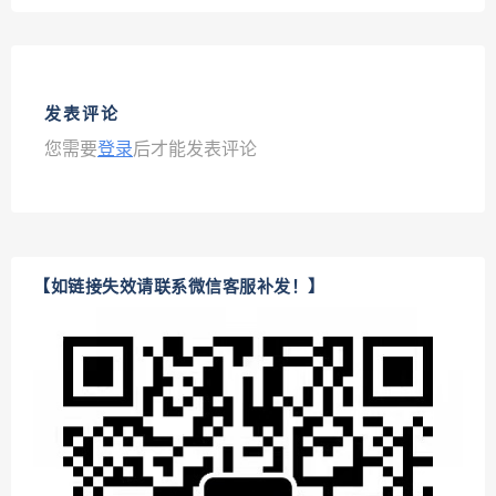
发表评论
您需要
登录
后才能发表评论
【如链接失效请联系微信客服补发！】