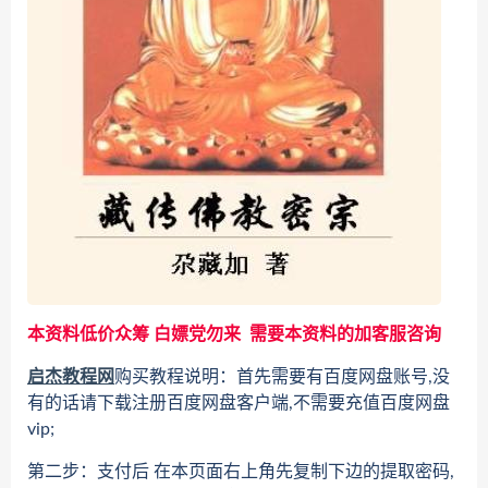
本资料低价众筹 白嫖党勿来 需要本资料的加客服咨询
启杰教程网
购买教程说明：首先需要有百度网盘账号,没
有的话请下载注册百度网盘客户端,不需要充值百度网盘
vip;
第二步：支付后 在本页面右上角先复制下边的提取密码,