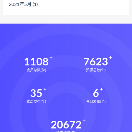
2021年5月 (1)
1108
7623
会员总数(位)
资源总数(个)
35
6
本周发布(个)
今日发布(个)
20672