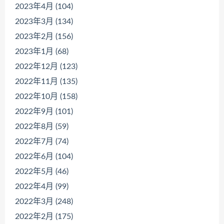
2023年4月 (104)
2023年3月 (134)
2023年2月 (156)
2023年1月 (68)
2022年12月 (123)
2022年11月 (135)
2022年10月 (158)
2022年9月 (101)
2022年8月 (59)
2022年7月 (74)
2022年6月 (104)
2022年5月 (46)
2022年4月 (99)
2022年3月 (248)
2022年2月 (175)