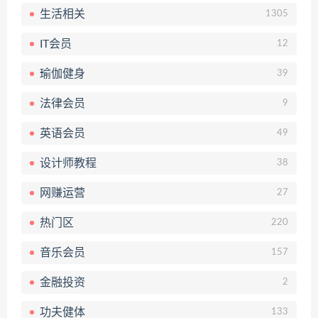
生活相关
1305
IT会员
12
瑜伽健身
39
法律会员
9
英语会员
49
设计师教程
38
网赚运营
27
热门区
220
音乐会员
157
金融投资
2
功夫健体
133