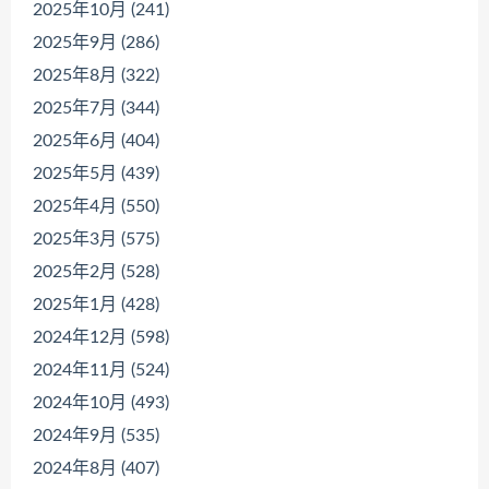
2025年10月 (241)
2025年9月 (286)
2025年8月 (322)
2025年7月 (344)
2025年6月 (404)
2025年5月 (439)
2025年4月 (550)
2025年3月 (575)
2025年2月 (528)
2025年1月 (428)
2024年12月 (598)
2024年11月 (524)
2024年10月 (493)
2024年9月 (535)
2024年8月 (407)