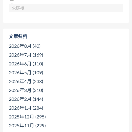
求链接
文章归档
2026年8月 (40)
2026年7月 (169)
2026年6月 (110)
2026年5月 (109)
2026年4月 (233)
2026年3月 (310)
2026年2月 (144)
2026年1月 (284)
2025年12月 (295)
2025年11月 (229)