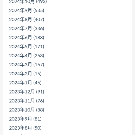
2024年10月 (493)
2024年9月 (535)
2024年8月 (407)
2024年7月 (336)
2024年6月 (188)
2024年5月 (171)
2024年4月 (263)
2024年3月 (167)
2024年2月 (15)
2024年1月 (46)
2023年12月 (91)
2023年11月 (76)
2023年10月 (88)
2023年9月 (81)
2023年8月 (50)