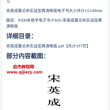
习
宋英成著论命实战宝典清晰版电子书大小共计113.89mb
路径：9500本易学电子书/FS05/宋英成著论命实战宝典
清晰版
详细目录：
宋英成著论命实战宝典清晰版.pdf【共计197页】
部分内容截图：