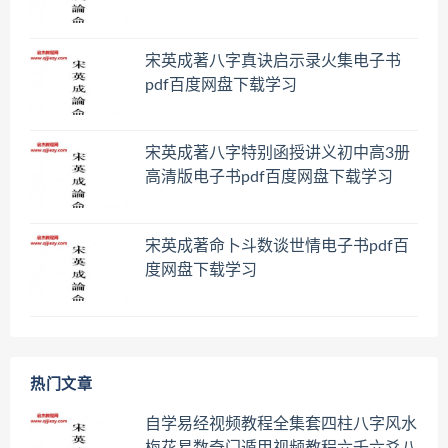
宋英成著八字真诀启示录火集电子书
pdf百度网盘下载学习
宋英成著八字特别函授讲义初中高3册
高清版电子书pdf百度网盘下载学习
宋英成著命卜斗数谈世情电子书pdf百
度网盘下载学习
热门文章
自学易经视频教程全集套四柱八字风水
梅花易数奇门遁甲视频教程六壬六爻八