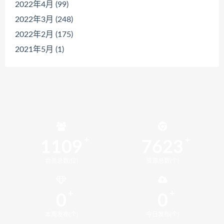
2022年4月 (99)
2022年3月 (248)
2022年2月 (175)
2021年5月 (1)
1109
7623
会员总数(位)
资源总数(个)
0
0
本周发布(个)
今日发布(个)