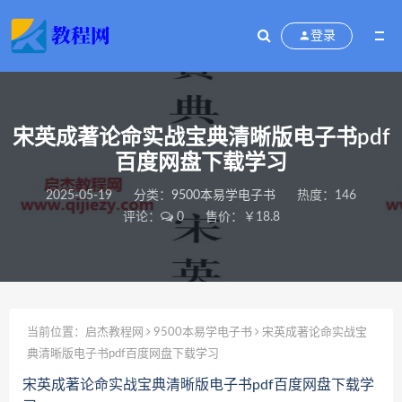
登录
宋英成著论命实战宝典清晰版电子书pdf
百度网盘下载学习
2025-05-19
分类：
9500本易学电子书
热度：146
评论：
0
售价：￥18.8
当前位置：
启杰教程网
9500本易学电子书
宋英成著论命实战宝
典清晰版电子书pdf百度网盘下载学习
宋英成著论命实战宝典清晰版电子书pdf百度网盘下载学