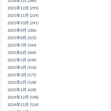
2026年1月 (284)
2025年12月 (295)
2025年11月 (229)
2025年10月 (241)
2025年9月 (286)
2025年8月 (322)
2025年7月 (344)
2025年6月 (404)
2025年5月 (439)
2025年4月 (550)
2025年3月 (575)
2025年2月 (528)
2025年1月 (428)
2024年12月 (598)
2024年11月 (524)