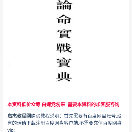
本资料低价众筹 白嫖党勿来 需要本资料的加客服咨询
启杰教程网
购买教程说明：首先需要有百度网盘账号,没
有的话请下载注册百度网盘客户端,不需要充值百度网盘
vip;