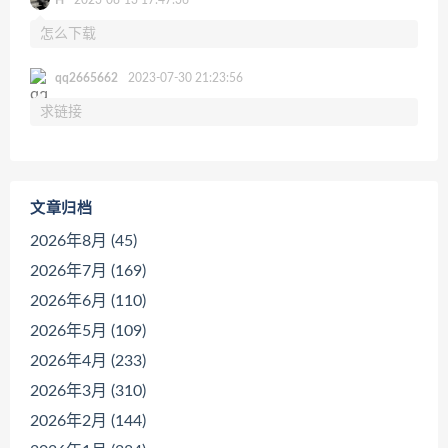
H
2023-08-13 17:47:36
怎么下载
qq2665662
2023-07-30 21:23:56
求链接
文章归档
2026年8月 (45)
2026年7月 (169)
2026年6月 (110)
2026年5月 (109)
2026年4月 (233)
2026年3月 (310)
2026年2月 (144)