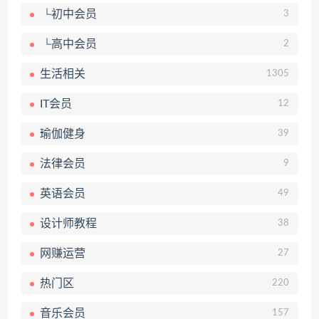
└初中会员
3
└高中会员
2
生活相关
1305
IT会员
12
瑜伽健身
39
法律会员
9
英语会员
49
设计师教程
38
网赚运营
27
热门区
220
音乐会员
157