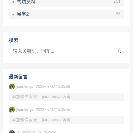
气功资料
211
易学2
93
搜索
最新留言
jiaochengs
2023-09-07 15:35:58
添加微信客服： jiaochengs 咨询
jiaochengs
2023-09-07 15:35:46
添加微信客服： jiaochengs 咨询