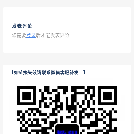
发表评论
您需要
登录
后才能发表评论
【如链接失效请联系微信客服补发！】