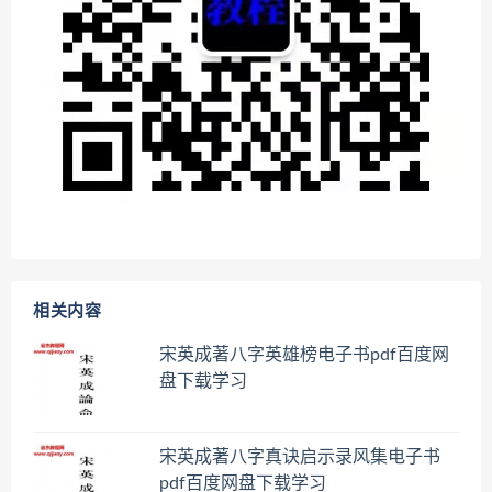
相关内容
宋英成著八字英雄榜电子书pdf百度网
盘下载学习
宋英成著八字真诀启示录风集电子书
pdf百度网盘下载学习