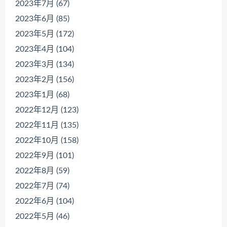
2023年7月 (67)
2023年6月 (85)
2023年5月 (172)
2023年4月 (104)
2023年3月 (134)
2023年2月 (156)
2023年1月 (68)
2022年12月 (123)
2022年11月 (135)
2022年10月 (158)
2022年9月 (101)
2022年8月 (59)
2022年7月 (74)
2022年6月 (104)
2022年5月 (46)