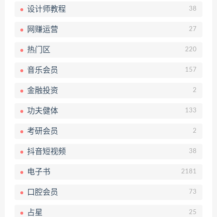
设计师教程
38
网赚运营
27
热门区
220
音乐会员
157
金融投资
2
功夫健体
133
考研会员
2
抖音短视频
38
电子书
2181
口腔会员
73
占星
25