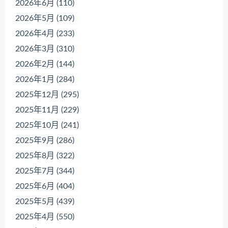
2026年6月 (110)
2026年5月 (109)
2026年4月 (233)
2026年3月 (310)
2026年2月 (144)
2026年1月 (284)
2025年12月 (295)
2025年11月 (229)
2025年10月 (241)
2025年9月 (286)
2025年8月 (322)
2025年7月 (344)
2025年6月 (404)
2025年5月 (439)
2025年4月 (550)