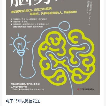
电子书可以微信发送