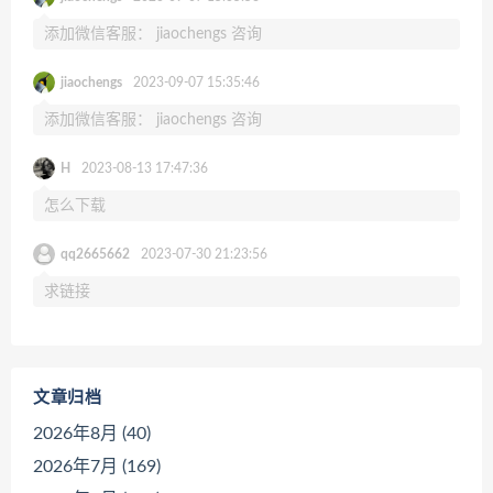
添加微信客服： jiaochengs 咨询
jiaochengs
2023-09-07 15:35:46
添加微信客服： jiaochengs 咨询
H
2023-08-13 17:47:36
怎么下载
qq2665662
2023-07-30 21:23:56
求链接
文章归档
2026年8月 (40)
2026年7月 (169)