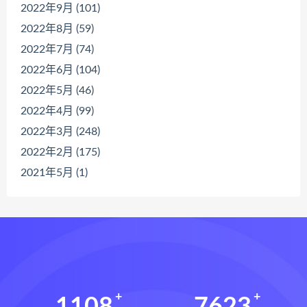
2022年9月 (101)
2022年8月 (59)
2022年7月 (74)
2022年6月 (104)
2022年5月 (46)
2022年4月 (99)
2022年3月 (248)
2022年2月 (175)
2021年5月 (1)