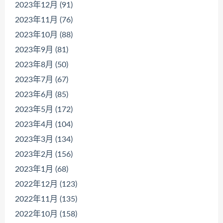
2023年12月 (91)
2023年11月 (76)
2023年10月 (88)
2023年9月 (81)
2023年8月 (50)
2023年7月 (67)
2023年6月 (85)
2023年5月 (172)
2023年4月 (104)
2023年3月 (134)
2023年2月 (156)
2023年1月 (68)
2022年12月 (123)
2022年11月 (135)
2022年10月 (158)