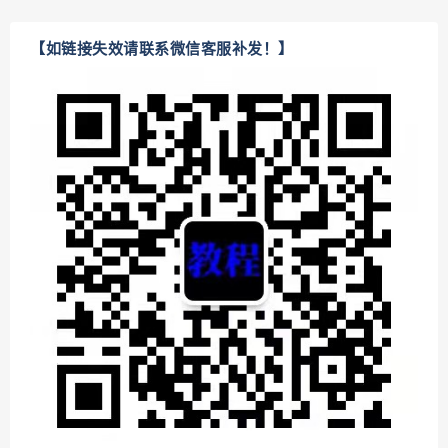
【如链接失效请联系微信客服补发！】