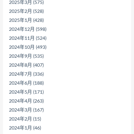
2025年3月 (575)
2025年2月 (528)
2025年1月 (428)
2024年12月 (598)
2024年11月 (524)
2024年10月 (493)
2024年9月 (535)
2024年8月 (407)
2024年7月 (336)
2024年6月 (188)
2024年5月 (171)
2024年4月 (263)
2024年3月 (167)
2024年2月 (15)
2024年1月 (46)