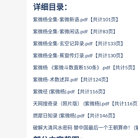
详细目录：
紫微杨全集-紫微新语.pdf【共计101页】
紫微杨全集-紫微闲话.pdf【共计83页】
紫微杨全集-玄空记异录.pdf【共计133页】
紫微杨全集-蕉窗传灯录.pdf【共计130页】
紫微杨 《紫微斗数直断150条》.pdf【共计5页】
紫微杨-术数述异.pdf【共计124页】
紫微径 (紫微杨).pdf【共计116页】
天网搜奇录（照片版） (紫微杨).pdf【共计116
燃犀日知录 (紫微杨).pdf【共计146页】
破解大清风水密码 替中国最后一个王朝算命！ (紫微