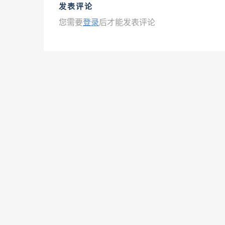
发表评论
您需要
登录
后才能发表评论