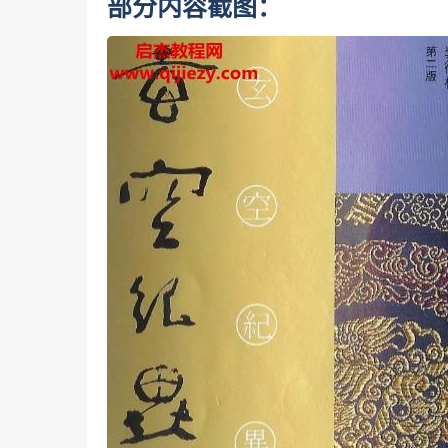
部分内容截图：