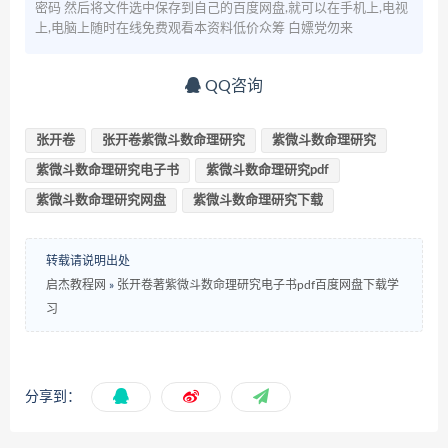
密码 然后将文件选中保存到自己的百度网盘,就可以在手机上,电视
上,电脑上随时在线免费观看本资料低价众筹 白嫖党勿来
QQ咨询
张开卷
张开卷紫微斗数命理研究
紫微斗数命理研究
紫微斗数命理研究电子书
紫微斗数命理研究pdf
紫微斗数命理研究网盘
紫微斗数命理研究下载
转载请说明出处
启杰教程网
»
张开卷著紫微斗数命理研究电子书pdf百度网盘下载学
习
分享到：