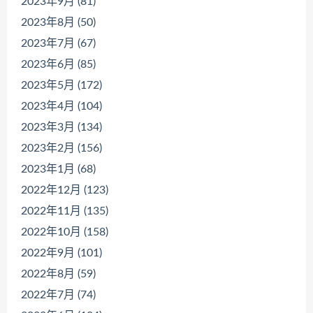
2023年9月 (81)
2023年8月 (50)
2023年7月 (67)
2023年6月 (85)
2023年5月 (172)
2023年4月 (104)
2023年3月 (134)
2023年2月 (156)
2023年1月 (68)
2022年12月 (123)
2022年11月 (135)
2022年10月 (158)
2022年9月 (101)
2022年8月 (59)
2022年7月 (74)