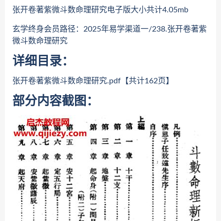
张开卷著紫微斗数命理研究电子版大小共计4.05mb
玄学终身会员路径：2025年易学渠道一/238.张开卷著紫
微斗数命理研究
详细目录：
张开卷著紫微斗数命理研究.pdf【共计162页】
部分内容截图：