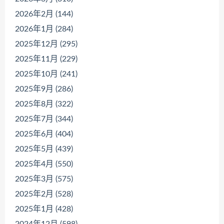
2026年2月 (144)
2026年1月 (284)
2025年12月 (295)
2025年11月 (229)
2025年10月 (241)
2025年9月 (286)
2025年8月 (322)
2025年7月 (344)
2025年6月 (404)
2025年5月 (439)
2025年4月 (550)
2025年3月 (575)
2025年2月 (528)
2025年1月 (428)
2024年12月 (598)