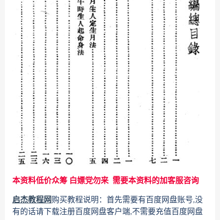
本资料低价众筹 白嫖党勿来 需要本资料的加客服咨询
启杰教程网
购买教程说明：首先需要有百度网盘账号,没
有的话请下载注册百度网盘客户端,不需要充值百度网盘