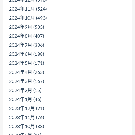
2024年11月 (524)
2024年10月 (493)
2024年9月 (535)
2024年8月 (407)
2024年7月 (336)
2024年6月 (188)
2024年5月 (171)
2024年4月 (263)
2024年3月 (167)
2024年2月 (15)
2024年1月 (46)
2023年12月 (91)
2023年11月 (76)
2023年10月 (88)