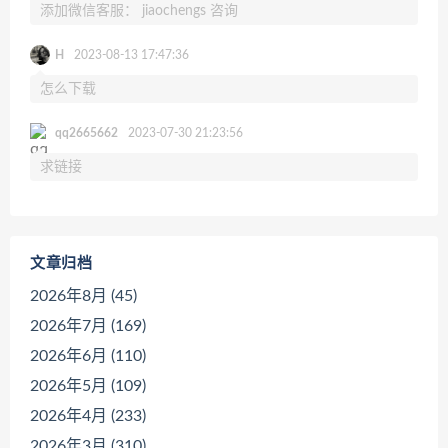
添加微信客服： jiaochengs 咨询
H
2023-08-13 17:47:36
怎么下载
qq2665662
2023-07-30 21:23:56
求链接
文章归档
2026年8月 (45)
2026年7月 (169)
2026年6月 (110)
2026年5月 (109)
2026年4月 (233)
2026年3月 (310)