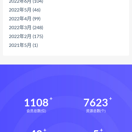
2022年6月 (104)
2022年5月 (46)
2022年4月 (99)
2022年3月 (248)
2022年2月 (175)
2021年5月 (1)
1108
7623
会员总数(位)
资源总数(个)