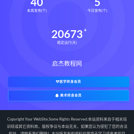
40
5
本周发布(个)
今日发布(个)
20673
稳定运行(天)
启杰教程网
医学终身会员
美术终身会员
Copyright Your WebSite.Some Rights Reserved.本站资料来自于相关培
训班或其它资料商，版权争议与本站无关，如果您认为侵犯了您的合法
权益，请联系我们删除！本站所发布的资料仅限用于学习或参考的目