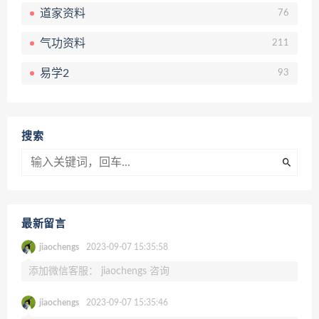
道家资料
76
气功资料
211
易学2
93
搜索
最新留言
jiaochengs
2023-09-07 15:35:58
添加微信客服： jiaochengs 咨询
jiaochengs
2023-09-07 15:35:46