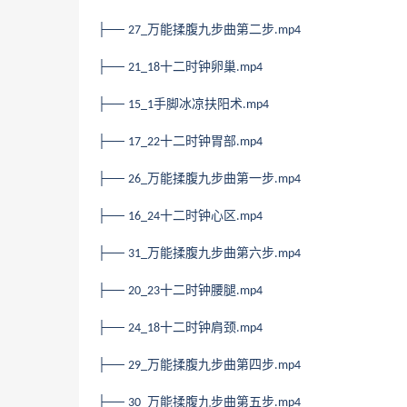
├──
万能揉腹九步曲第二步
27_
.mp4
├──
十二时钟卵巢
21_18
.mp4
├──
手脚冰凉扶阳术
15_1
.mp4
├──
十二时钟胃部
17_22
.mp4
├──
万能揉腹九步曲第一步
26_
.mp4
├──
十二时钟心区
16_24
.mp4
├──
万能揉腹九步曲第六步
31_
.mp4
├──
十二时钟腰腿
20_23
.mp4
├──
十二时钟肩颈
24_18
.mp4
├──
万能揉腹九步曲第四步
29_
.mp4
├──
万能揉腹九步曲第五步
30_
.mp4