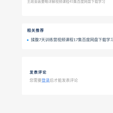
王政金匮要略详解视频课程45集百度网盘下载学习
相关推荐
揉腹7天训练营视频课程17集百度网盘下载学
发表评论
您需要
登录
后才能发表评论