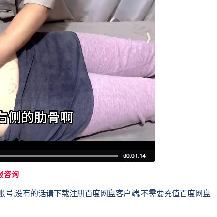
服咨询
账号,没有的话请下载注册百度网盘客户端,不需要充值百度网盘