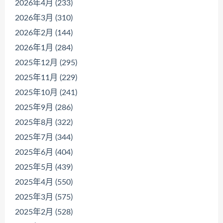
2026年4月 (233)
2026年3月 (310)
2026年2月 (144)
2026年1月 (284)
2025年12月 (295)
2025年11月 (229)
2025年10月 (241)
2025年9月 (286)
2025年8月 (322)
2025年7月 (344)
2025年6月 (404)
2025年5月 (439)
2025年4月 (550)
2025年3月 (575)
2025年2月 (528)