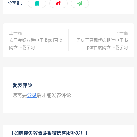
分享到：
上一篇
下一篇
安居金镜八卷电子书pdf百度
孟庆正著现代痣相学电子书
网盘下载学习
pdf百度网盘下载学习
发表评论
您需要
登录
后才能发表评论
【如链接失效请联系微信客服补发！】