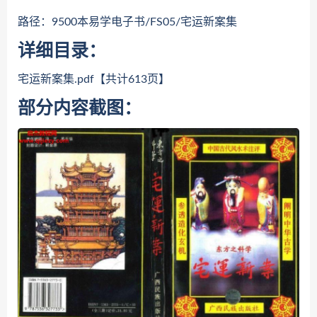
路径：9500本易学电子书/FS05/宅运新案集
详细目录：
宅运新案集.pdf【共计613页】
部分内容截图：