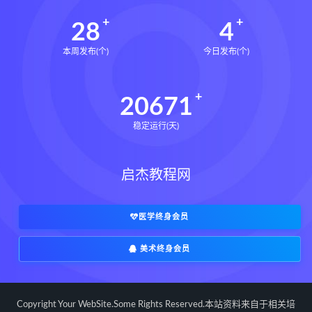
28
4
本周发布(个)
今日发布(个)
20671
稳定运行(天)
启杰教程网
医学终身会员
美术终身会员
Copyright Your WebSite.Some Rights Reserved.本站资料来自于相关培