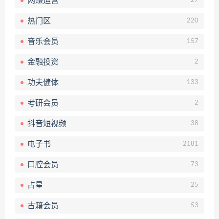
网赚运营
27
热门区
220
音乐会员
157
金融投资
2
功夫健体
133
考研会员
2
抖音短视频
38
电子书
2181
口腔会员
73
占星
25
古籍会员
53