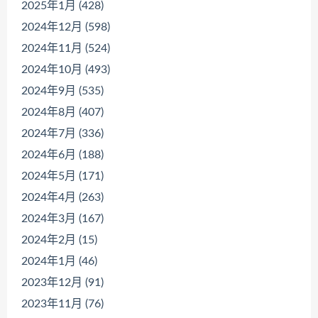
2025年1月 (428)
2024年12月 (598)
2024年11月 (524)
2024年10月 (493)
2024年9月 (535)
2024年8月 (407)
2024年7月 (336)
2024年6月 (188)
2024年5月 (171)
2024年4月 (263)
2024年3月 (167)
2024年2月 (15)
2024年1月 (46)
2023年12月 (91)
2023年11月 (76)