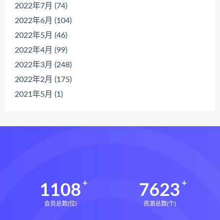
2022年7月 (74)
2022年6月 (104)
2022年5月 (46)
2022年4月 (99)
2022年3月 (248)
2022年2月 (175)
2021年5月 (1)
1108
7623
会员总数(位)
资源总数(个)