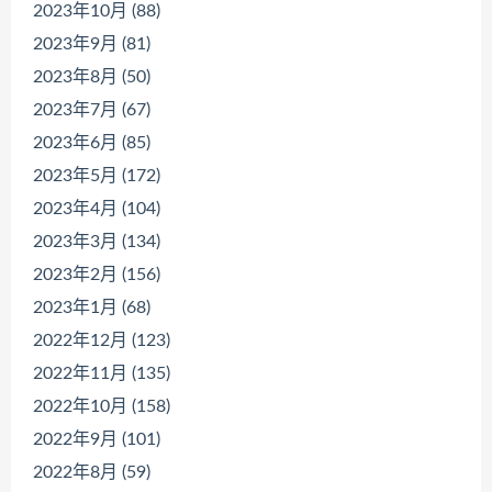
2023年10月 (88)
2023年9月 (81)
2023年8月 (50)
2023年7月 (67)
2023年6月 (85)
2023年5月 (172)
2023年4月 (104)
2023年3月 (134)
2023年2月 (156)
2023年1月 (68)
2022年12月 (123)
2022年11月 (135)
2022年10月 (158)
2022年9月 (101)
2022年8月 (59)