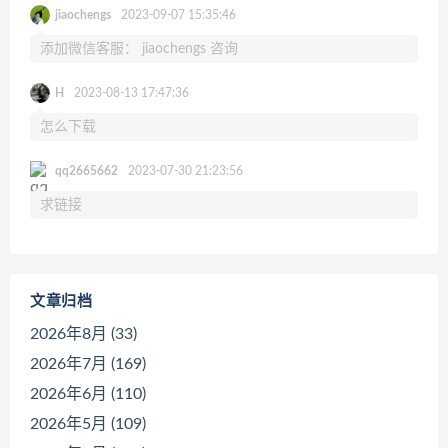
jiaochengs
2023-09-07 15:35:46
添加微信客服： jiaochengs 咨询
H
2023-08-13 17:47:36
怎么下载
qq2665662
2023-07-30 21:23:56
求链接
文章归档
2026年8月 (33)
2026年7月 (169)
2026年6月 (110)
2026年5月 (109)