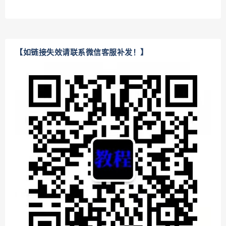
【如链接失效请联系微信客服补发！】