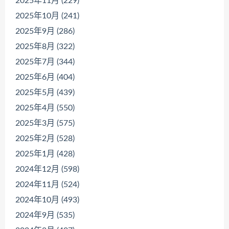
2025年11月 (229)
2025年10月 (241)
2025年9月 (286)
2025年8月 (322)
2025年7月 (344)
2025年6月 (404)
2025年5月 (439)
2025年4月 (550)
2025年3月 (575)
2025年2月 (528)
2025年1月 (428)
2024年12月 (598)
2024年11月 (524)
2024年10月 (493)
2024年9月 (535)