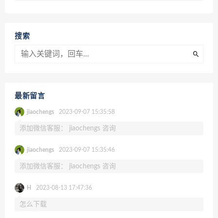
搜索
最新留言
jiaochengs
2023-09-07 15:35:58
添加微信客服： jiaochengs 咨询
jiaochengs
2023-09-07 15:35:46
添加微信客服： jiaochengs 咨询
H
2023-08-13 17:47:36
怎么下载