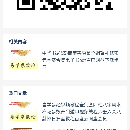
相关内容
中华书局(清)黄宗羲原著全祖望补修宋
元学案合集电子书pdf百度网盘下载学
习
热门文章
自学易经视频教程全集套四柱八字风水
梅花易数奇门遁甲视频教程六壬六爻八
卦择日罗盘教程百度云网盘会员