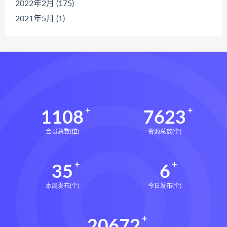
2022年2月 (175)
2021年5月 (1)
1108
7623
会员总数(位)
资源总数(个)
35
6
本周发布(个)
今日发布(个)
20672