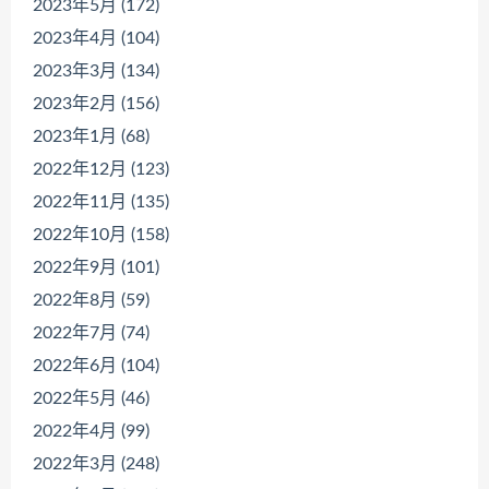
2023年5月 (172)
2023年4月 (104)
2023年3月 (134)
2023年2月 (156)
2023年1月 (68)
2022年12月 (123)
2022年11月 (135)
2022年10月 (158)
2022年9月 (101)
2022年8月 (59)
2022年7月 (74)
2022年6月 (104)
2022年5月 (46)
2022年4月 (99)
2022年3月 (248)