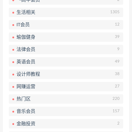
└高中会员
生活相关
1305
IT会员
12
瑜伽健身
39
法律会员
9
英语会员
49
设计师教程
38
网赚运营
27
热门区
220
音乐会员
157
金融投资
2