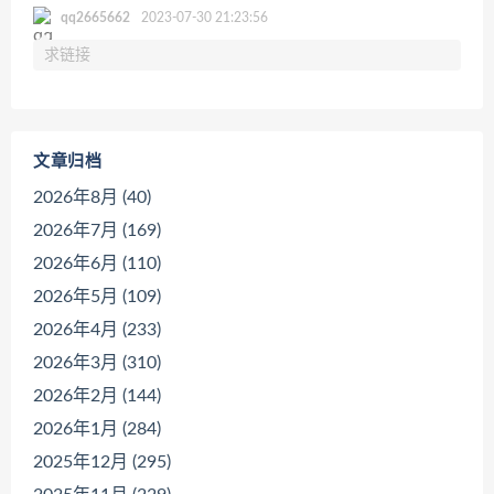
qq2665662
2023-07-30 21:23:56
求链接
文章归档
2026年8月 (40)
2026年7月 (169)
2026年6月 (110)
2026年5月 (109)
2026年4月 (233)
2026年3月 (310)
2026年2月 (144)
2026年1月 (284)
2025年12月 (295)