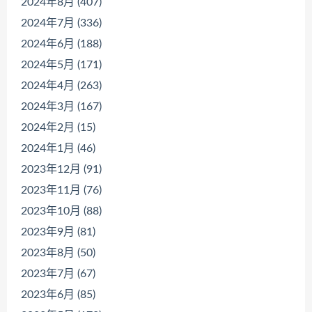
2024年8月 (407)
2024年7月 (336)
2024年6月 (188)
2024年5月 (171)
2024年4月 (263)
2024年3月 (167)
2024年2月 (15)
2024年1月 (46)
2023年12月 (91)
2023年11月 (76)
2023年10月 (88)
2023年9月 (81)
2023年8月 (50)
2023年7月 (67)
2023年6月 (85)